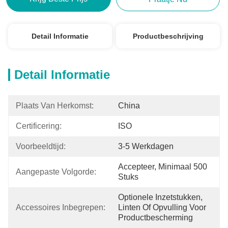
Detail Informatie
Productbeschrijving
Detail Informatie
Plaats Van Herkomst:
China
Certificering:
ISO
Voorbeeldtijd:
3-5 Werkdagen
Accepteer, Minimaal 500 
Aangepaste Volgorde:
Stuks
Optionele Inzetstukken, 
Accessoires Inbegrepen:
Linten Of Opvulling Voor 
Productbescherming