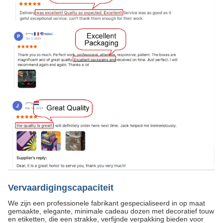
Vervaardigingscapaciteit
We zijn een professionele fabrikant gespecialiseerd in op maat
gemaakte, elegante, minimale cadeau dozen met decoratief touw
en etiketten, die een strakke, verfijnde verpakking bieden voor