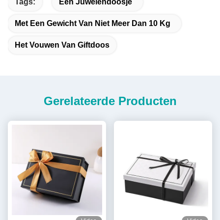
Tags:
Een Juwelendoosje
Met Een Gewicht Van Niet Meer Dan 10 Kg
Het Vouwen Van Giftdoos
Gerelateerde Producten