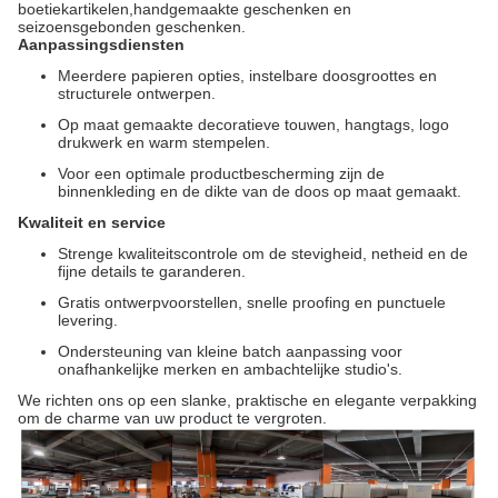
boetiekartikelen,handgemaakte geschenken en
seizoensgebonden geschenken.
Aanpassingsdiensten
Meerdere papieren opties, instelbare doosgroottes en
structurele ontwerpen.
Op maat gemaakte decoratieve touwen, hangtags, logo
drukwerk en warm stempelen.
Voor een optimale productbescherming zijn de
binnenkleding en de dikte van de doos op maat gemaakt.
Kwaliteit en service
Strenge kwaliteitscontrole om de stevigheid, netheid en de
fijne details te garanderen.
Gratis ontwerpvoorstellen, snelle proofing en punctuele
levering.
Ondersteuning van kleine batch aanpassing voor
onafhankelijke merken en ambachtelijke studio's.
We richten ons op een slanke, praktische en elegante verpakking
om de charme van uw product te vergroten.