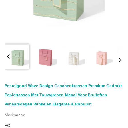
Pastelgoud Wave Design Geschenktassen Premium Gedrukt
Papiertassen Met Touwgrepen Ideaal Voor Bruiloften
Verjaarsdagen Winkelen Elegante & Robuust
Merknaam:
FC