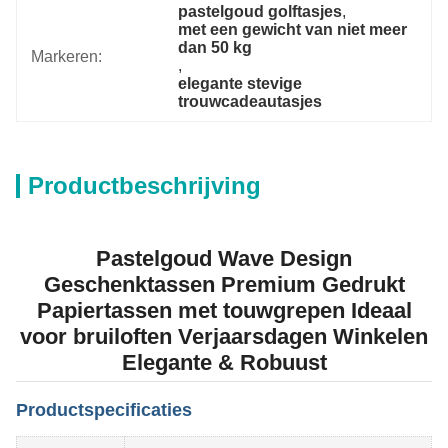
pastelgoud golftasjes
, 
met een gewicht van niet meer 
dan 50 kg
Markeren:
, 
elegante stevige 
trouwcadeautasjes
Productbeschrijving
Pastelgoud Wave Design
Geschenktassen Premium Gedrukt
Papiertassen met touwgrepen Ideaal
voor bruiloften Verjaarsdagen Winkelen
Elegante & Robuust
Productspecificaties