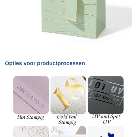
Opties voor productprocessen