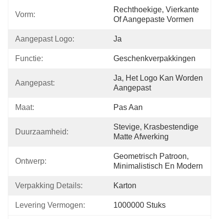
Rechthoekige, Vierkante 
Vorm:
Of Aangepaste Vormen
Aangepast Logo:
Ja
Functie:
Geschenkverpakkingen
Ja, Het Logo Kan Worden 
Aangepast:
Aangepast
Maat:
Pas Aan
Stevige, Krasbestendige 
Duurzaamheid:
Matte Afwerking
Geometrisch Patroon, 
Ontwerp:
Minimalistisch En Modern
Verpakking Details:
Karton
Levering Vermogen:
1000000 Stuks