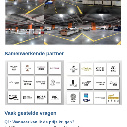
Samenwerkende partner
Vaak gestelde vragen
Q1: Wanneer kan ik de prijs krijgen?