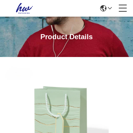
Product Details