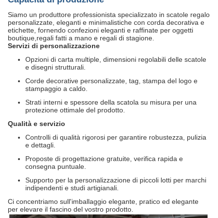
Siamo un produttore professionista specializzato in scatole regalo
personalizzate, eleganti e minimalistiche con corda decorativa e
etichette, fornendo confezioni eleganti e raffinate per oggetti
boutique,regali fatti a mano e regali di stagione.
Servizi di personalizzazione
Opzioni di carta multiple, dimensioni regolabili delle scatole
e disegni strutturali.
Corde decorative personalizzate, tag, stampa del logo e
stampaggio a caldo.
Strati interni e spessore della scatola su misura per una
protezione ottimale del prodotto.
Qualità e servizio
Controlli di qualità rigorosi per garantire robustezza, pulizia
e dettagli.
Proposte di progettazione gratuite, verifica rapida e
consegna puntuale.
Supporto per la personalizzazione di piccoli lotti per marchi
indipendenti e studi artigianali.
Ci concentriamo sull'imballaggio elegante, pratico ed elegante
per elevare il fascino del vostro prodotto.