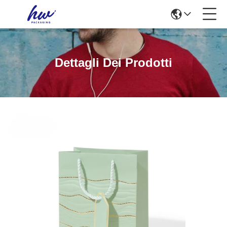
Dettagli Dei Prodotti