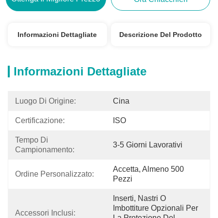
Informazioni Dettagliate
Descrizione Del Prodotto
Informazioni Dettagliate
Luogo Di Origine:
Cina
Certificazione:
ISO
Tempo Di 
3-5 Giorni Lavorativi
Campionamento:
Accetta, Almeno 500 
Ordine Personalizzato:
Pezzi
Inserti, Nastri O 
Imbottiture Opzionali Per 
Accessori Inclusi:
La Protezione Del 