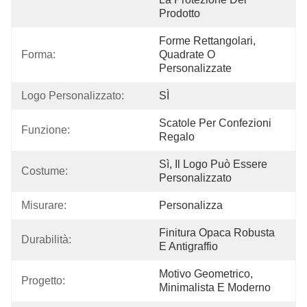
Prodotto
Forme Rettangolari, 
Forma:
Quadrate O 
Personalizzate
Logo Personalizzato:
SÌ
Scatole Per Confezioni 
Funzione:
Regalo
Sì, Il Logo Può Essere 
Costume:
Personalizzato
Misurare:
Personalizza
Finitura Opaca Robusta 
Durabilità:
E Antigraffio
Motivo Geometrico, 
Progetto:
Minimalista E Moderno