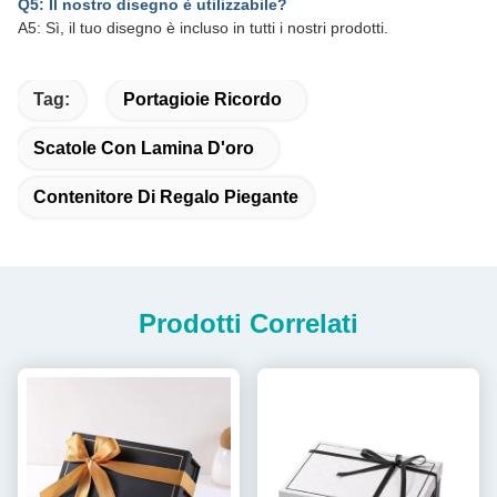
Q5: Il nostro disegno è utilizzabile?
A5: Sì, il tuo disegno è incluso in tutti i nostri prodotti.
Tag:
Portagioie Ricordo
Scatole Con Lamina D'oro
Contenitore Di Regalo Piegante
Prodotti Correlati