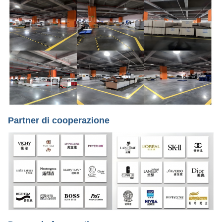
Partner di cooperazione