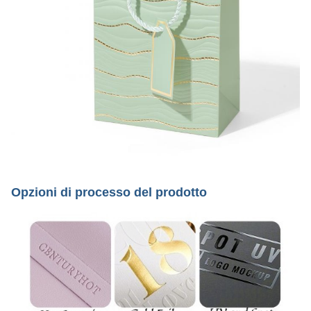
Opzioni di processo del prodotto