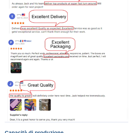
Capacità di produzione