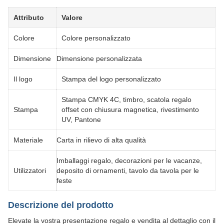
Attributo
Valore
Colore
Colore personalizzato
Dimensione
Dimensione personalizzata
Il logo
Stampa del logo personalizzato
Stampa CMYK 4C, timbro, scatola regalo
Stampa
offset con chiusura magnetica, rivestimento
UV, Pantone
Materiale
Carta in rilievo di alta qualità
Imballaggi regalo, decorazioni per le vacanze,
Utilizzatori
deposito di ornamenti, tavolo da tavola per le
feste
Descrizione del prodotto
Elevate la vostra presentazione regalo e vendita al dettaglio con il