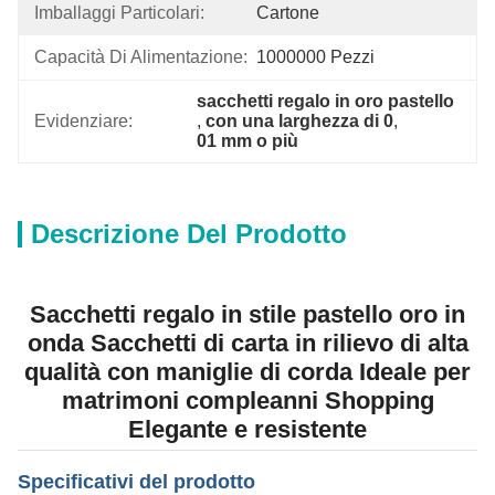
Imballaggi Particolari:
Cartone
Capacità Di Alimentazione:
1000000 Pezzi
sacchetti regalo in oro pastello
Evidenziare:
, 
con una larghezza di 0
, 
01 mm o più
Descrizione Del Prodotto
Sacchetti regalo in stile pastello oro in
onda Sacchetti di carta in rilievo di alta
qualità con maniglie di corda Ideale per
matrimoni compleanni Shopping
Elegante e resistente
Specificativi del prodotto