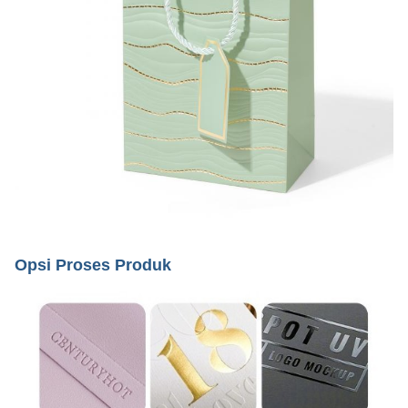
Opsi Proses Produk