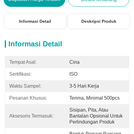
Informasi Detail
Deskripsi Produk
Informasi Detail
Tempat Asal:
Cina
Sertifikasi:
ISO
Waktu Sampel:
3-5 Hari Kerja
Pesanan Khusus:
Terima, Minimal 500pcs
Sisipan, Pita, Atau 
Aksesoris Termasuk:
Bantalan Opsional Untuk 
Perlindungan Produk
Bentuk Persegi Panjang, 