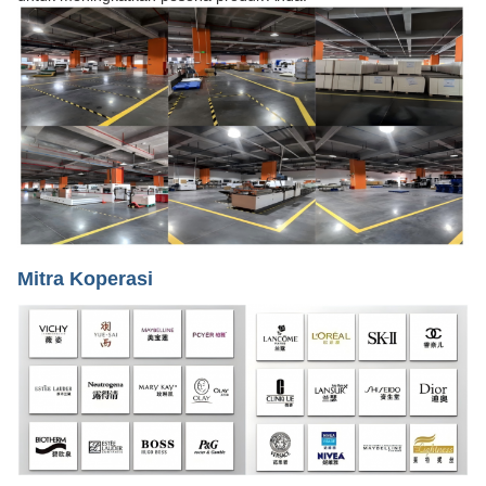
Mitra Koperasi