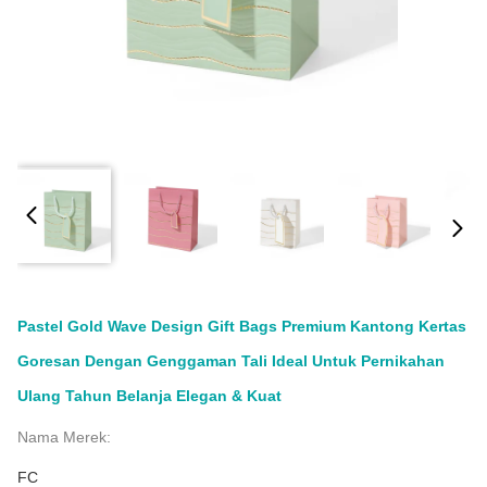
Pastel Gold Wave Design Gift Bags Premium Kantong Kertas
Goresan Dengan Genggaman Tali Ideal Untuk Pernikahan
Ulang Tahun Belanja Elegan & Kuat
Nama Merek:
FC