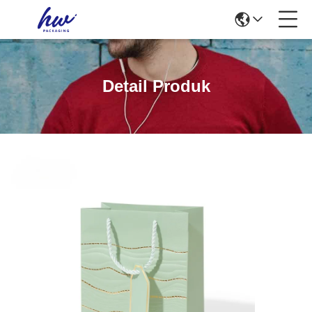
Detail Produk