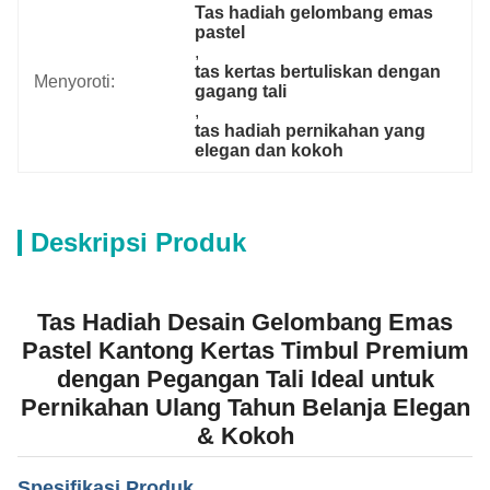
Tas hadiah gelombang emas 
pastel
, 
tas kertas bertuliskan dengan 
Menyoroti:
gagang tali
, 
tas hadiah pernikahan yang 
elegan dan kokoh
Deskripsi Produk
Tas Hadiah Desain Gelombang Emas
Pastel Kantong Kertas Timbul Premium
dengan Pegangan Tali Ideal untuk
Pernikahan Ulang Tahun Belanja Elegan
& Kokoh
Spesifikasi Produk