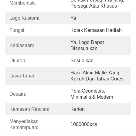
Membentuk:
Persegi, Atau Khusus
Logo Kustom:
Ya
Fungsi:
Kotak Kemasan Hadiah
Ya, Logo Dapat 
Kebiasaan:
Disesuaikan
Ukuran:
Sesuaikan
Hasil Akhir Matte Yang 
Daya Tahan:
Kokoh Dan Tahan Gores
Pola Geometris, 
Desain:
Minimalis & Modern
Kemasan Rincian:
Karton
Menyediakan 
1000000pcs
Kemampuan: