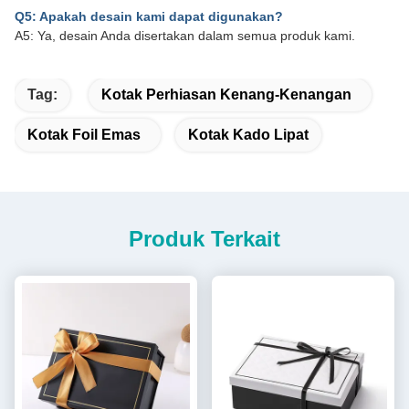
Q5: Apakah desain kami dapat digunakan?
A5: Ya, desain Anda disertakan dalam semua produk kami.
Tag:
Kotak Perhiasan Kenang-Kenangan
Kotak Foil Emas
Kotak Kado Lipat
Produk Terkait