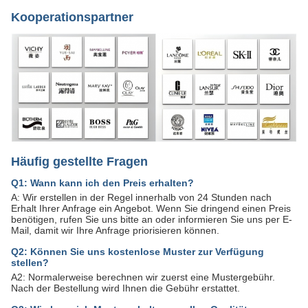
Kooperationspartner
Häufig gestellte Fragen
Q1: Wann kann ich den Preis erhalten?
A: Wir erstellen in der Regel innerhalb von 24 Stunden nach
Erhalt Ihrer Anfrage ein Angebot. Wenn Sie dringend einen Preis
benötigen, rufen Sie uns bitte an oder informieren Sie uns per E-
Mail, damit wir Ihre Anfrage priorisieren können.
Q2: Können Sie uns kostenlose Muster zur Verfügung
stellen?
A2: Normalerweise berechnen wir zuerst eine Mustergebühr.
Nach der Bestellung wird Ihnen die Gebühr erstattet.