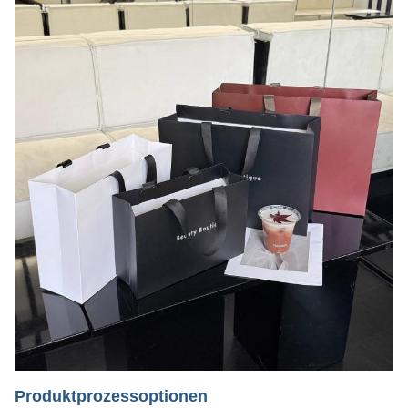
Produktprozessoptionen