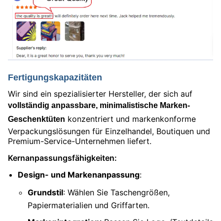
Fertigungskapazitäten
Wir sind ein spezialisierter Hersteller, der sich auf
vollständig anpassbare, minimalistische Marken-
konzentriert und markenkonforme
Geschenktüten
Verpackungslösungen für Einzelhandel, Boutiquen und
Premium-Service-Unternehmen liefert.
Kernanpassungsfähigkeiten:
Design- und Markenanpassung
:
Grundstil
: Wählen Sie Taschengrößen,
Papiermaterialien und Griffarten.