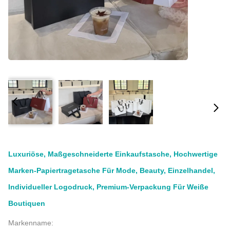
Luxuriöse, Maßgeschneiderte Einkaufstasche, Hochwertige
Marken-Papiertragetasche Für Mode, Beauty, Einzelhandel,
Individueller Logodruck, Premium-Verpackung Für Weiße
Boutiquen
Markenname: