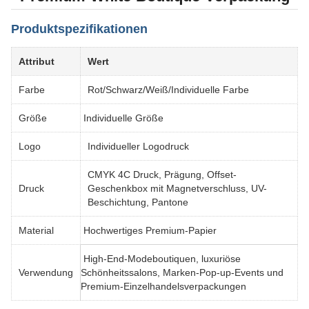
Produktspezifikationen
Attribut
Wert
Farbe
Rot/Schwarz/Weiß/Individuelle Farbe
Größe
Individuelle Größe
Logo
Individueller Logodruck
CMYK 4C Druck, Prägung, Offset-
Druck
Geschenkbox mit Magnetverschluss, UV-
Beschichtung, Pantone
Material
Hochwertiges Premium-Papier
High-End-Modeboutiquen, luxuriöse
Verwendung
Schönheitssalons, Marken-Pop-up-Events und
Premium-Einzelhandelsverpackungen