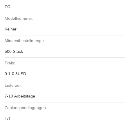
FC
Modellnummer:
Keiner
Mindestbestellmenge:
500 Stück
Preis:
0.1-0.3USD
Lieferzeit:
7-10 Arbeitstage
Zahlungsbedingungen:
T/T