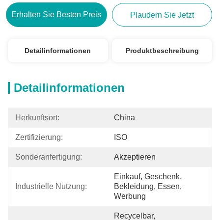
Erhalten Sie Besten Preis
Plaudern Sie Jetzt
Detailinformationen
Produktbeschreibung
Detailinformationen
Herkunftsort:
China
Zertifizierung:
ISO
Sonderanfertigung:
Akzeptieren
Einkauf, Geschenk, 
Industrielle Nutzung:
Bekleidung, Essen, 
Werbung
Recycelbar, 