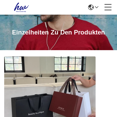
Einzelheiten Zu Den Produkten