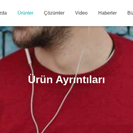
zda
Ürünler
Çözümler
Video
Haberler
Bi
Ürün Ayrıntıları