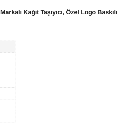
Markalı Kağıt Taşıyıcı, Özel Logo Baskılı