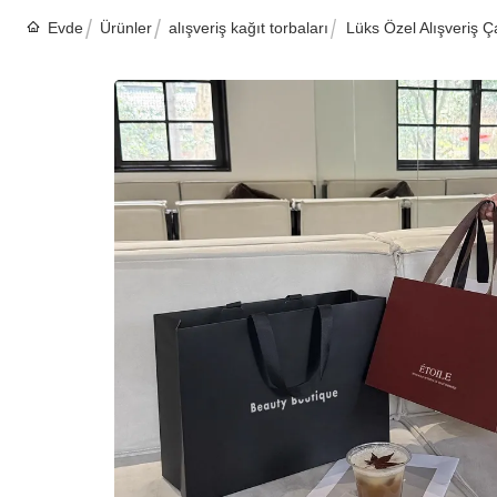
Evde
Ürünler
alışveriş kağıt torbaları
Lüks Özel Alışveriş