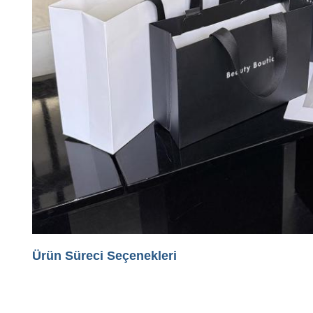
Ürün Süreci Seçenekleri