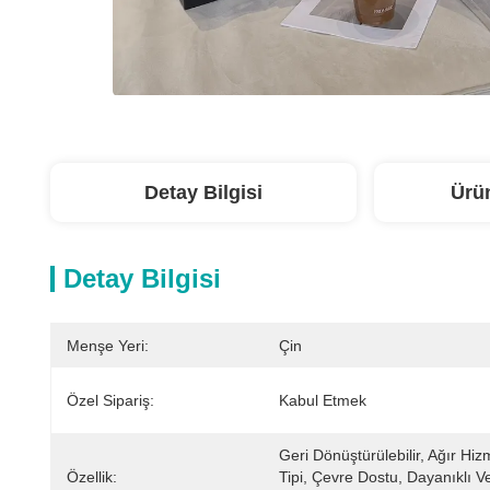
Detay Bilgisi
Ürü
Detay Bilgisi
Menşe Yeri:
Çin
Özel Sipariş:
Kabul Etmek
Geri Dönüştürülebilir, Ağır Hizm
Özellik:
Tipi, Çevre Dostu, Dayanıklı Ve