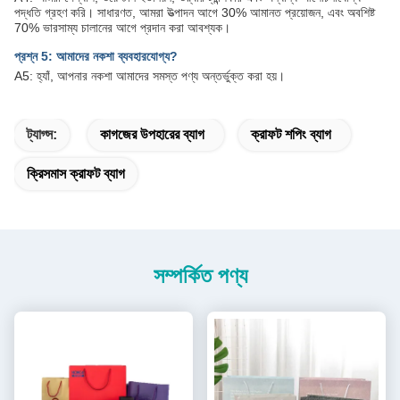
পদ্ধতি গ্রহণ করি। সাধারণত, আমরা উত্পাদন আগে 30% আমানত প্রয়োজন, এবং অবশিষ্ট
70% ভারসাম্য চালানের আগে প্রদান করা আবশ্যক।
প্রশ্ন 5: আমাদের নকশা ব্যবহারযোগ্য?
A5: হ্যাঁ, আপনার নকশা আমাদের সমস্ত পণ্য অন্তর্ভুক্ত করা হয়।
ট্যাগ্স:
কাগজের উপহারের ব্যাগ
ক্রাফট শপিং ব্যাগ
ক্রিসমাস ক্রাফট ব্যাগ
সম্পর্কিত পণ্য