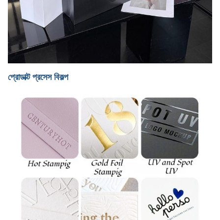
প্রোডাক্ট প্রসেস বিকল্প