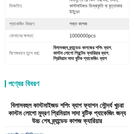
ডিজাইন:
কাস্টমাইজড ডিম্বাকৃতি বা বৃত্তাকার 
উইন্ডো
প্যাকেজিং বিবরণ:
শক্ত কাগজ
যোগানের ক্ষমতা:
1000000pcs
বিলাসবহুল ব্র্যান্ডেড কাগজের শপিং ব্যাগ
, 
বিশেষভাবে তুলে ধরা:
কাস্টম লোগো প্রিন্টেড ক্যারিয়ার ব্যাগ
, 
প্রিমিয়াম সাদা বুটিক প্যাকেজিং ব্যাগ
পণ্যের বিবরণ
বিলাসবহুল কাস্টমাইজড শপিং ব্যাগ ফ্যাশন সৌন্দর্য খুচরা
কাস্টম লোগো মুদ্রণ প্রিমিয়াম সাদা বুটিক প্যাকেজিং জন্য
উচ্চ শেষ ব্র্যান্ডেড কাগজ ক্যারিয়ার