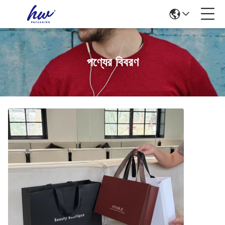
পণ্যের বিবরণ