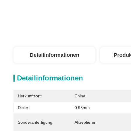
Detailinformationen
Produk
Detailinformationen
Herkunftsort:
China
Dicke:
0.95mm
Sonderanfertigung:
Akzeptieren