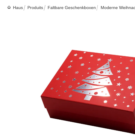
Haus
Produits
Faltbare Geschenkboxen
Moderne Weihnach