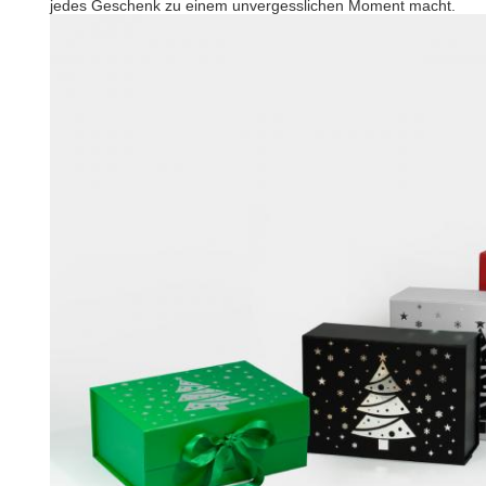
jedes Geschenk zu einem unvergesslichen Moment macht.