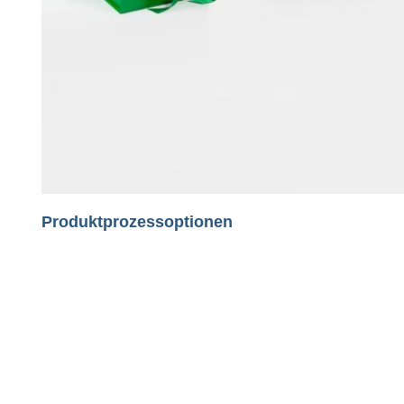
Produktprozessoptionen