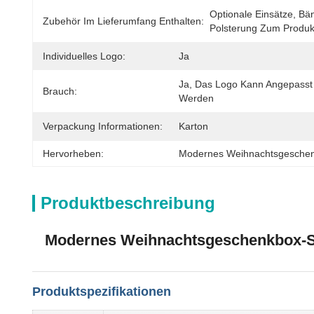
Optionale Einsätze, Bä
Zubehör Im Lieferumfang Enthalten:
Polsterung Zum Produk
Individuelles Logo:
Ja
Ja, Das Logo Kann Angepasst 
Brauch:
Werden
Verpackung Informationen:
Karton
Hervorheben:
Modernes Weihnachtsgeschen
Produktbeschreibung
Modernes Weihnachtsgeschenkbox-Set
Produktspezifikationen