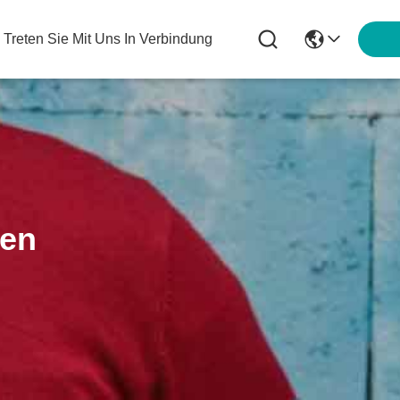
Treten Sie Mit Uns In Verbindung
ten