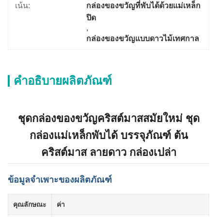
เน้น:
กล่องของขวัญที่พับได้ด้วยแม่เหล็ก
ปิด
, 
กล่องของขวัญแบบดาวไม้เทศกาล
คำอธิบายผลิตภัณฑ์
ชุดกล่องของขวัญคริสต์มาสสมัยใหม่ ชุด
กล่องแม่เหล็กพับได้ บรรจุภัณฑ์ ต้น
คริสต์มาส ลายดาว กล่องเปล่า
ข้อมูลจำเพาะของผลิตภัณฑ์
คุณลักษณะ
ค่า