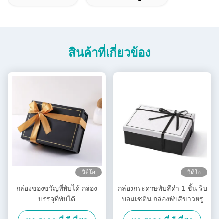
สินค้าที่เกี่ยวข้อง
วิดีโอ
วิดีโอ
กล่องของขวัญที่พับได้ กล่อง
กล่องกระดาษพับสีดํา 1 ชิ้น ริบ
บรรจุที่พับได้
บอนเซติน กล่องพับสีขาวหรู