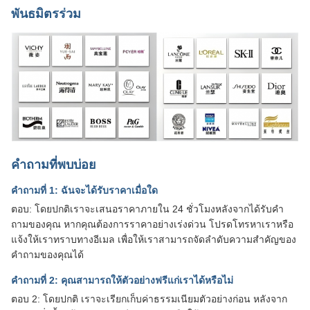
พันธมิตรร่วม
คำถามที่พบบ่อย
คำถามที่ 1: ฉันจะได้รับราคาเมื่อใด
ตอบ: โดยปกติเราจะเสนอราคาภายใน 24 ชั่วโมงหลังจากได้รับคำ
ถามของคุณ หากคุณต้องการราคาอย่างเร่งด่วน โปรดโทรหาเราหรือ
แจ้งให้เราทราบทางอีเมล เพื่อให้เราสามารถจัดลำดับความสำคัญของ
คำถามของคุณได้
คำถามที่ 2: คุณสามารถให้ตัวอย่างฟรีแก่เราได้หรือไม่
ตอบ 2: โดยปกติ เราจะเรียกเก็บค่าธรรมเนียมตัวอย่างก่อน หลังจาก