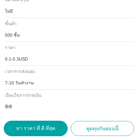
ไม่มี
ขั้นต่ำ:
500 ชิ้น
ราคา:
0.1-0.3USD
เวลาการส่งมอบ:
7-10 วันทำงาน
เงื่อนไขการจ่ายเงิน:
ที/ที
หา ราคา ที่ ดี ที่สุด
พูดคุยกันตอนนี้