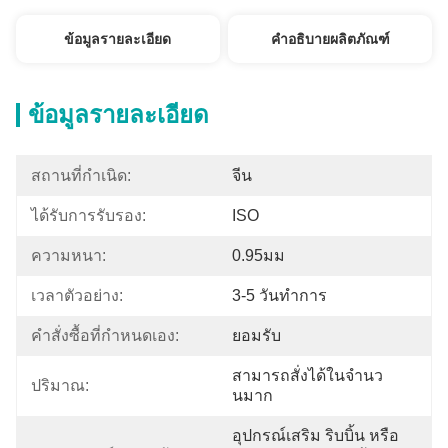
ข้อมูลรายละเอียด
คำอธิบายผลิตภัณฑ์
ข้อมูลรายละเอียด
สถานที่กำเนิด:
จีน
ได้รับการรับรอง:
ISO
ความหนา:
0.95มม
เวลาตัวอย่าง:
3-5 วันทำการ
คำสั่งซื้อที่กำหนดเอง:
ยอมรับ
สามารถสั่งได้ในจํานว
ปริมาณ:
นมาก
อุปกรณ์เสริม ริบบิ้น หรือ