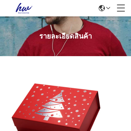
รายละเอียดสินค้า