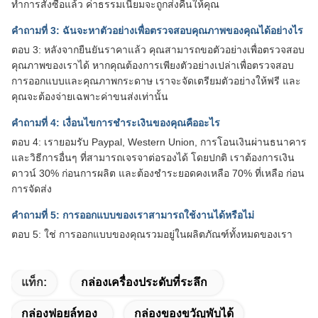
ทำการสั่งซื้อแล้ว ค่าธรรมเนียมจะถูกส่งคืนให้คุณ
คำถามที่ 3: ฉันจะหาตัวอย่างเพื่อตรวจสอบคุณภาพของคุณได้อย่างไร
ตอบ 3: หลังจากยืนยันราคาแล้ว คุณสามารถขอตัวอย่างเพื่อตรวจสอบ
คุณภาพของเราได้ หากคุณต้องการเพียงตัวอย่างเปล่าเพื่อตรวจสอบ
การออกแบบและคุณภาพกระดาษ เราจะจัดเตรียมตัวอย่างให้ฟรี และ
คุณจะต้องจ่ายเฉพาะค่าขนส่งเท่านั้น
คำถามที่ 4: เงื่อนไขการชำระเงินของคุณคืออะไร
ตอบ 4: เรายอมรับ Paypal, Western Union, การโอนเงินผ่านธนาคาร
และวิธีการอื่นๆ ที่สามารถเจรจาต่อรองได้ โดยปกติ เราต้องการเงิน
ดาวน์ 30% ก่อนการผลิต และต้องชำระยอดคงเหลือ 70% ที่เหลือ ก่อน
การจัดส่ง
คำถามที่ 5: การออกแบบของเราสามารถใช้งานได้หรือไม่
ตอบ 5: ใช่ การออกแบบของคุณรวมอยู่ในผลิตภัณฑ์ทั้งหมดของเรา
แท็ก:
กล่องเครื่องประดับที่ระลึก
กล่องฟอยล์ทอง
กล่องของขวัญพับได้