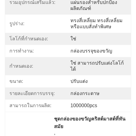
รวมอุปกรณ์เสริมแล้ว:
แผ่นรองสำหรับปกป้อง
ผลิตภัณฑ์
ทรงสี่เหลี่ยม ทรงสี่เหลี่ยม 
รูปร่าง:
หรือแบบสั่งทำพิเศษ
โลโก้ที่กำหนดเอง:
ใช่
การทำงาน:
กล่องบรรจุของขวัญ
ใช่ สามารถปรับแต่งโลโก้
กำหนดเอง:
ได้
ขนาด:
ปรับแต่ง
รายละเอียดการบรรจุ:
กล่องกระดาษ
สามารถในการผลิต:
1000000pcs
ชุดกล่องของขวัญคริสต์มาสต์ที่ทัน
สมัย
, 