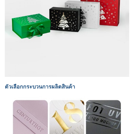
ตัวเลือกกระบวนการผลิตสินค้า