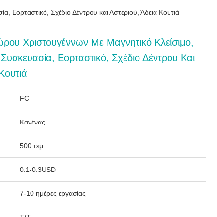
, Εορταστικό, Σχέδιο Δέντρου και Αστεριού, Άδεια Κουτιά
ώρου Χριστουγέννων Με Μαγνητικό Κλείσιμο,
Συσκευασία, Εορταστικό, Σχέδιο Δέντρου Και
 Κουτιά
FC
Κανένας
500 τεμ
0.1-0.3USD
7-10 ημέρες εργασίας