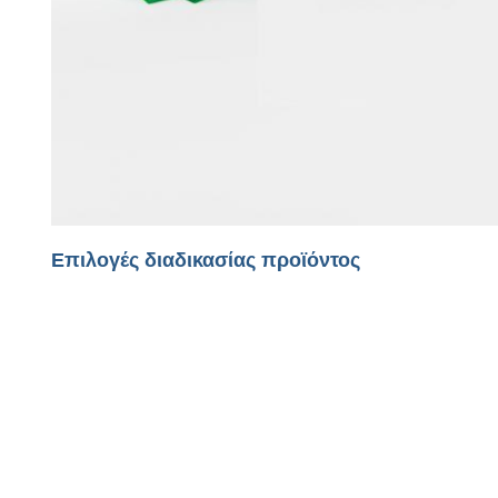
Επιλογές διαδικασίας προϊόντος