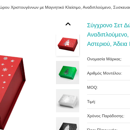
ώρου Χριστουγέννων με Μαγνητικό Κλείσιμο, Αναδιπλούμενο, Συσκευασία
Σύγχρονο Σετ Δ
Αναδιπλούμενο, 
Αστεριού, Άδεια
Ονομασία Μάρκας:
Αριθμός Μοντέλου:
MOQ:
Τιμή:
Χρόνος Παράδοσης: