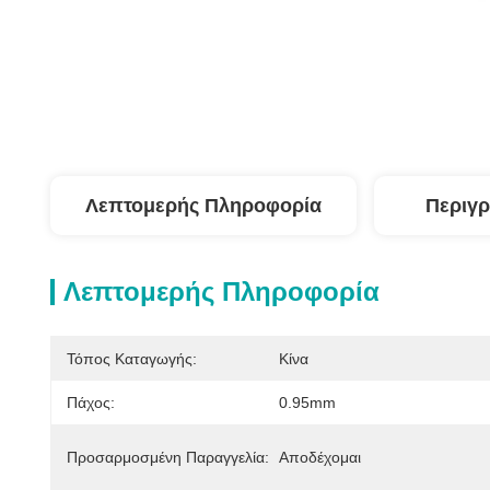
Λεπτομερής Πληροφορία
Περιγρ
Λεπτομερής Πληροφορία
Τόπος Καταγωγής:
Κίνα
Πάχος:
0.95mm
Προσαρμοσμένη Παραγγελία:
Αποδέχομαι