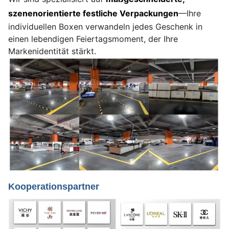
szenenorientierte festliche Verpackungen
—Ihre
individuellen Boxen verwandeln jedes Geschenk in
einen lebendigen Feiertagsmoment, der Ihre
Markenidentität stärkt.
Kooperationspartner