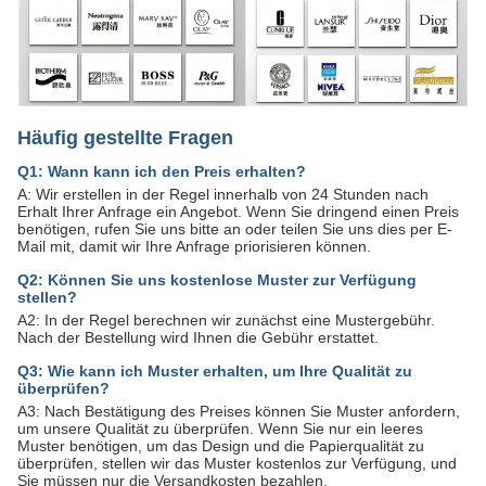
Häufig gestellte Fragen
Q1: Wann kann ich den Preis erhalten?
A: Wir erstellen in der Regel innerhalb von 24 Stunden nach
Erhalt Ihrer Anfrage ein Angebot. Wenn Sie dringend einen Preis
benötigen, rufen Sie uns bitte an oder teilen Sie uns dies per E-
Mail mit, damit wir Ihre Anfrage priorisieren können.
Q2: Können Sie uns kostenlose Muster zur Verfügung
stellen?
A2: In der Regel berechnen wir zunächst eine Mustergebühr.
Nach der Bestellung wird Ihnen die Gebühr erstattet.
Q3: Wie kann ich Muster erhalten, um Ihre Qualität zu
überprüfen?
A3: Nach Bestätigung des Preises können Sie Muster anfordern,
um unsere Qualität zu überprüfen. Wenn Sie nur ein leeres
Muster benötigen, um das Design und die Papierqualität zu
überprüfen, stellen wir das Muster kostenlos zur Verfügung, und
Sie müssen nur die Versandkosten bezahlen.