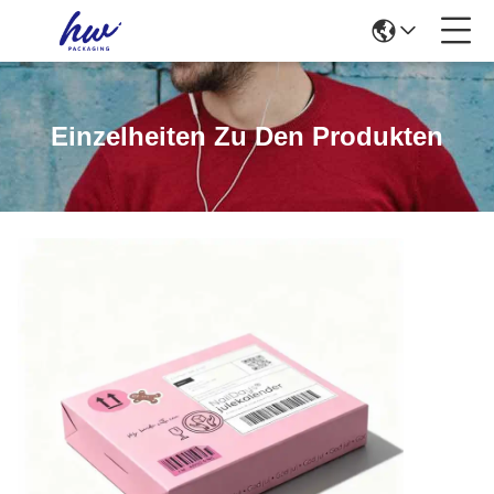
Einzelheiten Zu Den Produkten