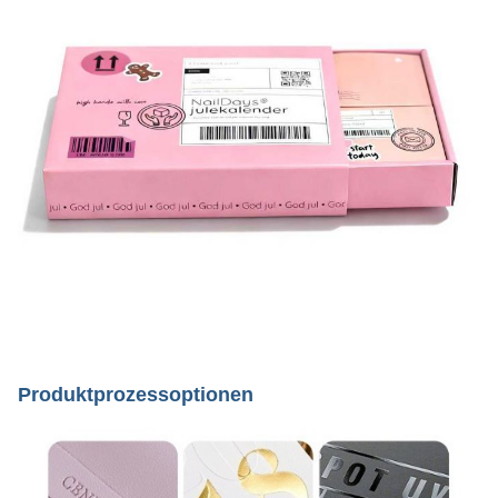
Produktprozessoptionen