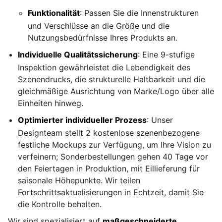
Funktionalität
: Passen Sie die Innenstrukturen
und Verschlüsse an die Größe und die
Nutzungsbedürfnisse Ihres Produkts an.
Individuelle Qualitätssicherung
: Eine 9-stufige
Inspektion gewährleistet die Lebendigkeit des
Szenendrucks, die strukturelle Haltbarkeit und die
gleichmäßige Ausrichtung von Marke/Logo über alle
Einheiten hinweg.
Optimierter individueller Prozess
: Unser
Designteam stellt 2 kostenlose szenenbezogene
festliche Mockups zur Verfügung, um Ihre Vision zu
verfeinern; Sonderbestellungen gehen 40 Tage vor
den Feiertagen in Produktion, mit Eillieferung für
saisonale Höhepunkte. Wir teilen
Fortschrittsaktualisierungen in Echtzeit, damit Sie
die Kontrolle behalten.
Wir sind spezialisiert auf
maßgeschneiderte,