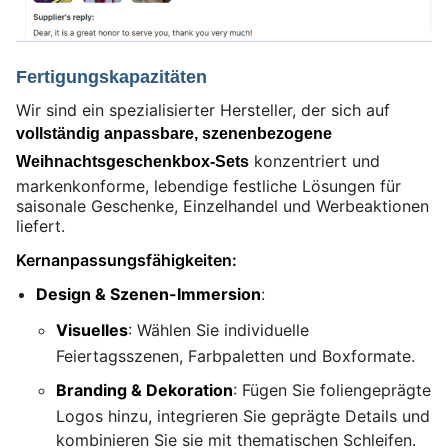
Fertigungskapazitäten
Wir sind ein spezialisierter Hersteller, der sich auf
vollständig anpassbare, szenenbezogene
konzentriert und
Weihnachtsgeschenkbox-Sets
markenkonforme, lebendige festliche Lösungen für
saisonale Geschenke, Einzelhandel und Werbeaktionen
liefert.
Kernanpassungsfähigkeiten:
Design & Szenen-Immersion
:
Visuelles
: Wählen Sie individuelle
Feiertagsszenen, Farbpaletten und Boxformate.
Branding & Dekoration
: Fügen Sie foliengeprägte
Logos hinzu, integrieren Sie geprägte Details und
kombinieren Sie sie mit thematischen Schleifen.