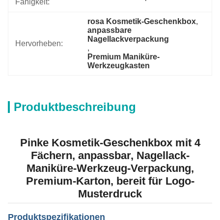
Fähigkeit:
rosa Kosmetik-Geschenkbox
, 
anpassbare 
Nagellackverpackung
Hervorheben:
, 
Premium Maniküre-
Werkzeugkasten
Produktbeschreibung
Pinke Kosmetik-Geschenkbox mit 4
Fächern, anpassbar, Nagellack-
Maniküre-Werkzeug-Verpackung,
Premium-Karton, bereit für Logo-
Musterdruck
Produktspezifikationen