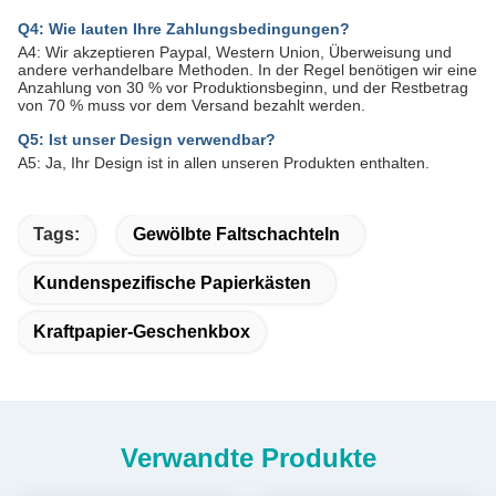
Q4: Wie lauten Ihre Zahlungsbedingungen?
A4: Wir akzeptieren Paypal, Western Union, Überweisung und
andere verhandelbare Methoden. In der Regel benötigen wir eine
Anzahlung von 30 % vor Produktionsbeginn, und der Restbetrag
von 70 % muss vor dem Versand bezahlt werden.
Q5: Ist unser Design verwendbar?
A5: Ja, Ihr Design ist in allen unseren Produkten enthalten.
Tags:
Gewölbte Faltschachteln
Kundenspezifische Papierkästen
Kraftpapier-Geschenkbox
Verwandte Produkte