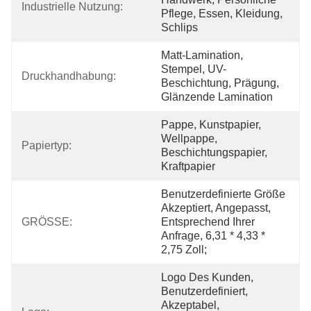
Industrielle Nutzung:
Pflege, Essen, Kleidung, 
Schlips
Matt-Lamination, 
Stempel, UV-
Druckhandhabung:
Beschichtung, Prägung, 
Glänzende Lamination
Pappe, Kunstpapier, 
Wellpappe, 
Papiertyp:
Beschichtungspapier, 
Kraftpapier
Benutzerdefinierte Größe 
Akzeptiert, Angepasst, 
GRÖSSE:
Entsprechend Ihrer 
Anfrage, 6,31 * 4,33 * 
2,75 Zoll;
Logo Des Kunden, 
Benutzerdefiniert, 
Akzeptabel, 