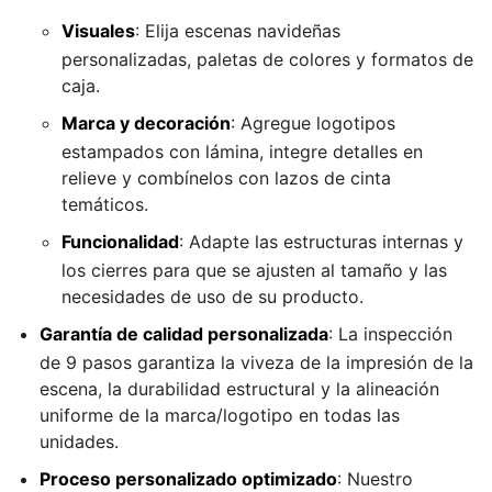
Visuales
: Elija escenas navideñas
personalizadas, paletas de colores y formatos de
caja.
Marca y decoración
: Agregue logotipos
estampados con lámina, integre detalles en
relieve y combínelos con lazos de cinta
temáticos.
Funcionalidad
: Adapte las estructuras internas y
los cierres para que se ajusten al tamaño y las
necesidades de uso de su producto.
Garantía de calidad personalizada
: La inspección
de 9 pasos garantiza la viveza de la impresión de la
escena, la durabilidad estructural y la alineación
uniforme de la marca/logotipo en todas las
unidades.
Proceso personalizado optimizado
: Nuestro