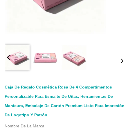
Caja De Regalo Cosmética Rosa De 4 Compartimentos
Personalizable Para Esmalte De Uñas, Herramientas De
Manicura, Embalaje De Cartón Premium Listo Para Impresión
De Logotipo Y Patrón
Nombre De La Marca: