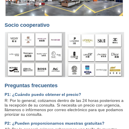
Socio cooperativo
Preguntas frecuentes
P1: ¿Cuándo puedo obtener el precio?
R: Por lo general, cotizamos dentro de las 24 horas posteriores a
la recepción de su consulta. Si necesita un precio con urgencia,
llámenos o infórmenos por correo electrónico para que podamos
priorizar su consulta.
P2: ¿Pueden proporcionarnos muestras gratuitas?