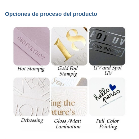
Opciones de proceso del producto