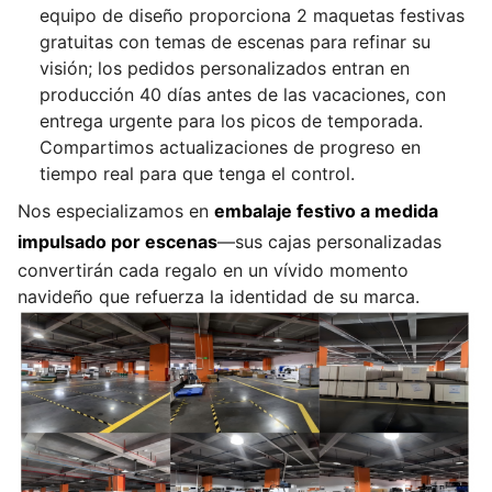
equipo de diseño proporciona 2 maquetas festivas
gratuitas con temas de escenas para refinar su
visión; los pedidos personalizados entran en
producción 40 días antes de las vacaciones, con
entrega urgente para los picos de temporada.
Compartimos actualizaciones de progreso en
tiempo real para que tenga el control.
Nos especializamos en
embalaje festivo a medida
impulsado por escenas
—sus cajas personalizadas
convertirán cada regalo en un vívido momento
navideño que refuerza la identidad de su marca.