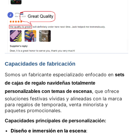
Capacidades de fabricación
Somos un fabricante especializado enfocado en
sets
de cajas de regalo navideñas totalmente
, que ofrece
personalizables con temas de escenas
soluciones festivas vívidas y alineadas con la marca
para regalos de temporada, venta minorista y
paquetes promocionales.
Capacidades principales de personalización:
Diseño e inmersión en la escena
: