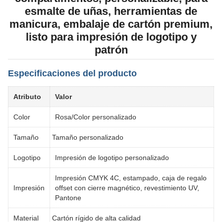
esmalte de uñas, herramientas de
manicura, embalaje de cartón premium,
listo para impresión de logotipo y
patrón
Especificaciones del producto
Atributo
Valor
Color
Rosa/Color personalizado
Tamaño
Tamaño personalizado
Logotipo
Impresión de logotipo personalizado
Impresión CMYK 4C, estampado, caja de regalo
Impresión
offset con cierre magnético, revestimiento UV,
Pantone
Material
Cartón rígido de alta calidad