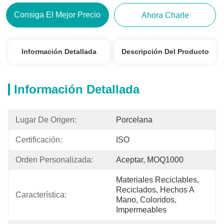
Consiga El Mejor Precio
Ahora Charle
Información Detallada
Descripción Del Producto
Información Detallada
Lugar De Origen:
Porcelana
Certificación:
ISO
Orden Personalizada:
Aceptar, MOQ1000
Materiales Reciclables, 
Reciclados, Hechos A 
Característica:
Mano, Coloridos, 
Impermeables