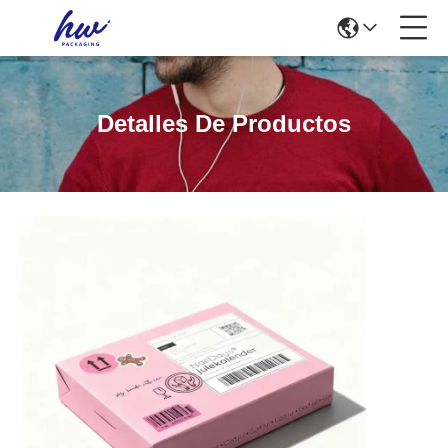
Detalles De Productos