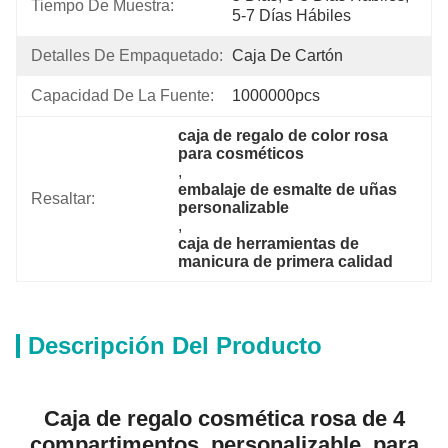
Tiempo De Muestra:
5-7 Días Hábiles
Detalles De Empaquetado:
Caja De Cartón
Capacidad De La Fuente:
1000000pcs
caja de regalo de color rosa 
para cosméticos
, 
embalaje de esmalte de uñas 
Resaltar:
personalizable
, 
caja de herramientas de 
manicura de primera calidad
Descripción Del Producto
Caja de regalo cosmética rosa de 4
compartimentos, personalizable, para