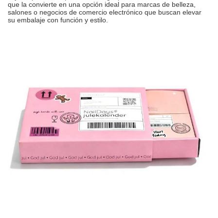
que la convierte en una opción ideal para marcas de belleza,
salones o negocios de comercio electrónico que buscan elevar
su embalaje con función y estilo.