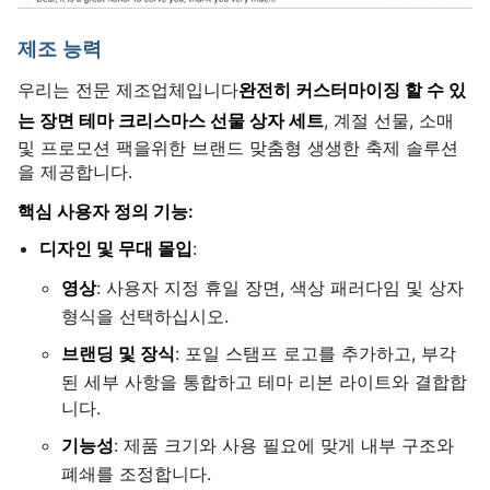
제조 능력
우리는 전문 제조업체입니다
완전히 커스터마이징 할 수 있
, 계절 선물, 소매
는 장면 테마 크리스마스 선물 상자 세트
및 프로모션 팩을위한 브랜드 맞춤형 생생한 축제 솔루션
을 제공합니다.
핵심 사용자 정의 기능:
디자인 및 무대 몰입
:
영상
: 사용자 지정 휴일 장면, 색상 패러다임 및 상자
형식을 선택하십시오.
브랜딩 및 장식
: 포일 스탬프 로고를 추가하고, 부각
된 세부 사항을 통합하고 테마 리본 라이트와 결합합
니다.
기능성
: 제품 크기와 사용 필요에 맞게 내부 구조와
폐쇄를 조정합니다.