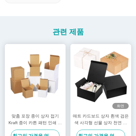
관련 제품
화면
맞춤 포장 종이 상자 접기
매트 카드보드 상자 흰색 검은
Kraft 종이 카튼 패턴 인쇄 물
색 사각형 선물 상자 천연 딱
결 종이 상자
딱한 포장
최고의 가격을 얻으십시오
최고의 가격을 얻으십시오