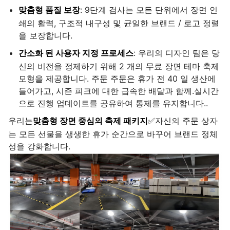
맞춤형 품질 보장
: 9단계 검사는 모든 단위에서 장면 인
쇄의 활력, 구조적 내구성 및 균일한 브랜드 / 로고 정렬
을 보장합니다.
간소화 된 사용자 지정 프로세스
: 우리의 디자인 팀은 당
신의 비전을 정제하기 위해 2 개의 무료 장면 테마 축제
모형을 제공합니다. 주문 주문은 휴가 전 40 일 생산에
들어가고, 시즌 피크에 대한 급속한 배달과 함께.실시간
으로 진행 업데이트를 공유하여 통제를 유지합니다..
우리는
맞춤형 장면 중심의 축제 패키지
✅자신의 주문 상자
는 모든 선물을 생생한 휴가 순간으로 바꾸어 브랜드 정체
성을 강화합니다.