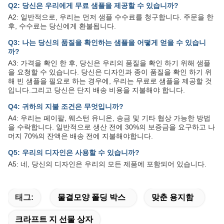
Q2: 당신은 우리에게 무료 샘플을 제공할 수 있습니까?
A2: 일반적으로, 우리는 먼저 샘플 수수료를 청구합니다. 주문을 한
후, 수수료는 당신에게 환불됩니다.
Q3: 나는 당신의 품질을 확인하는 샘플을 어떻게 얻을 수 있습니
까?
A3: 가격을 확인 한 후, 당신은 우리의 품질을 확인 하기 위해 샘플
을 요청할 수 있습니다. 당신은 디자인과 종이 품질을 확인 하기 위
해 빈 샘플을 필요로 하는 경우에, 우리는 무료로 샘플을 제공할 것
입니다.그리고 당신은 단지 배송 비용을 지불해야 합니다.
Q4: 귀하의 지불 조건은 무엇입니까?
A4: 우리는 페이팔, 웨스턴 유니온, 송금 및 기타 협상 가능한 방법
을 수락합니다. 일반적으로 생산 전에 30%의 보증금을 요구하고 나
머지 70%의 잔액은 배송 전에 지불해야합니다.
Q5: 우리의 디자인은 사용할 수 있습니까?
A5: 네, 당신의 디자인은 우리의 모든 제품에 포함되어 있습니다.
태그:
물결모양 폴딩 박스
맞춘 용지함
크라프트 지 선물 상자