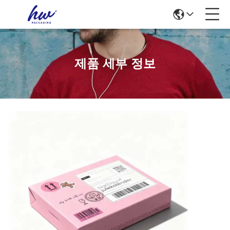
제품 세부 정보