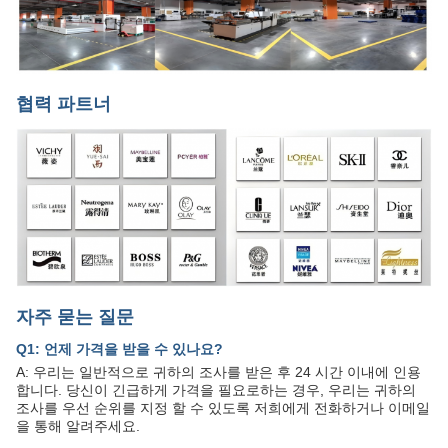
협력 파트너
자주 묻는 질문
Q1: 언제 가격을 받을 수 있나요?
A: 우리는 일반적으로 귀하의 조사를 받은 후 24 시간 이내에 인용
합니다. 당신이 긴급하게 가격을 필요로하는 경우, 우리는 귀하의
조사를 우선 순위를 지정 할 수 있도록 저희에게 전화하거나 이메일
을 통해 알려주세요.