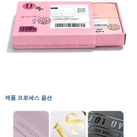
제품 프로세스 옵션