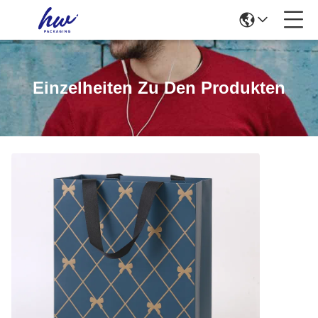
Einzelheiten Zu Den Produkten