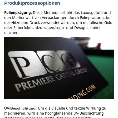
Produktprozessoptionen
Folienprägung:
Diese Methode erhöht das Luxusgefühl und 
den Markenwert von Verpackungen durch Folieprägung, bei 
der Hitze und Druck verwendet werden, um metallische Gold- 
oder Silberfolie aufzutragen,Logo- und Designschöner 
machen.
Um die visuelle und taktile Wirkung zu 
UV-Beschichtung:
maximieren, wird eine hochglänzende UV-Beschichtung 