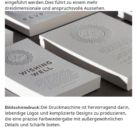
eingeführt werden.Dies führt zu einem mehr 
dreidimensionale und anspruchsvolle Aussehen.
Die Druckmaschine ist hervorragend darin, 
Bildschirmdruck:
lebendige Logos und komplizierte Designs zu produzieren, 
die eine präzise Farbwiedergabe mit außergewöhnlichen 
Details und Schärfe bieten.