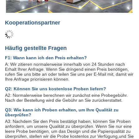
Kooperationspartner
Häufig gestellte Fragen
F1: Wann kann ich den Preis erhalten?
A: Wir zitieren normalerweise innerhalb von 24 Stunden nach
Erhalt Ihrer Anfrage. Wenn Sie dringend einen Preis benötigen,
rufen Sie uns bitte an oder teilen Sie uns per E-Mail mit, damit wir
Ihre Anfrage priorisieren können.
Q2: Können Sie uns kostenlose Proben liefern?
A2: Normalerweise berechnen wir zunächst eine Probegebühr.
Nach der Bestellung wird die Gebühr an Sie zurückerstattet.
Q3: Wie kann ich Proben erhalten, um Ihre Qualität zu
überprüfen?
A3: Nachdem Sie den Preis bestätigt haben, können Sie Proben
anfordern, um unsere Qualität zu überprüfen. Wenn Sie nur eine
leere Probe benötigen, um das Design und die Papierqualität zu
überprüfen, stellen wir die Probe kostenlos zur Verfügung,und Sie