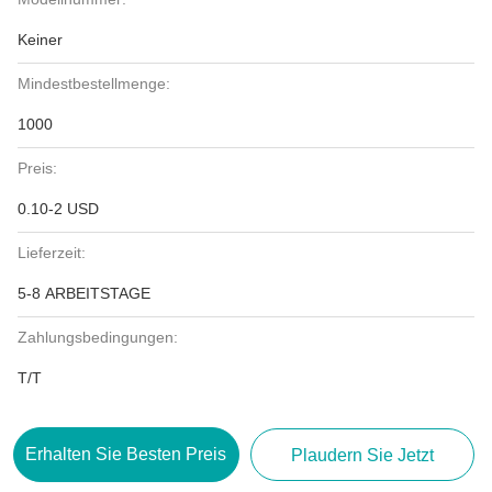
Keiner
Mindestbestellmenge:
1000
Preis:
0.10-2 USD
Lieferzeit:
5-8 ARBEITSTAGE
Zahlungsbedingungen:
T/T
Erhalten Sie Besten Preis
Plaudern Sie Jetzt