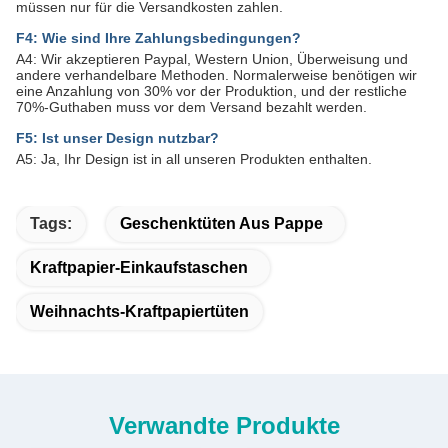
müssen nur für die Versandkosten zahlen.
F4: Wie sind Ihre Zahlungsbedingungen?
A4: Wir akzeptieren Paypal, Western Union, Überweisung und
andere verhandelbare Methoden. Normalerweise benötigen wir
eine Anzahlung von 30% vor der Produktion, und der restliche
70%-Guthaben muss vor dem Versand bezahlt werden.
F5: Ist unser Design nutzbar?
A5: Ja, Ihr Design ist in all unseren Produkten enthalten.
Tags:
Geschenktüten Aus Pappe
Kraftpapier-Einkaufstaschen
Weihnachts-Kraftpapiertüten
Verwandte Produkte