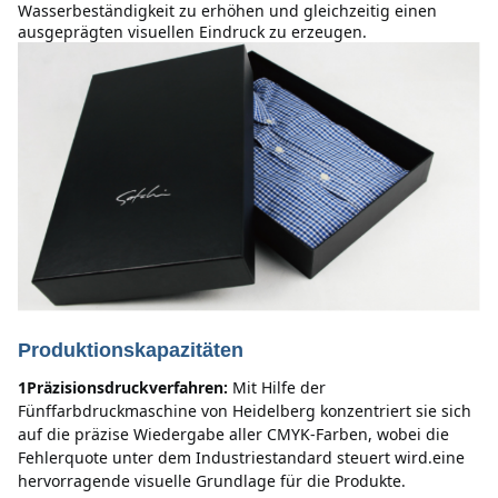
Wasserbeständigkeit zu erhöhen und gleichzeitig einen 
ausgeprägten visuellen Eindruck zu erzeugen.
Produktionskapazitäten
1Präzisionsdruckverfahren:
Mit Hilfe der 
Fünffarbdruckmaschine von Heidelberg konzentriert sie sich 
auf die präzise Wiedergabe aller CMYK-Farben, wobei die 
Fehlerquote unter dem Industriestandard steuert wird.eine 
hervorragende visuelle Grundlage für die Produkte.