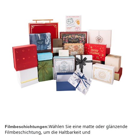
Wählen Sie eine matte oder glänzende 
Filmbeschichtungen:
Filmbeschichtung, um die Haltbarkeit und 