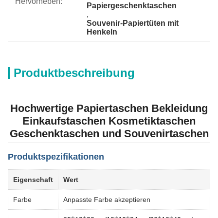
Hervorheben:
Papiergeschenktaschen
, 
Souvenir-Papiertüten mit 
Henkeln
Produktbeschreibung
Hochwertige Papiertaschen Bekleidung
Einkaufstaschen Kosmetiktaschen
Geschenktaschen und Souvenirtaschen
Produktspezifikationen
Eigenschaft
Wert
Farbe
Anpasste Farbe akzeptieren