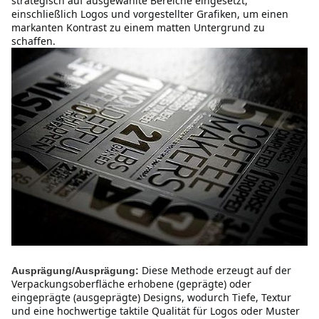
strategisch auf ausgewählte Bereiche eingesetzt, 
einschließlich Logos und vorgestellter Grafiken, um einen 
markanten Kontrast zu einem matten Untergrund zu 
schaffen.
Diese Methode erzeugt auf der 
Ausprägung/Ausprägung:
Verpackungsoberfläche erhobene (geprägte) oder 
eingeprägte (ausgeprägte) Designs, wodurch Tiefe, Textur 
und eine hochwertige taktile Qualität für Logos oder Muster 