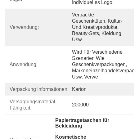
Individuelles Logo
Verpackte 
Geschenktüten, Kultur- 
Verwendung:
Und Kreativprodukte, 
Beauty-Sets, Kleidung 
Usw.
Wird Für Verschiedene 
Szenarien Wie 
Anwendung:
Geschenkverpackungen, 
Markeneinzelhandelsverpacku
Usw. Verwe
Verpackung Informationen:
Karton
Versorgungsmaterial-
200000
Fähigkeit:
Papiertragetaschen für 
Bekleidung
, 
Kosmetische 