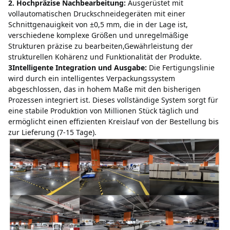
2. Hochpräzise Nachbearbeitung:
Ausgerüstet mit 
vollautomatischen Druckschneidegeräten mit einer 
Schnittgenauigkeit von ±0,5 mm, die in der Lage ist, 
verschiedene komplexe Größen und unregelmäßige 
Strukturen präzise zu bearbeiten,Gewährleistung der 
strukturellen Kohärenz und Funktionalität der Produkte.
3Intelligente Integration und Ausgabe:
Die Fertigungslinie 
wird durch ein intelligentes Verpackungssystem 
abgeschlossen, das in hohem Maße mit den bisherigen 
Prozessen integriert ist.
Dieses vollständige System sorgt für 
eine stabile Produktion von Millionen Stück täglich und 
ermöglicht einen effizienten Kreislauf von der Bestellung bis 
zur Lieferung (7-15 Tage).