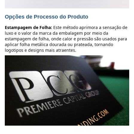
Opções de Processo do Produto
Estampagem de Folha:
Este método aprimora a sensação de 
luxo e o valor da marca da embalagem por meio da 
estampagem de folha, onde calor e pressão são usados para 
aplicar folha metálica dourada ou prateada, tornando 
logotipos e designs mais atraentes.