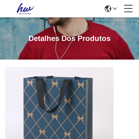
Detalhes Dos Produtos