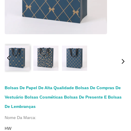
Bolsas De Papel De Alta Qualidade Bolsas De Compras De
Vestuário Bolsas Cosméticas Bolsas De Presente E Bolsas
De Lembranças
Nome Da Marca:
HW