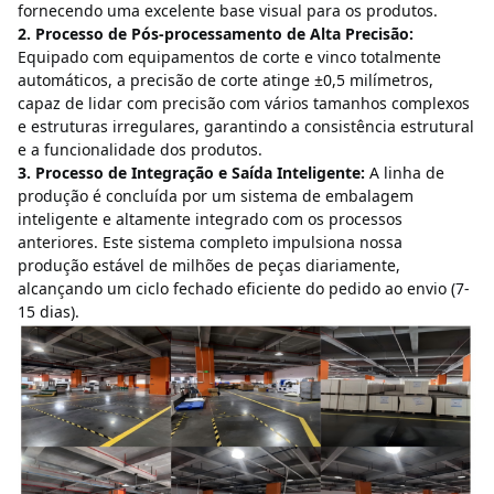
fornecendo uma excelente base visual para os produtos.
2. Processo de Pós-processamento de Alta Precisão:
Equipado com equipamentos de corte e vinco totalmente 
automáticos, a precisão de corte atinge ±0,5 milímetros, 
capaz de lidar com precisão com vários tamanhos complexos 
e estruturas irregulares, garantindo a consistência estrutural 
e a funcionalidade dos produtos.
3. Processo de Integração e Saída Inteligente:
A linha de 
produção é concluída por um sistema de embalagem 
inteligente e altamente integrado com os processos 
anteriores.
Este sistema completo impulsiona nossa 
produção estável de milhões de peças diariamente, 
alcançando um ciclo fechado eficiente do pedido ao envio (7-
15 dias).