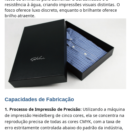
resistência à água, criando impressões visuais distintas. O 
fosco oferece luxo discreto, enquanto o brilhante oferece 
brilho atraente.
Capacidades de Fabricação
1. Processo de Impressão de Precisão:
Utilizando a máquina 
de impressão Heidelberg de cinco cores, ela se concentra na 
reprodução precisa de todas as cores CMYK, com a taxa de 
erro estritamente controlada abaixo do padrão da indústria, 