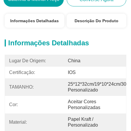
Informações Detalhadas
Descrição Do Produto
Informações Detalhadas
Lugar De Origem:
China
Certificação:
IOS
25*12*32cm/19*10*24cm/30*1
TAMANHO:
Personalizado
Aceitar Cores 
Cor:
Personalizadas
Papel Kraft / 
Material:
Personalizado