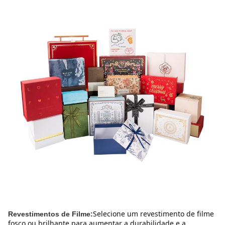
Selecione um revestimento de filme 
Revestimentos de Filme:
fosco ou brilhante para aumentar a durabilidade e a 