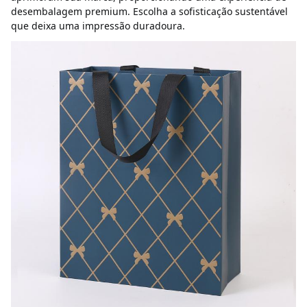
desembalagem premium. Escolha a sofisticação sustentável 
que deixa uma impressão duradoura.