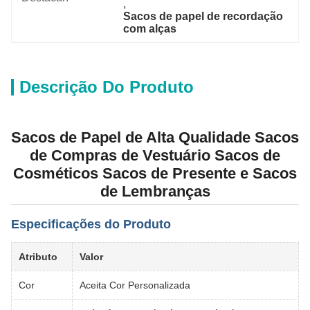
, 
Sacos de papel de recordação 
com alças
Descrição Do Produto
Sacos de Papel de Alta Qualidade Sacos
de Compras de Vestuário Sacos de
Cosméticos Sacos de Presente e Sacos
de Lembranças
Especificações do Produto
Atributo
Valor
Cor
Aceita Cor Personalizada