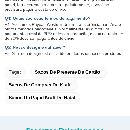
papel, forneceremos a amostra gratuitamente, e você só
precisará pagar o custo de envio.
Q4: Quais são seus termos de pagamento?
A4: Aceitamos Paypal, Western Union, transferência bancária e
outros métodos negociáveis. Normalmente, exigimos um
pagamento inicial de 30% antes da produção, e o saldo restante
de 70% deve ser pago antes do envio.
Q5: Nosso design é utilizável?
A5: Sim, seu design está incluído em todos os nossos produtos.
Tags:
Sacos De Presente De Cartão
Sacos De Compras De Kraft
Sacos De Papel Kraft De Natal