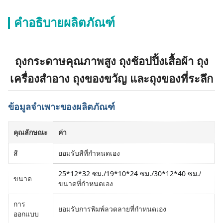
คำอธิบายผลิตภัณฑ์
ถุงกระดาษคุณภาพสูง ถุงช้อปปิ้งเสื้อผ้า ถุง
เครื่องสำอาง ถุงของขวัญ และถุงของที่ระลึก
ข้อมูลจำเพาะของผลิตภัณฑ์
คุณลักษณะ
ค่า
สี
ยอมรับสีที่กำหนดเอง
25*12*32 ซม./
19*10*24 ซม./
30*12*40 ซม.
/
ขนาด
ขนาดที่กำหนดเอง
การ
ยอมรับการพิมพ์ลวดลายที่กำหนดเอง
ออกแบบ