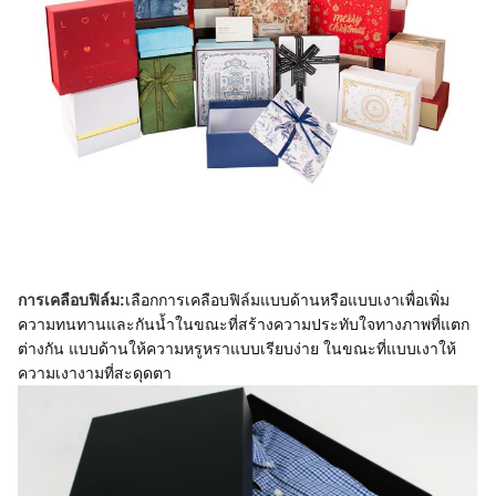
เลือกการเคลือบฟิล์มแบบด้านหรือแบบเงาเพื่อเพิ่ม
การเคลือบฟิล์ม:
ความทนทานและกันน้ำในขณะที่สร้างความประทับใจทางภาพที่แตก
ต่างกัน แบบด้านให้ความหรูหราแบบเรียบง่าย ในขณะที่แบบเงาให้
ความเงางามที่สะดุดตา