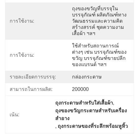
ถุงของขวัญที่บรรจุใน
บรรจุภัณฑ์ ผลิตภัณฑ์ทาง
การใช้งาน:
วัฒนธรรมและความคิด
สร้างสรรค์ ชุดความงาม 
เสื้อผ้า ฯลฯ
ใช้สำหรับสถานการณ์
ต่างๆ เช่น บรรจุภัณฑ์ของ
การใช้งาน:
ขวัญ บรรจุภัณฑ์ขายปลีก
ของแบรนด์ ฯลฯ
รายละเอียดการบรรจุ:
กล่องกระดาษ
สามารถในการผลิต:
200000
ถุงกระดาษสำหรับใส่เสื้อผ้า
, 
ถุงของขวัญกระดาษสำหรับเครื่อง
เน้น:
สำอาง
, 
ถุงกระดาษของที่ระลึกพร้อมหูหิ้ว