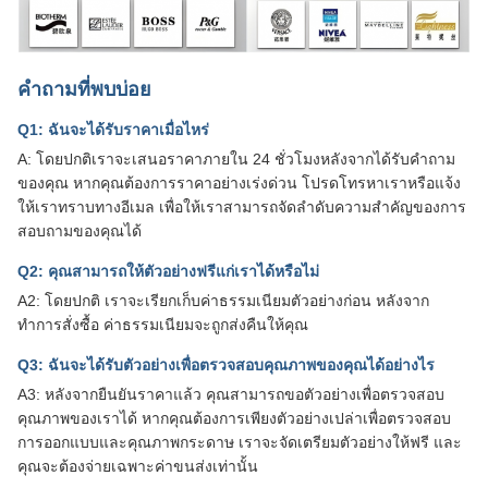
คำถามที่พบบ่อย
Q1: ฉันจะได้รับราคาเมื่อไหร่
A: โดยปกติเราจะเสนอราคาภายใน 24 ชั่วโมงหลังจากได้รับคำถาม
ของคุณ หากคุณต้องการราคาอย่างเร่งด่วน โปรดโทรหาเราหรือแจ้ง
ให้เราทราบทางอีเมล เพื่อให้เราสามารถจัดลำดับความสำคัญของการ
สอบถามของคุณได้
Q2: คุณสามารถให้ตัวอย่างฟรีแก่เราได้หรือไม่
A2: โดยปกติ เราจะเรียกเก็บค่าธรรมเนียมตัวอย่างก่อน หลังจาก
ทำการสั่งซื้อ ค่าธรรมเนียมจะถูกส่งคืนให้คุณ
Q3: ฉันจะได้รับตัวอย่างเพื่อตรวจสอบคุณภาพของคุณได้อย่างไร
A3: หลังจากยืนยันราคาแล้ว คุณสามารถขอตัวอย่างเพื่อตรวจสอบ
คุณภาพของเราได้ หากคุณต้องการเพียงตัวอย่างเปล่าเพื่อตรวจสอบ
การออกแบบและคุณภาพกระดาษ เราจะจัดเตรียมตัวอย่างให้ฟรี และ
คุณจะต้องจ่ายเฉพาะค่าขนส่งเท่านั้น