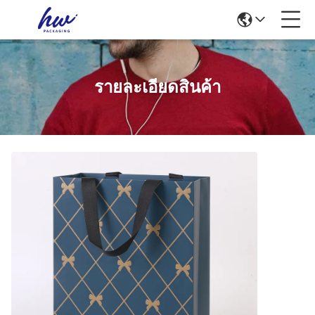
รายละเอียดสินค้า