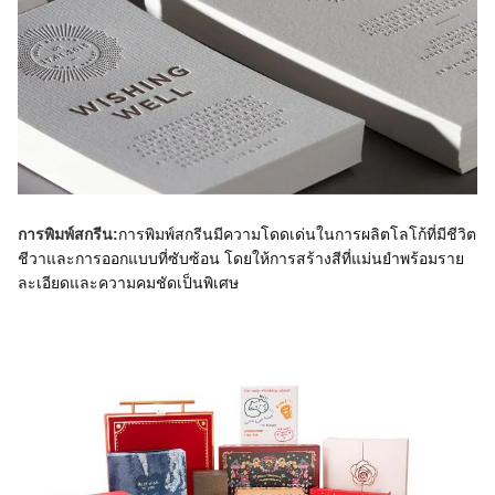
การพิมพ์สกรีนมีความโดดเด่นในการผลิตโลโก้ที่มีชีวิต
การพิมพ์สกรีน:
ชีวาและการออกแบบที่ซับซ้อน โดยให้การสร้างสีที่แม่นยำพร้อมราย
ละเอียดและความคมชัดเป็นพิเศษ