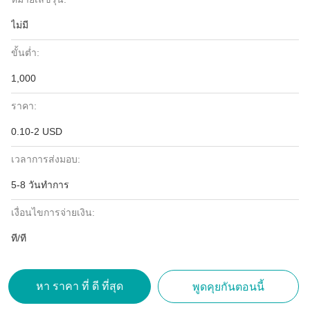
ไม่มี
ขั้นต่ำ:
1,000
ราคา:
0.10-2 USD
เวลาการส่งมอบ:
5-8 วันทำการ
เงื่อนไขการจ่ายเงิน:
ที/ที
หา ราคา ที่ ดี ที่สุด
พูดคุยกันตอนนี้