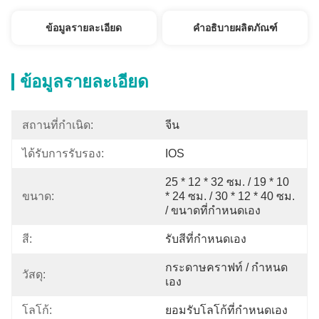
ข้อมูลรายละเอียด
คำอธิบายผลิตภัณฑ์
ข้อมูลรายละเอียด
สถานที่กำเนิด:
จีน
ได้รับการรับรอง:
IOS
25 * 12 * 32 ซม. / 19 * 10 
ขนาด:
* 24 ซม. / 30 * 12 * 40 ซม. 
/ ขนาดที่กำหนดเอง
สี:
รับสีที่กําหนดเอง
กระดาษคราฟท์ / กำหนด
วัสดุ:
เอง
โลโก้:
ยอมรับโลโก้ที่กำหนดเอง