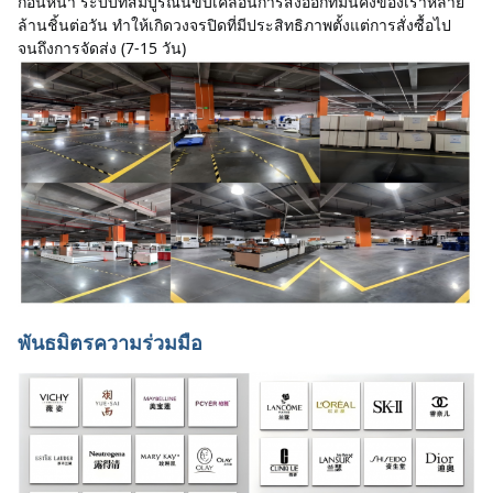
ก่อนหน้า
ระบบที่สมบูรณ์นี้ขับเคลื่อนการส่งออกที่มั่นคงของเราหลาย
ล้านชิ้นต่อวัน ทำให้เกิดวงจรปิดที่มีประสิทธิภาพตั้งแต่การสั่งซื้อไป
จนถึงการจัดส่ง (7-15 วัน)
พันธมิตรความร่วมมือ