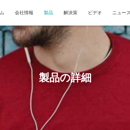
ム
会社情報
製品
解決策
ビデオ
ニュー
製品の詳細