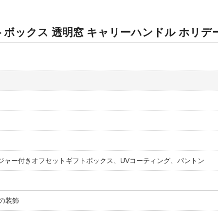
ボックス 透明窓 キャリーハンドル ホリデ
ージャー付きオフセットギフトボックス、UVコーティング、パントン
の装飾