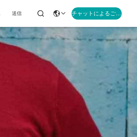
チャットによるご相談
ス
送信