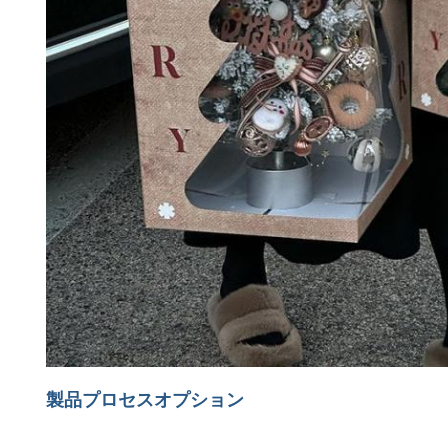
製品プロセスオプション