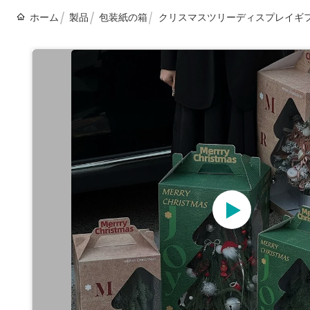
ホーム
製品
包装紙の箱
クリスマスツリーディスプレイギフ