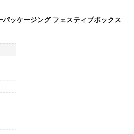
ーパッケージング フェスティブボックス