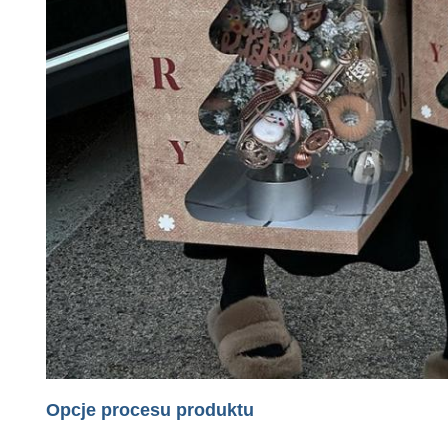
Opcje procesu produktu