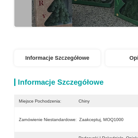
Informacje Szczegółowe
Op
Informacje Szczegółowe
Miejsce Pochodzenia:
Chiny
Zamówienie Niestandardowe:
Zaakceptuj, MOQ1000