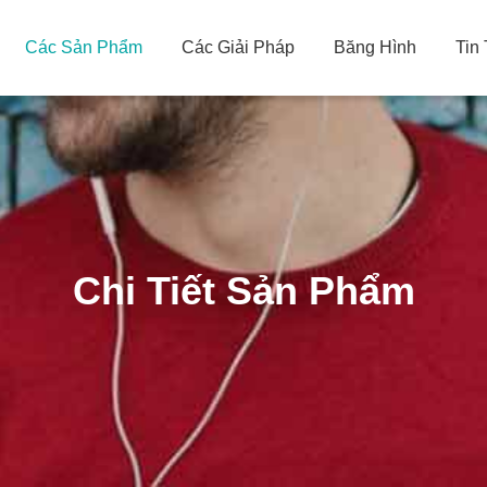
Các Sản Phẩm
Các Giải Pháp
Băng Hình
Tin
Chi Tiết Sản Phẩm