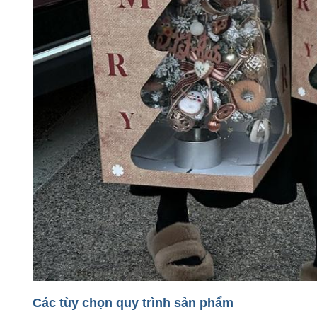
Các tùy chọn quy trình sản phẩm