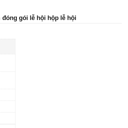
đóng gói lễ hội hộp lễ hội