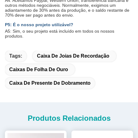
A4: Aceitamos Paypal, Western Union, transferência bancária e
outros métodos negociáveis. Normalmente, exigimos um
adiantamento de 30% antes da produção, e o saldo restante de
70% deve ser pago antes do envio.
P5: É o nosso projeto utilizável?
A5: Sim, o seu projeto está incluído em todos os nossos
produtos.
Tags:
Caixa De Joias De Recordação
Caixas De Folha De Ouro
Caixa De Presente De Dobramento
Produtos Relacionados