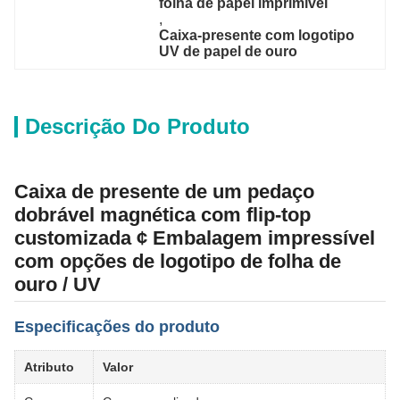
folha de papel imprimível
, 
Caixa-presente com logotipo 
UV de papel de ouro
Descrição Do Produto
Caixa de presente de um pedaço
dobrável magnética com flip-top
customizada ¢ Embalagem impressível
com opções de logotipo de folha de
ouro / UV
Especificações do produto
Atributo
Valor