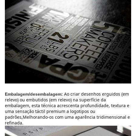
Ao criar desenhos erguidos (em 
Embalagem/desembalagem:
relevo) ou embutidos (em relevo) na superfície da 
embalagem, esta técnica acrescenta profundidade, textura e 
uma sensação táctil premium a logotipos ou 
padrões,Melhorando-os com uma aparência tridimensional e 
refinada.