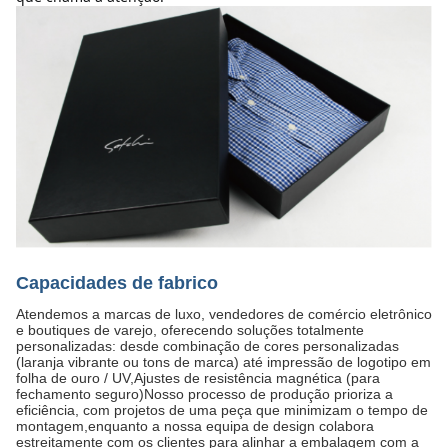
Capacidades de fabrico
Atendemos a marcas de luxo, vendedores de comércio eletrônico
e boutiques de varejo, oferecendo soluções totalmente
personalizadas: desde combinação de cores personalizadas
(laranja vibrante ou tons de marca) até impressão de logotipo em
folha de ouro / UV,Ajustes de resistência magnética (para
fechamento seguro)Nosso processo de produção prioriza a
eficiência, com projetos de uma peça que minimizam o tempo de
montagem,enquanto a nossa equipa de design colabora
estreitamente com os clientes para alinhar a embalagem com a