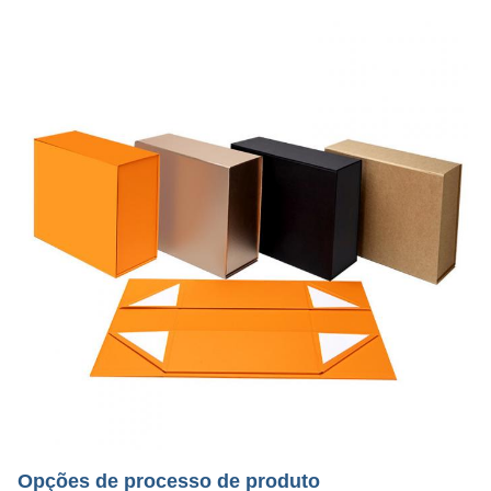
Opções de processo de produto