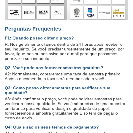
Perguntas Frequentes
P1: Quando posso obter o preço?
R: Nós geralmente citamos dentro de 24 horas após receber o
seu inquérito. Se você precisar urgentemente de um preço, por
favor, ligue-nos ou nos avise por e-mail para que possamos
priorizar o seu inquérito.
Q2: Você pode nos fornecer amostras gratuitas?
A2: Normalmente, cobraremos uma taxa de amostra primeiro.
Após a encomenda, a taxa será reembolsada a você.
Q3: Como posso obter amostras para verificar a sua
qualidade?
A3: Após confirmar o preço, você pode solicitar amostras para
verificar a nossa qualidade. Se você só precisa de uma amostra
em branco para verificar o design e qualidade do papel,
forneceremos a amostra gratuitamente,E só tem de pagar o
custo de envio..
Q4: Quais são os seus termos de pagamento?