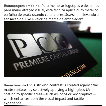
Para melhorar logotipos e desenhos 
Estampagem em folha:
para maior atração visual, esta técnica aplica ouro metálico 
ou folha de prata usando calor e pressão,Assim, elevando a 
sensação de luxo e valor da marca da embalagem.
A striking contrast is created against the 
Revestimento UV:
matte surfaces by selectively applying a high-gloss UV 
coating to specific areas—such as logos or key graphics—
which enhances both the visual impact and tactile 
experience.