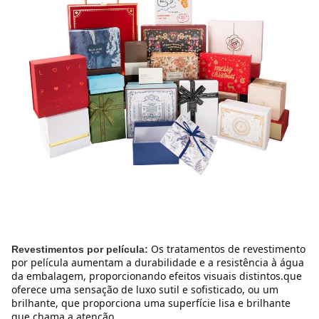
Os tratamentos de revestimento 
Revestimentos por película:
por película aumentam a durabilidade e a resistência à água 
da embalagem, proporcionando efeitos visuais distintos.que 
oferece uma sensação de luxo sutil e sofisticado, ou um 
brilhante, que proporciona uma superfície lisa e brilhante 
que chama a atenção.