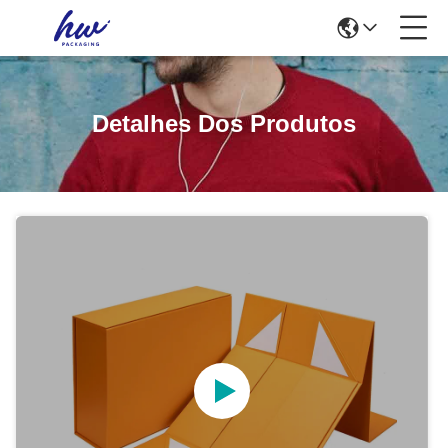
Detalhes Dos Produtos