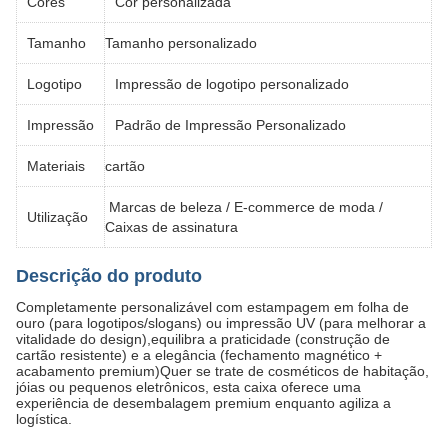
Cores
Cor personalizada
Tamanho
Tamanho personalizado
Logotipo
Impressão de logotipo personalizado
Impressão
Padrão de Impressão Personalizado
Materiais
cartão
Marcas de beleza / E-commerce de moda /
Utilização
Caixas de assinatura
Descrição do produto
Completamente personalizável com estampagem em folha de
ouro (para logotipos/slogans) ou impressão UV (para melhorar a
vitalidade do design),equilibra a praticidade (construção de
cartão resistente) e a elegância (fechamento magnético +
acabamento premium)Quer se trate de cosméticos de habitação,
jóias ou pequenos eletrônicos, esta caixa oferece uma
experiência de desembalagem premium enquanto agiliza a
logística.