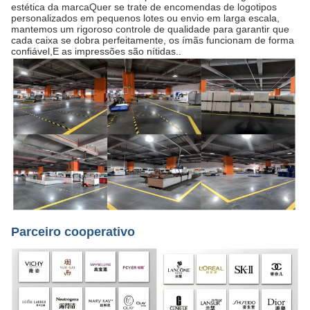
estética da marcaQuer se trate de encomendas de logotipos
personalizados em pequenos lotes ou envio em larga escala,
mantemos um rigoroso controle de qualidade para garantir que
cada caixa se dobra perfeitamente, os ímãs funcionam de forma
confiável,E as impressões são nítidas..
Parceiro cooperativo