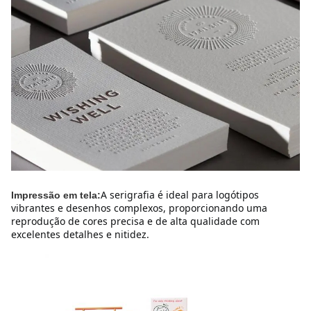
A serigrafia é ideal para logótipos 
Impressão em tela:
vibrantes e desenhos complexos, proporcionando uma 
reprodução de cores precisa e de alta qualidade com 
excelentes detalhes e nitidez.