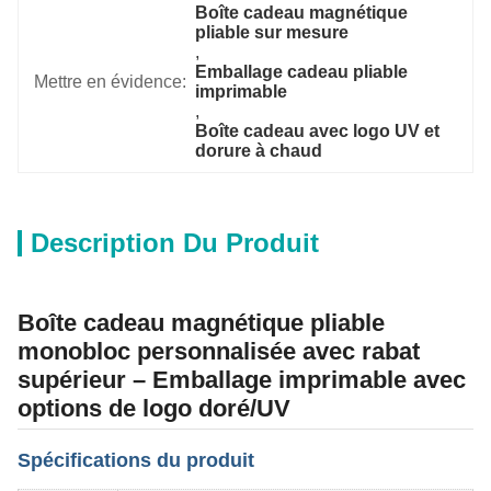
Boîte cadeau magnétique 
pliable sur mesure
, 
Emballage cadeau pliable 
Mettre en évidence:
imprimable
, 
Boîte cadeau avec logo UV et 
dorure à chaud
Description Du Produit
Boîte cadeau magnétique pliable
monobloc personnalisée avec rabat
supérieur – Emballage imprimable avec
options de logo doré/UV
Spécifications du produit