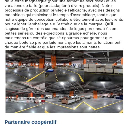
de la force magnétique (pour une fermeture sécurisée) et les
variations de taille (pour s'adapter à divers produits). Notre
processus de production privilégie l'efficacité, avec des designs
monoblocs qui minimisent le temps d'assemblage, tandis que
notre équipe de conception collabore étroitement avec les clients
pour aligner l'emballage sur l'esthétique de la marque. Qu'il
s'agisse de gérer des commandes de logos personnalisés en
petites séries ou des expéditions à grande échelle, nous
maintenons un contrôle qualité rigoureux pour garantir que
chaque boîte se plie parfaitement, que les aimants fonctionnent
de manière fiable et que les impressions sont nettes.
Partenaire coopératif