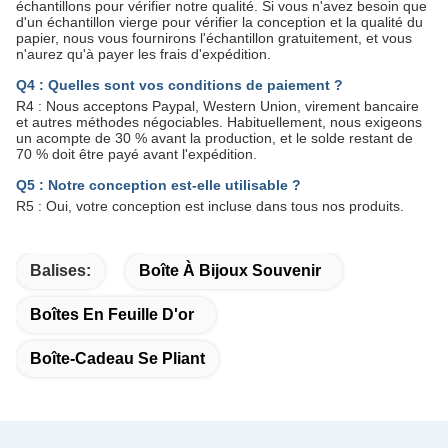
échantillons pour vérifier notre qualité. Si vous n'avez besoin que
d'un échantillon vierge pour vérifier la conception et la qualité du
papier, nous vous fournirons l'échantillon gratuitement, et vous
n'aurez qu'à payer les frais d'expédition.
Q4 : Quelles sont vos conditions de paiement ?
R4 : Nous acceptons Paypal, Western Union, virement bancaire
et autres méthodes négociables. Habituellement, nous exigeons
un acompte de 30 % avant la production, et le solde restant de
70 % doit être payé avant l'expédition.
Q5 : Notre conception est-elle utilisable ?
R5 : Oui, votre conception est incluse dans tous nos produits.
Balises:
Boîte À Bijoux Souvenir
Boîtes En Feuille D'or
Boîte-Cadeau Se Pliant