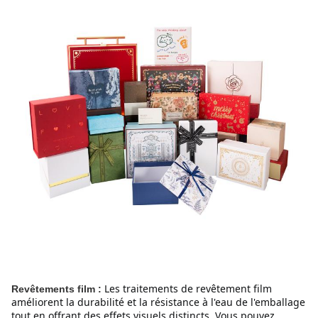
Les traitements de revêtement film 
Revêtements film :
améliorent la durabilité et la résistance à l'eau de l'emballage 
tout en offrant des effets visuels distincts. Vous pouvez 