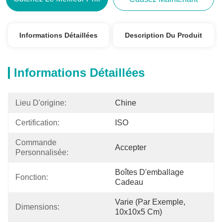
Informations Détaillées
Description Du Produit
Informations Détaillées
Lieu D'origine:
Chine
Certification:
ISO
Commande 
Accepter
Personnalisée:
Boîtes D'emballage 
Fonction:
Cadeau
Varie (par Exemple, 
Dimensions:
10x10x5 Cm)