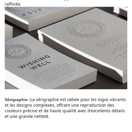
raffinée.
La sérigraphie est idéale pour les logos vibrants 
Sérigraphie :
et les designs complexes, offrant une reproduction des 
couleurs précise et de haute qualité avec d'excellents détails 
et une grande netteté.