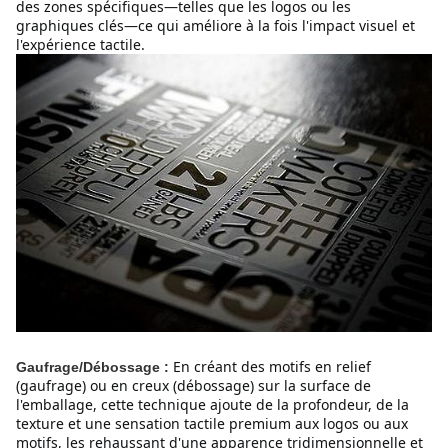
des zones spécifiques—telles que les logos ou les 
graphiques clés—ce qui améliore à la fois l'impact visuel et 
l'expérience tactile.
En créant des motifs en relief 
Gaufrage/Débossage :
(gaufrage) ou en creux (débossage) sur la surface de 
l'emballage, cette technique ajoute de la profondeur, de la 
texture et une sensation tactile premium aux logos ou aux 
motifs, les rehaussant d'une apparence tridimensionnelle et 