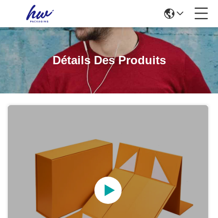
Détails Des Produits