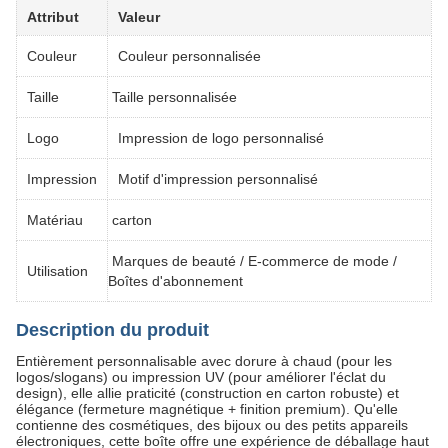
Attribut
Valeur
Couleur
Couleur personnalisée
Taille
Taille personnalisée
Logo
Impression de logo personnalisé
Impression
Motif d'impression personnalisé
Matériau
carton
Marques de beauté / E-commerce de mode /
Utilisation
Boîtes d'abonnement
Description du produit
Entièrement personnalisable avec dorure à chaud (pour les
logos/slogans) ou impression UV (pour améliorer l'éclat du
design), elle allie praticité (construction en carton robuste) et
élégance (fermeture magnétique + finition premium). Qu'elle
contienne des cosmétiques, des bijoux ou des petits appareils
électroniques, cette boîte offre une expérience de déballage haut