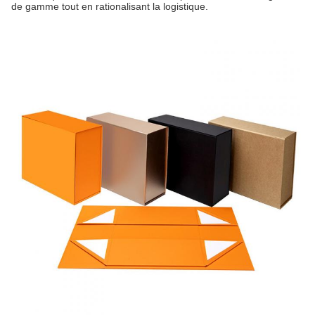
de gamme tout en rationalisant la logistique.