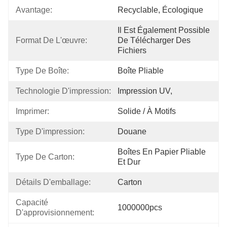
Avantage:
Recyclable, Écologique
Il Est Également Possible 
Format De L'œuvre:
De Télécharger Des 
Fichiers
Type De Boîte:
Boîte Pliable
Technologie D'impression:
Impression UV,
Imprimer:
Solide / À Motifs
Type D'impression:
Douane
Boîtes En Papier Pliable 
Type De Carton:
Et Dur
Détails D'emballage:
Carton
Capacité 
1000000pcs
D'approvisionnement: