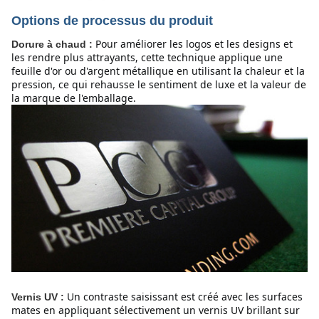
Options de processus du produit
Pour améliorer les logos et les designs et 
Dorure à chaud :
les rendre plus attrayants, cette technique applique une 
feuille d'or ou d'argent métallique en utilisant la chaleur et la 
pression, ce qui rehausse le sentiment de luxe et la valeur de 
la marque de l'emballage.
Un contraste saisissant est créé avec les surfaces 
Vernis UV :
mates en appliquant sélectivement un vernis UV brillant sur 