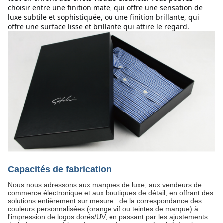
choisir entre une finition mate, qui offre une sensation de 
luxe subtile et sophistiquée, ou une finition brillante, qui 
offre une surface lisse et brillante qui attire le regard.
Capacités de fabrication
Nous nous adressons aux marques de luxe, aux vendeurs de
commerce électronique et aux boutiques de détail, en offrant des
solutions entièrement sur mesure : de la correspondance des
couleurs personnalisées (orange vif ou teintes de marque) à
l'impression de logos dorés/UV, en passant par les ajustements