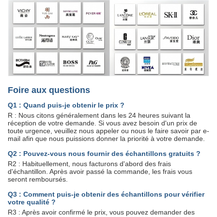
Foire aux questions
Q1 : Quand puis-je obtenir le prix ?
R : Nous citons généralement dans les 24 heures suivant la
réception de votre demande. Si vous avez besoin d'un prix de
toute urgence, veuillez nous appeler ou nous le faire savoir par e-
mail afin que nous puissions donner la priorité à votre demande.
Q2 : Pouvez-vous nous fournir des échantillons gratuits ?
R2 : Habituellement, nous facturons d'abord des frais
d'échantillon. Après avoir passé la commande, les frais vous
seront remboursés.
Q3 : Comment puis-je obtenir des échantillons pour vérifier
votre qualité ?
R3 : Après avoir confirmé le prix, vous pouvez demander des