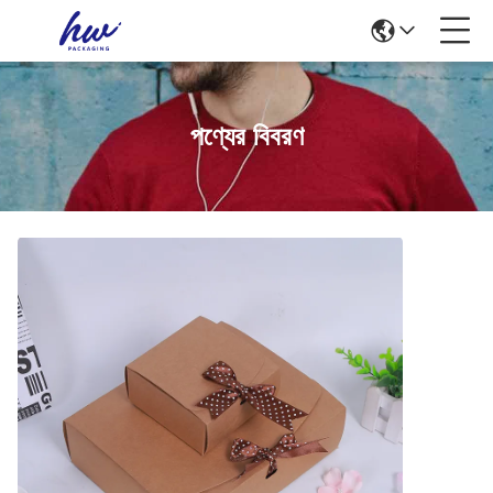
পণ্যের বিবরণ