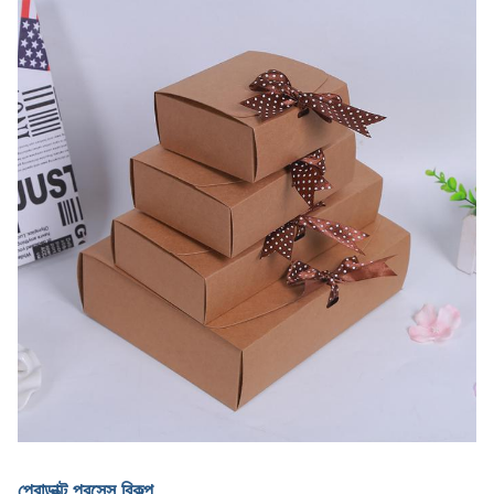
প্রোডাক্ট প্রসেস বিকল্প