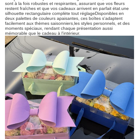
sont à la fois robustes et respirantes, assurant que vos fleurs
restent fraîches et que vos cadeaux arrivent en parfait état.une
silhouette rectangulaire complète tout réglageDisponibles en
deux palettes de couleurs apaisantes, ces boîtes s'adaptent
facilement aux thèmes saisonniers,les styles personnels, et des
moments spéciaux, rendant chaque présentation aussi
mémorable que le cadeau à l'intérieur.