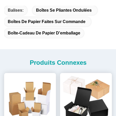
Balises:
Boîtes Se Pliantes Ondulées
Boîtes De Papier Faites Sur Commande
Boîte-Cadeau De Papier D'emballage
Produits Connexes