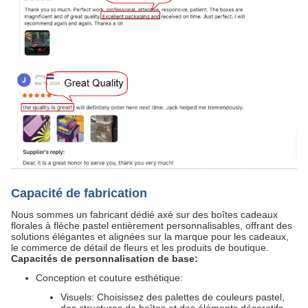
Capacité de fabrication
Nous sommes un fabricant dédié axé sur des boîtes cadeaux
florales à flèche pastel entièrement personnalisables, offrant des
solutions élégantes et alignées sur la marque pour les cadeaux,
le commerce de détail de fleurs et les produits de boutique.
Capacités de personnalisation de base:
Conception et couture esthétique:
Visuels: Choisissez des palettes de couleurs pastel,