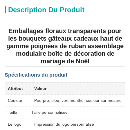
Description Du Produit
Emballages floraux transparents pour
les bouquets gâteaux cadeaux haut de
gamme poignées de ruban assemblage
modulaire boîte de décoration de
mariage de Noël
Spécifications du produit
Attribut
Valeur
Couleur
Pourpre, bleu, vert menthe, couleur sur mesure
Taille
Taille personnalisée
Le logo
Impression du logo personnalisé