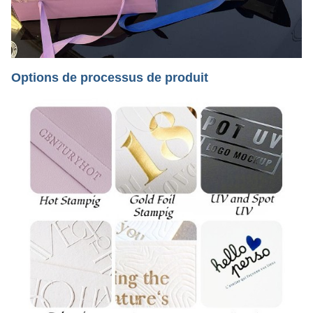
Options de processus de produit