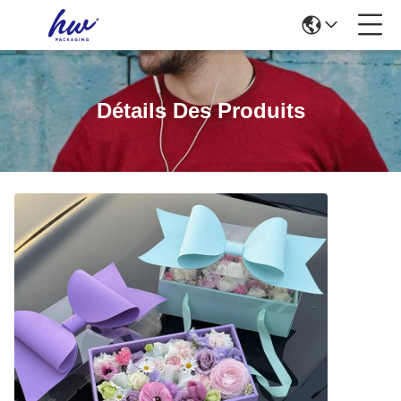
Détails Des Produits