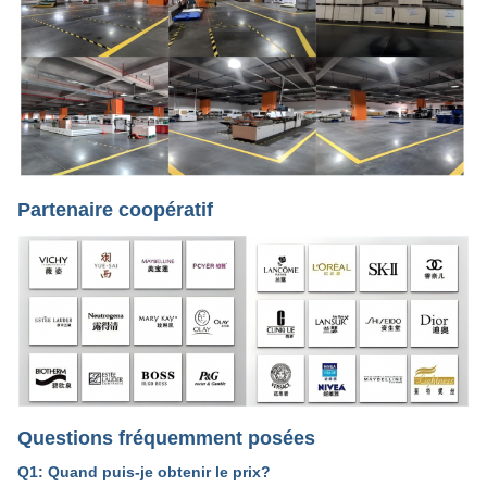
Partenaire coopératif
Questions fréquemment posées
Q1: Quand puis-je obtenir le prix?