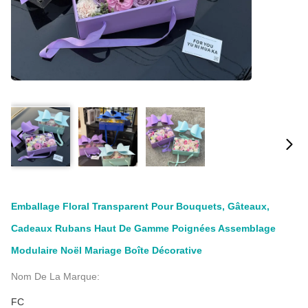
Emballage Floral Transparent Pour Bouquets, Gâteaux,
Cadeaux Rubans Haut De Gamme Poignées Assemblage
Modulaire Noël Mariage Boîte Décorative
Nom De La Marque:
FC