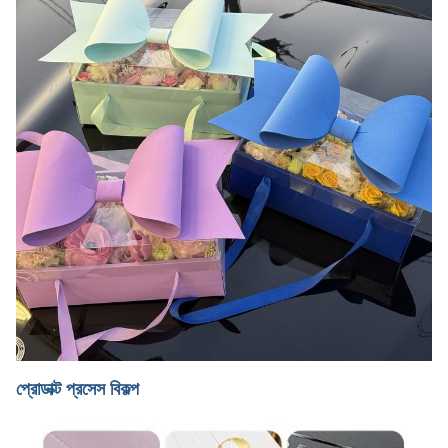
প্রোডাক্ট প্রসেস বিকল্প