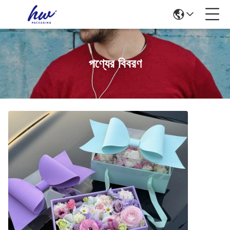
পণ্যের বিবরণ