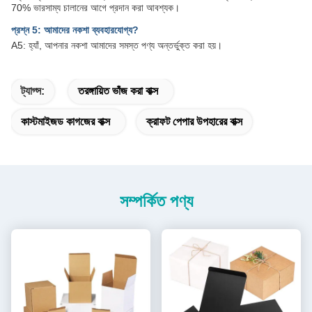
70% ভারসাম্য চালানের আগে প্রদান করা আবশ্যক।
প্রশ্ন 5: আমাদের নকশা ব্যবহারযোগ্য?
A5: হ্যাঁ, আপনার নকশা আমাদের সমস্ত পণ্য অন্তর্ভুক্ত করা হয়।
ট্যাগ্স:
তরঙ্গায়িত ভাঁজ করা বাক্স
কাস্টমাইজড কাগজের বাক্স
ক্রাফট পেপার উপহারের বাক্স
সম্পর্কিত পণ্য