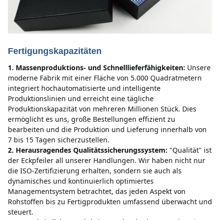
Fertigungskapazitäten
1. Massenproduktions- und Schnelllieferfähigkeiten:
Unsere 
moderne Fabrik mit einer Fläche von 5.000 Quadratmetern 
integriert hochautomatisierte und intelligente 
Produktionslinien und erreicht eine tägliche 
Produktionskapazität von mehreren Millionen Stück.
Dies 
ermöglicht es uns, große Bestellungen effizient zu 
bearbeiten und die Produktion und Lieferung innerhalb von 
7 bis 15 Tagen sicherzustellen.
2. Herausragendes Qualitätssicherungssystem:
"Qualität" ist 
der Eckpfeiler all unserer Handlungen.
Wir haben nicht nur 
die ISO-Zertifizierung erhalten, sondern sie auch als 
dynamisches und kontinuierlich optimiertes 
Managementsystem betrachtet, das jeden Aspekt von 
Rohstoffen bis zu Fertigprodukten umfassend überwacht und 
steuert.