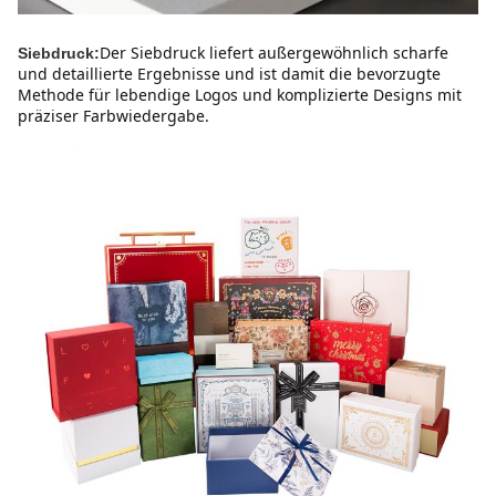
Der Siebdruck liefert außergewöhnlich scharfe 
Siebdruck:
und detaillierte Ergebnisse und ist damit die bevorzugte 
Methode für lebendige Logos und komplizierte Designs mit 
präziser Farbwiedergabe.