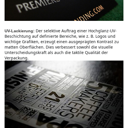
Der selektive Auftrag einer Hochglanz-UV-
UV-Lackierung:
Beschichtung auf definierte Bereiche, wie z. B. Logos und 
wichtige Grafiken, erzeugt einen ausgeprägten Kontrast zu 
matten Oberflächen. Dies verbessert sowohl die visuelle 
Unterscheidungskraft als auch die taktile Qualität der 
Verpackung.