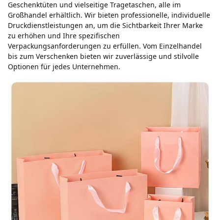
Geschenktüten und vielseitige Tragetaschen, alle im 
Großhandel erhältlich. Wir bieten professionelle, individuelle 
Druckdienstleistungen an, um die Sichtbarkeit Ihrer Marke 
zu erhöhen und Ihre spezifischen 
Verpackungsanforderungen zu erfüllen. Vom Einzelhandel 
bis zum Verschenken bieten wir zuverlässige und stilvolle 
Optionen für jedes Unternehmen.