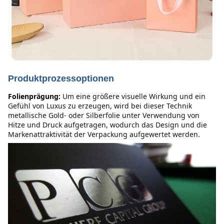
Produktprozessoptionen
Folienprägung:
Um eine größere visuelle Wirkung und ein 
Gefühl von Luxus zu erzeugen, wird bei dieser Technik 
metallische Gold- oder Silberfolie unter Verwendung von 
Hitze und Druck aufgetragen, wodurch das Design und die 
Markenattraktivität der Verpackung aufgewertet werden.