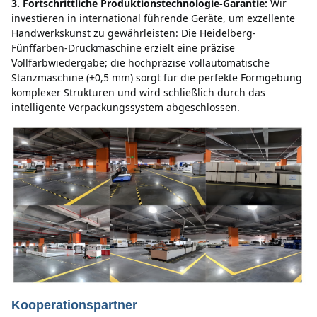
3. Fortschrittliche Produktionstechnologie-Garantie:
Wir 
investieren in international führende Geräte, um exzellente 
Handwerkskunst zu gewährleisten: Die Heidelberg-
Fünffarben-Druckmaschine erzielt eine präzise 
Vollfarbwiedergabe;
die hochpräzise vollautomatische 
Stanzmaschine (±0,5 mm) sorgt für die perfekte Formgebung 
komplexer Strukturen und wird schließlich durch das 
intelligente Verpackungssystem abgeschlossen.
Kooperationspartner