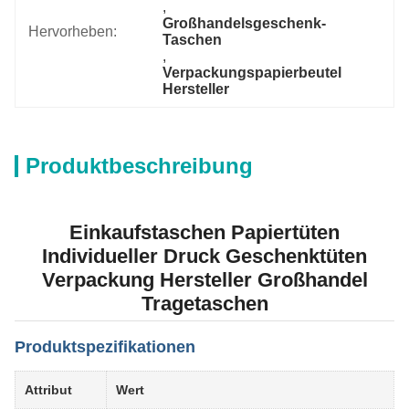
, 
Großhandelsgeschenk-
Hervorheben:
Taschen
, 
Verpackungspapierbeutel 
Hersteller
Produktbeschreibung
Einkaufstaschen Papiertüten
Individueller Druck Geschenktüten
Verpackung Hersteller Großhandel
Tragetaschen
Produktspezifikationen
Attribut
Wert