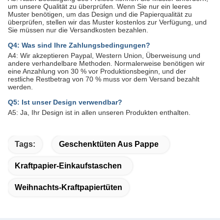
um unsere Qualität zu überprüfen. Wenn Sie nur ein leeres
Muster benötigen, um das Design und die Papierqualität zu
überprüfen, stellen wir das Muster kostenlos zur Verfügung, und
Sie müssen nur die Versandkosten bezahlen.
Q4: Was sind Ihre Zahlungsbedingungen?
A4: Wir akzeptieren Paypal, Western Union, Überweisung und
andere verhandelbare Methoden. Normalerweise benötigen wir
eine Anzahlung von 30 % vor Produktionsbeginn, und der
restliche Restbetrag von 70 % muss vor dem Versand bezahlt
werden.
Q5: Ist unser Design verwendbar?
A5: Ja, Ihr Design ist in allen unseren Produkten enthalten.
Tags:
Geschenktüten Aus Pappe
Kraftpapier-Einkaufstaschen
Weihnachts-Kraftpapiertüten