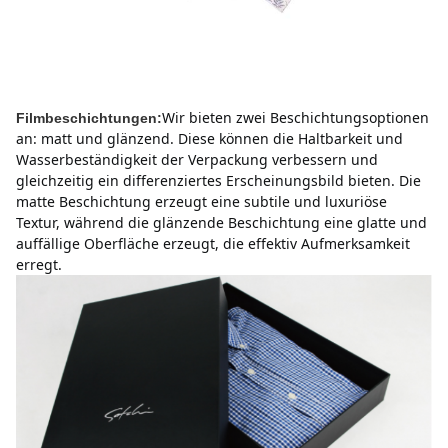
Wir bieten zwei Beschichtungsoptionen 
Filmbeschichtungen:
an: matt und glänzend. Diese können die Haltbarkeit und 
Wasserbeständigkeit der Verpackung verbessern und 
gleichzeitig ein differenziertes Erscheinungsbild bieten.
Die 
matte Beschichtung erzeugt eine subtile und luxuriöse 
Textur, während die glänzende Beschichtung eine glatte und 
auffällige Oberfläche erzeugt, die effektiv Aufmerksamkeit 
erregt.