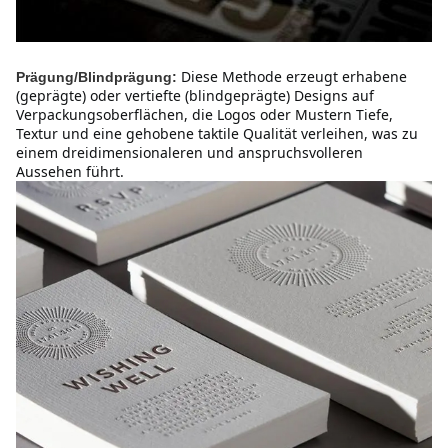
Diese Methode erzeugt erhabene 
Prägung/Blindprägung:
(geprägte) oder vertiefte (blindgeprägte) Designs auf 
Verpackungsoberflächen, die Logos oder Mustern Tiefe, 
Textur und eine gehobene taktile Qualität verleihen, was zu 
einem dreidimensionaleren und anspruchsvolleren 
Aussehen führt.