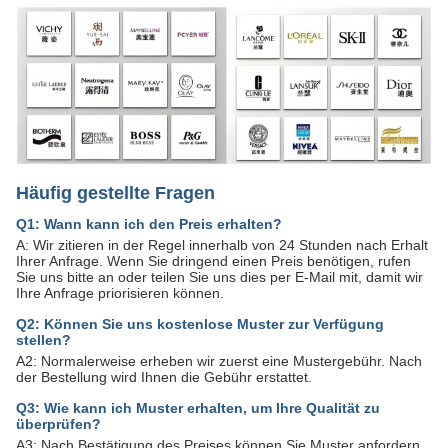
Häufig gestellte Fragen
Q1: Wann kann ich den Preis erhalten?
A: Wir zitieren in der Regel innerhalb von 24 Stunden nach Erhalt
Ihrer Anfrage. Wenn Sie dringend einen Preis benötigen, rufen
Sie uns bitte an oder teilen Sie uns dies per E-Mail mit, damit wir
Ihre Anfrage priorisieren können.
Q2: Können Sie uns kostenlose Muster zur Verfügung
stellen?
A2: Normalerweise erheben wir zuerst eine Mustergebühr. Nach
der Bestellung wird Ihnen die Gebühr erstattet.
Q3: Wie kann ich Muster erhalten, um Ihre Qualität zu
überprüfen?
A3: Nach Bestätigung des Preises können Sie Muster anfordern,