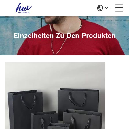
Einzelheiten Zu Den Produkten