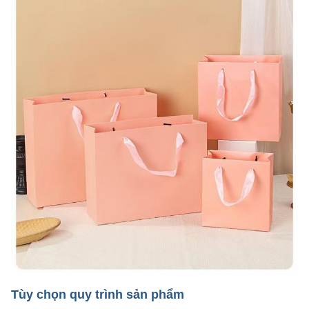
Tùy chọn quy trình sản phẩm