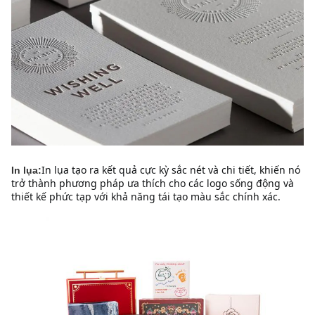
In lụa tạo ra kết quả cực kỳ sắc nét và chi tiết, khiến nó 
In lụa:
trở thành phương pháp ưa thích cho các logo sống động và 
thiết kế phức tạp với khả năng tái tạo màu sắc chính xác.