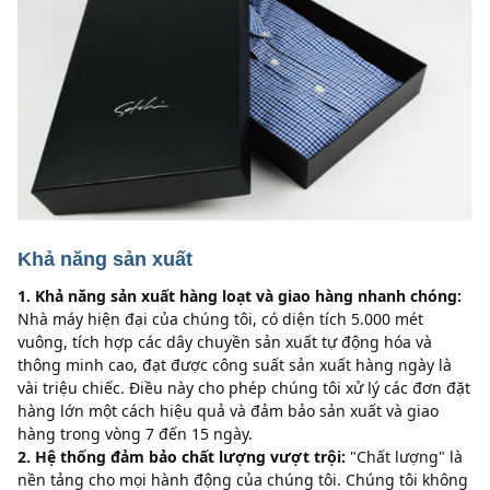
Khả năng sản xuất
1. Khả năng sản xuất hàng loạt và giao hàng nhanh chóng:
Nhà máy hiện đại của chúng tôi, có diện tích 5.000 mét 
vuông, tích hợp các dây chuyền sản xuất tự động hóa và 
thông minh cao, đạt được công suất sản xuất hàng ngày là 
vài triệu chiếc.
Điều này cho phép chúng tôi xử lý các đơn đặt 
hàng lớn một cách hiệu quả và đảm bảo sản xuất và giao 
hàng trong vòng 7 đến 15 ngày.
2. Hệ thống đảm bảo chất lượng vượt trội:
"Chất lượng" là 
nền tảng cho mọi hành động của chúng tôi.
Chúng tôi không 