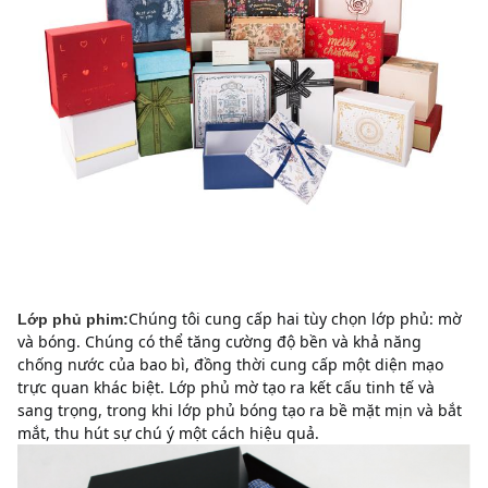
Chúng tôi cung cấp hai tùy chọn lớp phủ: mờ 
Lớp phủ phim:
và bóng. Chúng có thể tăng cường độ bền và khả năng 
chống nước của bao bì, đồng thời cung cấp một diện mạo 
trực quan khác biệt.
Lớp phủ mờ tạo ra kết cấu tinh tế và 
sang trọng, trong khi lớp phủ bóng tạo ra bề mặt mịn và bắt 
mắt, thu hút sự chú ý một cách hiệu quả.