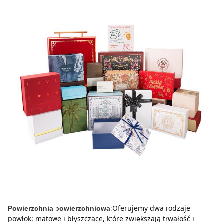
Oferujemy dwa rodzaje 
Powierzchnia powierzchniowa:
powłok: matowe i błyszczące, które zwiększają trwałość i 