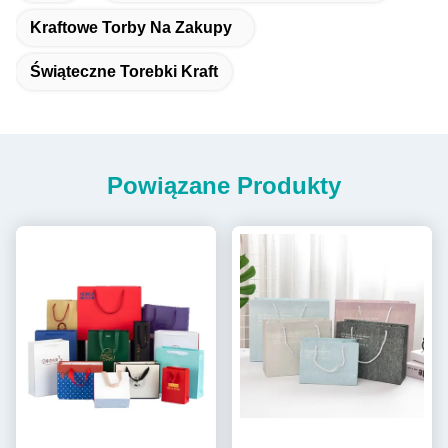
Kraftowe Torby Na Zakupy
Świąteczne Torebki Kraft
Powiązane Produkty