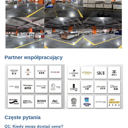
Partner współpracujący
Częste pytania
Q1: Kiedy mogę dostać cenę?