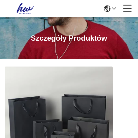
Szczegóły Produktów