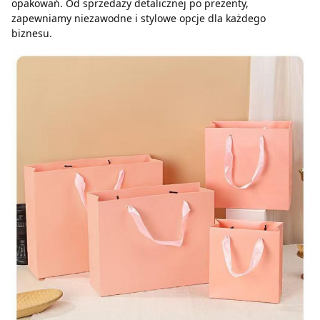
opakowań. Od sprzedaży detalicznej po prezenty, 
zapewniamy niezawodne i stylowe opcje dla każdego 
biznesu.