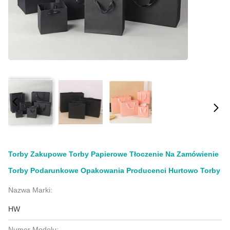
Torby Zakupowe Torby Papierowe Tłoczenie Na Zamówienie
Torby Podarunkowe Opakowania Producenci Hurtowo Torby
Nazwa Marki:
HW
Numer Modelu: