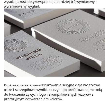
wysoką jakość dotykową,co daje bardziej trójwymiarowy i 
wyrafinowany wygląd.
Drukowanie seryjne daje wyjątkowo 
Drukowanie ekranowe:
ostre i szczegółowe wyniki, co czyni go preferowaną metodą 
do tworzenia żywych logo i skomplikowanych wzorów z 
precyzyjnym odtwarzaniem kolorów.