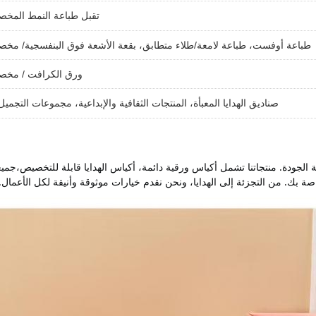
تقبل طباعة النمط المخ
طباعة أوفست، طباعة لامعة/طلاء متطابق، بقعة الأشعة فوق البنفسجية/ مخ
ورق الكرافت / مخ
صناديق الهدايا المعبأة، المنتجات الثقافية والإبداعية، مجموعات التجميل
خاصة بك. من التجزئة إلى الهدايا، ونحن نقدم خيارات موثوقة وأنيقة لكل الأعمال.