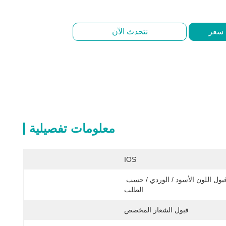
 سعر
نتحدث الآن
معلومات تفصيلية
IOS
قبول اللون الأسود / الوردي / حسب 
الطلب
قبول الشعار المخصص