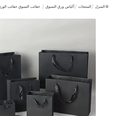
المنزل
المنتجات
أكياس ورق التسوق
حقائب التسوق حقائب الورق 