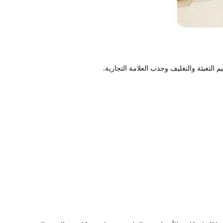
 التعبئة والتغليف وجذب العلامة التجارية.