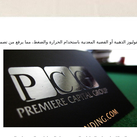
فوليوز الذهبية أو الفضية المعدنية باستخدام الحرارة والضغط، مما يرفع من تصميم