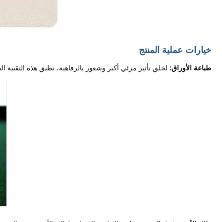
خيارات عملية المنتج
طباعة الأوراق:
لخلق تأثير مرئي أكبر وشعور بالرفاهية، تطبق هذه التقنية ال