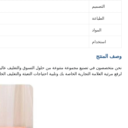
التصميم
الطباعة
المواد
استخدام
وصف المنتج
لرفع مرئية العلامة التجارية الخاصة بك وتلبية احتياجات التعبئة والتغليف ال