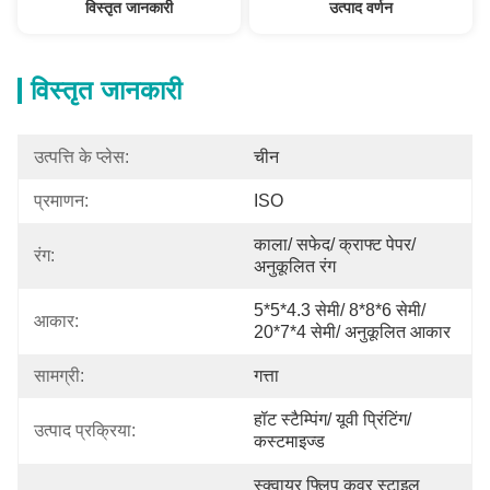
विस्तृत जानकारी
उत्पाद वर्णन
विस्तृत जानकारी
उत्पत्ति के प्लेस:
चीन
प्रमाणन:
ISO
काला/ सफेद/ क्राफ्ट पेपर/ 
रंग:
अनुकूलित रंग
5*5*4.3 सेमी/ 8*8*6 सेमी/ 
आकार:
20*7*4 सेमी/ अनुकूलित आकार
सामग्री:
गत्ता
हॉट स्टैम्पिंग/ यूवी प्रिंटिंग/ 
उत्पाद प्रक्रिया:
कस्टमाइज्ड
स्क्वायर फ्लिप कवर स्टाइल 