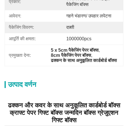
प्रकार:
पैकेजिंग बॉक्स
आवेदन:
गहने भंडारण/ उपहार लपेटना
पैकेजिंग विवरण:
दफ़्ती
आपूर्ति की क्षमता:
1000000pcs
5 x 5cm पैकेजिंग पेपर बॉक्स
, 
प्रमुखता देना:
8cm पैकेजिंग पेपर बॉक्स
, 
ढक्कन के साथ अनुकूलित कार्डबोर्ड बॉक्स
उत्पाद वर्णन
ढक्कन और कवर के साथ अनुकूलित कार्डबोर्ड बॉक्स
क्राफ्ट पेपर गिफ्ट बॉक्स जन्मदिन बॉक्स ग्रेजुएशन
गिफ्ट बॉक्स