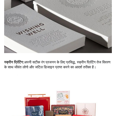
अपनी सटीक रंग प्रजनन के लिए प्रसिद्ध, स्क्रीन प्रिंटिंग तेज विवरण 
स्क्रीन प्रिंटिंग:
के साथ जीवंत लोगो और जटिल डिजाइन प्राप्त करने का आदर्श तरीका है।