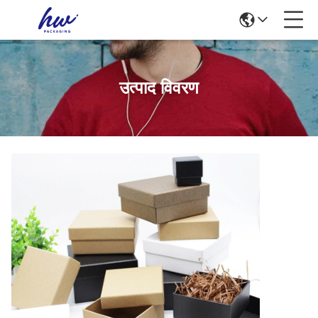
उत्पाद विवरण