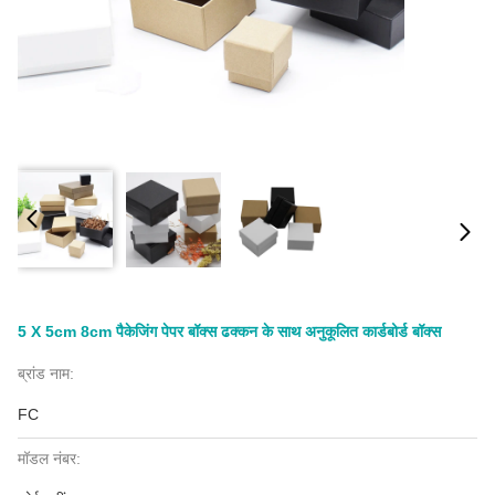
5 X 5cm 8cm पैकेजिंग पेपर बॉक्स ढक्कन के साथ अनुकूलित कार्डबोर्ड बॉक्स
ब्रांड नाम:
FC
मॉडल नंबर: