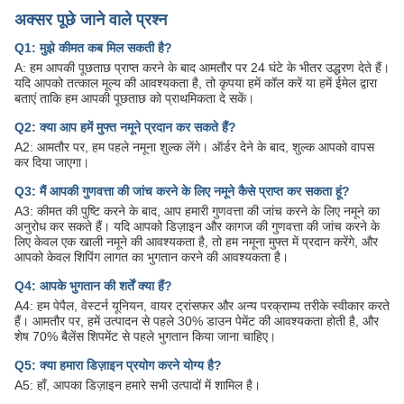
अक्सर पूछे जाने वाले प्रश्न
Q1: मुझे कीमत कब मिल सकती है?
A: हम आपकी पूछताछ प्राप्त करने के बाद आमतौर पर 24 घंटे के भीतर उद्धरण देते हैं।
यदि आपको तत्काल मूल्य की आवश्यकता है, तो कृपया हमें कॉल करें या हमें ईमेल द्वारा
बताएं ताकि हम आपकी पूछताछ को प्राथमिकता दे सकें।
Q2: क्या आप हमें मुफ्त नमूने प्रदान कर सकते हैं?
A2: आमतौर पर, हम पहले नमूना शुल्क लेंगे। ऑर्डर देने के बाद, शुल्क आपको वापस
कर दिया जाएगा।
Q3: मैं आपकी गुणवत्ता की जांच करने के लिए नमूने कैसे प्राप्त कर सकता हूं?
A3: कीमत की पुष्टि करने के बाद, आप हमारी गुणवत्ता की जांच करने के लिए नमूने का
अनुरोध कर सकते हैं। यदि आपको डिज़ाइन और कागज की गुणवत्ता की जांच करने के
लिए केवल एक खाली नमूने की आवश्यकता है, तो हम नमूना मुफ्त में प्रदान करेंगे, और
आपको केवल शिपिंग लागत का भुगतान करने की आवश्यकता है।
Q4: आपके भुगतान की शर्तें क्या हैं?
A4: हम पेपैल, वेस्टर्न यूनियन, वायर ट्रांसफर और अन्य परक्राम्य तरीके स्वीकार करते
हैं। आमतौर पर, हमें उत्पादन से पहले 30% डाउन पेमेंट की आवश्यकता होती है, और
शेष 70% बैलेंस शिपमेंट से पहले भुगतान किया जाना चाहिए।
Q5: क्या हमारा डिज़ाइन प्रयोग करने योग्य है?
A5: हाँ, आपका डिज़ाइन हमारे सभी उत्पादों में शामिल है।