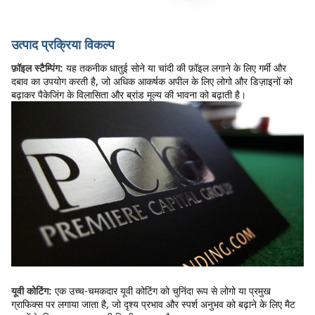
उत्पाद प्रक्रिया विकल्प
यह तकनीक धातुई सोने या चांदी की फ़ॉइल लगाने के लिए गर्मी और 
फ़ॉइल स्टैम्पिंग:
दबाव का उपयोग करती है, जो अधिक आकर्षक अपील के लिए लोगो और डिज़ाइनों को 
बढ़ाकर पैकेजिंग के विलासिता और ब्रांड मूल्य की भावना को बढ़ाती है।
एक उच्च-चमकदार यूवी कोटिंग को चुनिंदा रूप से लोगो या प्रमुख 
यूवी कोटिंग:
ग्राफिक्स पर लगाया जाता है, जो दृश्य प्रभाव और स्पर्श अनुभव को बढ़ाने के लिए मैट 