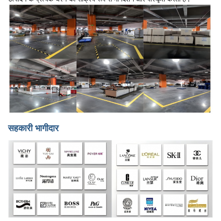
सहकारी भागीदार