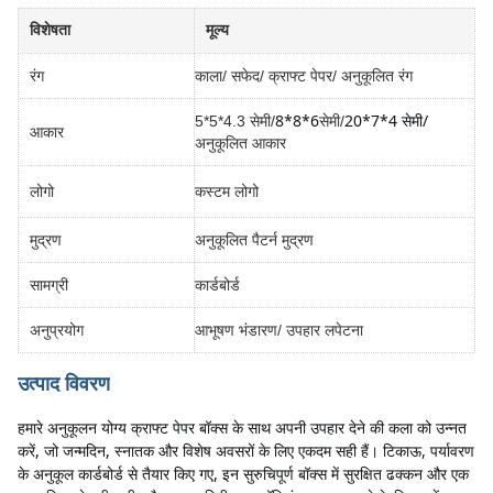
विशेषता
मूल्य
रंग
काला/ सफेद/ क्राफ्ट पेपर/ अनुकूलित रंग
8*8*6
20*7*4 सेमी/
5*5*4.3 सेमी/
सेमी/
आकार
अनुकूलित आकार
लोगो
कस्टम लोगो
मुद्रण
अनुकूलित पैटर्न मुद्रण
सामग्री
कार्डबोर्ड
अनुप्रयोग
आभूषण भंडारण/ उपहार लपेटना
उत्पाद विवरण
हमारे अनुकूलन योग्य क्राफ्ट पेपर बॉक्स के साथ अपनी उपहार देने की कला को उन्नत 
करें, जो जन्मदिन, स्नातक और विशेष अवसरों के लिए एकदम सही हैं। टिकाऊ, पर्यावरण 
के अनुकूल कार्डबोर्ड से तैयार किए गए, इन सुरुचिपूर्ण बॉक्स में सुरक्षित ढक्कन और एक 