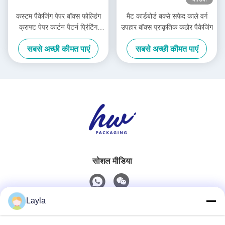
कस्टम पैकेजिंग पेपर बॉक्स फोल्डिंग
मैट कार्डबोर्ड बक्से सफेद काले वर्ग
क्राफ्ट पेपर कार्टन पैटर्न प्रिंटिंग
उपहार बॉक्स प्राकृतिक कठोर पैकेजिंग
नालीदार पेपर बॉक्स
सबसे अच्छी कीमत पाएं
सबसे अच्छी कीमत पाएं
सोशल मीडिया
Layla
त्वरित संपर्क