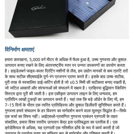
विनिर्माण क्षमताएं
हमारा कारखाना, 5,000 वर्ग मीटर से अधिक में फैला हुआ है, उच्च गुणवत्ता और कुशल 
उत्पादन बनाए रखने के लिए अंतरराष्ट्रीय स्तर पर उन्नत उपकरणों का उपयोग करता 
है। हाइडेलबर्ग फाइव-कलर प्रिंटिंग मशीनों से लैस, हम उद्योग मानकों से कम त्रुटि दरों 
के साथ सटीक सीएमवाईके पूर्ण-रंग प्रजनन प्राप्त करते हैं। इसके बाद उच्च-सटीक, 
पूरी तरह से स्वचालित डाई-कटिंग होती है जो ±0.5 मिमी की सटीकता बनाए रखती है, 
जो जटिल आकारों और संरचनाओं को संभालने में सक्षम है। प्रक्रिया बुद्धिमान पैकेजिंग 
सिस्टम द्वारा पूरी की जाती है। इस एकीकृत उत्पादन लाइन के लिए धन्यवाद, हम 
प्रतिदिन लाखों टुकड़ों का उत्पादन करते हैं। यहां तक कि बड़े ऑर्डर के लिए भी, हम 
7–15 दिनों के भीतर एक त्वरित प्रतिक्रिया और कुशल डिलीवरी सुनिश्चित करते हैं।
गुणवत्ता हमारे संचालन के हर विवरण का मार्गदर्शन करने वाला मूलभूत सिद्धांत है—सिर्फ 
एक चर्चा का विषय नहीं। आईएसओ-प्रमाणित गुणवत्ता प्रबंधन प्रणाली के तहत 
संचालित, हमारा विश्व स्तरीय उत्पादन केंद्र इस प्रतिबद्धता का प्रतीक है। एक 
क्रेडेंशियल से अधिक, यह प्रणाली एक गतिशील ढाँचे के रूप में कार्य करती है जो 
उत्पादन के प्रत्येक चरण का सक्रिय रूप से मार्गदर्शन और परिष्कृत करती है।