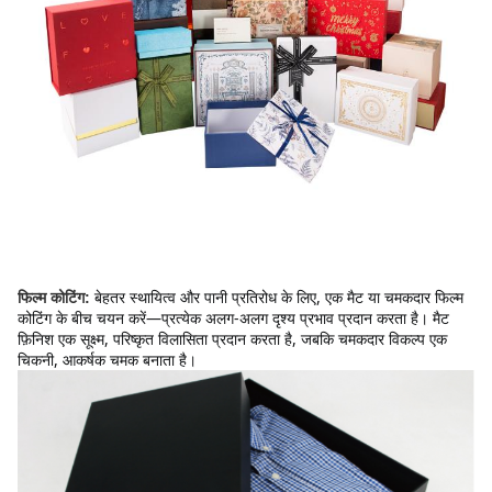
बेहतर स्थायित्व और पानी प्रतिरोध के लिए, एक मैट या चमकदार फिल्म 
फिल्म कोटिंग:
कोटिंग के बीच चयन करें—प्रत्येक अलग-अलग दृश्य प्रभाव प्रदान करता है। मैट 
फ़िनिश एक सूक्ष्म, परिष्कृत विलासिता प्रदान करता है, जबकि चमकदार विकल्प एक 
चिकनी, आकर्षक चमक बनाता है।