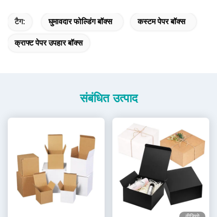
टैग:
घुमावदार फोल्डिंग बॉक्स
कस्टम पेपर बॉक्स
क्राफ्ट पेपर उपहार बॉक्स
संबंधित उत्पाद
वीडियो