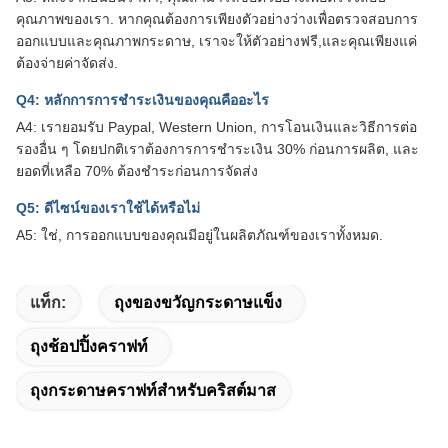
คุณภาพของเรา. หากคุณต้องการเพียงตัวอย่างว่างเพื่อตรวจสอบการ
ออกแบบและคุณภาพกระดาษ, เราจะให้ตัวอย่างฟรี,และคุณเพียงแค่
ต้องจ่ายค่าจัดส่ง.
Q4: หลักการการชําระเงินของคุณคืออะไร
A4: เรายอมรับ Paypal, Western Union, การโอนเงินและวิธีการต่อ
รองอื่น ๆ โดยปกติเราต้องการการชําระเงิน 30% ก่อนการผลิต, และ
ยอดที่เหลือ 70% ต้องชําระก่อนการจัดส่ง
Q5: ดีไซน์ของเราใช้ได้หรือไม่
A5: ใช่, การออกแบบของคุณมีอยู่ในผลิตภัณฑ์ของเราทั้งหมด.
แท็ก:
ถุงของขวัญกระดาษแข็ง
ถุงช้อปปิ้งคราฟท์
ถุงกระดาษคราฟท์สำหรับคริสต์มาส