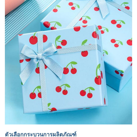
ตัวเลือกกระบวนการผลิตภัณฑ์