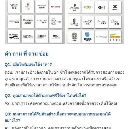
คํา ถาม ที่ ถาม บ่อย
Q1: เมื่อไหร่ผมจะได้ราคา?
ตอบ: เรามักจะอ้างอิงภายใน 24 ชั่วโมงหลังจากได้รับการสอบถามของ
คุณ หากคุณต้องการราคาอย่างเร่งด่วน กรุณาโทรหาเราหรือแจ้งเรา
ด้วยอีเมลเพื่อให้เราสามารถให้ความสําคัญในการสอบถามของคุณ
Q2: คุณสามารถให้ตัวอย่างฟรีให้เราได้หรือไม่?
A2: ปกติเราจะคิดค่าตัวอย่างก่อน หลังจากสั่งซื้อค่าตัวจะคืนให้คุณ
Q3: ผมสามารถได้รับตัวอย่างเพื่อตรวจสอบคุณภาพของคุณได้
อย่างไร?
A3: หลังจากยืนยันราคา, คุณสามารถขอตัวอย่างเพื่อตรวจสอบ