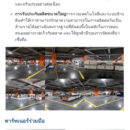
และปรับปรุงอย่างต่อเนื่อง.
การรับประกันผลิตขนาดใหญ่
การรวมเทคโนโลยีและระบบข้าง
ต้นทําให้เราสามารถรักษาความสามารถในการผลิตต่อวันเป็น
ล้านรายได้อย่างมั่นคงรากฐานที่มั่นคงนี้เป็นหลักในการตอบ
สนองอย่างรวดเร็วกับตลาด และให้ลูกค้ามีรอบการจัดส่งที่น่า
เชื่อถือ.
พาร์ทเนอร์ร่วมมือ