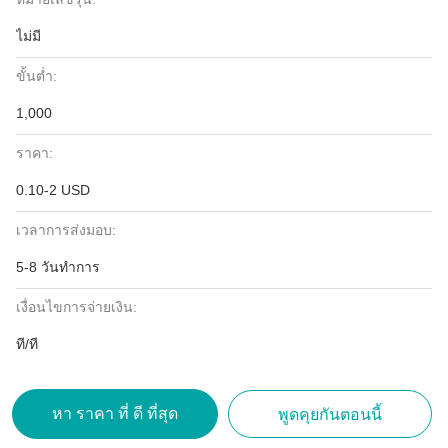
ไม่มี
ขั้นต่ำ:
1,000
ราคา:
0.10-2 USD
เวลาการส่งมอบ:
5-8 วันทำการ
เงื่อนไขการจ่ายเงิน:
ที/ที
หา ราคา ที่ ดี ที่สุด
พูดคุยกันตอนนี้