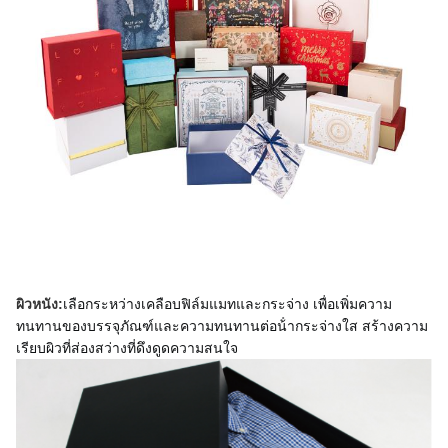
เลือกระหว่างเคลือบฟิล์มแมทและกระจ่าง เพื่อเพิ่มความ
ผิวหนัง:
ทนทานของบรรจุภัณฑ์และความทนทานต่อน้ํากระจ่างใส สร้างความ
เรียบผิวที่ส่องสว่างที่ดึงดูดความสนใจ