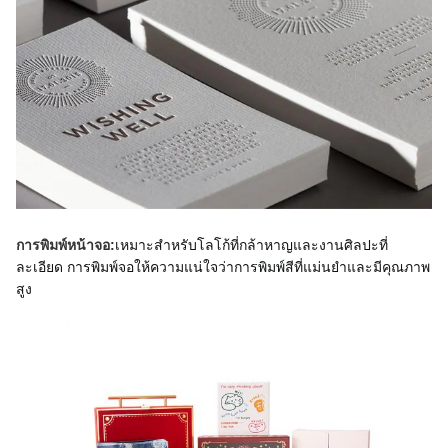
เหมาะสําหรับโลโก้ที่กล้าหาญและงานศิลปะที่
การพิมพ์หน้าจอ:
ละเอียด การพิมพ์จอให้ความแน่ใจว่าการพิมพ์สีที่แม่นยําและมีคุณภาพ
สูง