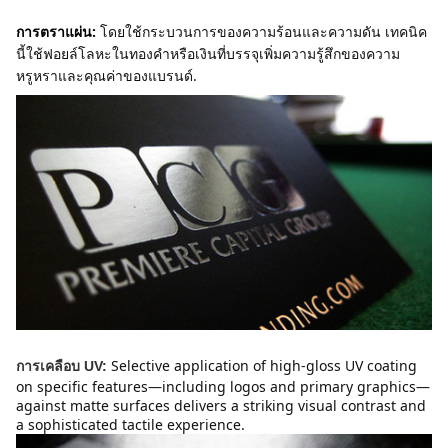
การตราแผ่น:
โดยใช้กระบวนการของความร้อนและความดัน เทคนิค
นี้ใช้ฟอยล์โลหะในทองคําหรือเงินที่บรรจุเพิ่มความรู้สึกของความ
หรูหราและคุณค่าของแบรนด์.
Selective application of high-gloss UV coating 
การเคลือบ UV:
on specific features—including logos and primary graphics—
against matte surfaces delivers a striking visual contrast and 
a sophisticated tactile experience.