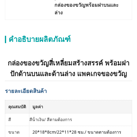
กล่องของขวัญพร้อมฝาบนและ
ล่าง
คำอธิบายผลิตภัณฑ์
กล่องของขวัญสี่เหลี่ยมสร้างสรรค์ พร้อมฝา
ปักด้านบนและด้านล่าง แพคเกจของขวัญ
รายละเอียดสินค้า
คุณสมบัติ
มูลค่า
สี
สีน้ําเงิน/ สีตามต้องการ
20*18*8cm
22*11*28 ซม.
/ ขนาดตามต้องการ
ขนาด
/