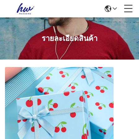
รายละเอียดสินค้า