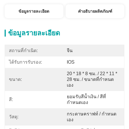
ข้อมูลรายละเอียด
คำอธิบายผลิตภัณฑ์
ข้อมูลรายละเอียด
สถานที่กำเนิด:
จีน
ได้รับการรับรอง:
IOS
20 * 18 * 8 ซม. / 22 * ​​11 * 
ขนาด:
28 ซม. / ขนาดที่กำหนด
เอง
ยอมรับสีน้ำเงิน / สีที่
สี:
กำหนดเอง
กระดาษคราฟท์ / กำหนด
วัสดุ:
เอง