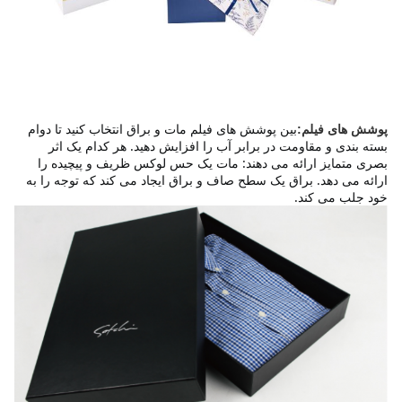
بین پوشش های فیلم مات و براق انتخاب کنید تا دوام 
پوشش های فیلم:
بسته بندی و مقاومت در برابر آب را افزایش دهید. هر کدام یک اثر 
بصری متمایز ارائه می دهند: مات یک حس لوکس ظریف و پیچیده را 
ارائه می دهد. براق یک سطح صاف و براق ایجاد می کند که توجه را به 
خود جلب می کند.