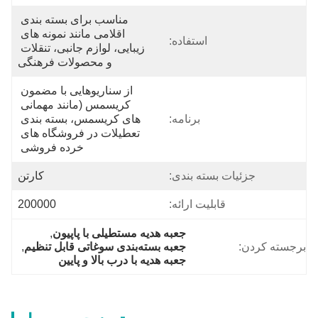
مناسب برای بسته بندی 
اقلامی مانند نمونه های 
استفاده:
زیبایی، لوازم جانبی، تنقلات 
و محصولات فرهنگی
از سناریوهایی با مضمون 
کریسمس (مانند مهمانی 
برنامه:
های کریسمس، بسته بندی 
تعطیلات در فروشگاه های 
خرده فروشی 
جزئیات بسته بندی:
کارتن
قابلیت ارائه:
200000
جعبه هدیه مستطیلی با پاپیون
, 
برجسته کردن:
جعبه بسته‌بندی سوغاتی قابل تنظیم
, 
جعبه هدیه با درب بالا و پایین