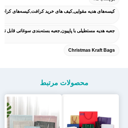
کیسه‌های هدیه مقوایی,کیف های خرید کرافت,کیسه‌های کرا
جعبه هدیه مستطیلی با پاپیون,جعبه بسته‌بندی سوغاتی قابل تنظیم
Christmas Kraft Bags
محصولات مرتبط