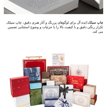
ایده آل برای لوگوهای پررنگ و آثار هنری دقیق، چاپ سیلک 
چاپ سیلک:
تکرار رنگی دقیق و با کیفیت بالا را با جزئیات و وضوح استثنایی تضمین 
می کند.