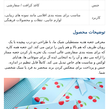
جنس
کاغذ کرافت / سفارشی
مناسب برای بسته بندی اقلامی مانند نمونه های زیبایی،
کاربرد
لوازم جانبی، تنقلات و محصولات فرهنگی
توضیحات محصول
معرفی جعبه هدیه مستطیلی شیک ما، با طراحی دو درب پیچیده با یک 
روبان ظریف که هم بالا و هم پایین را تزئین می کند. این جعبه همه کاره 
که برای بسته بندی سفارشی عالی است، یک تجربه باز کردن جعبه ممتاز 
را ارائه می دهد و آن را به انتخابی ایده آل برای سوغاتی ها، هدایای 
لوکس و مناسبت های خاص تبدیل می کند. کاملاً قابل تنظیم در اندازه، 
جنس و پرداخت برای منعکس کردن برند منحصر به فرد یا سبک شخصی 
شما.