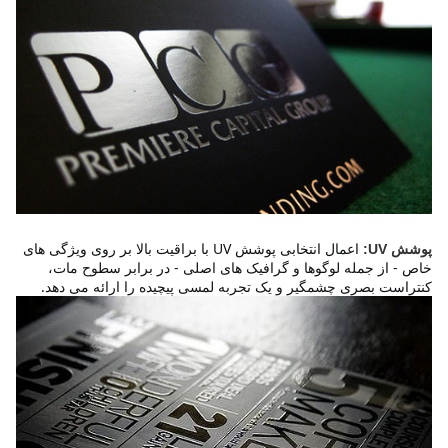
اعمال انتخابی پوشش UV با براقیت بالا بر روی ویژگی های 
پوشش UV:
خاص - از جمله لوگوها و گرافیک های اصلی - در برابر سطوح مات، 
کنتراست بصری چشمگیر و یک تجربه لمسی پیچیده را ارائه می دهد.