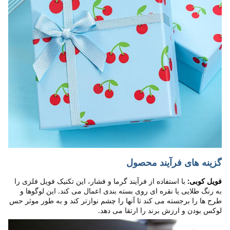
گزینه های فرآیند محصول
فویل کوبی:
با استفاده از فرآیند گرما و فشار، این تکنیک فویل فلزی را 
به رنگ طلایی یا نقره ای روی بسته بندی اعمال می کند. این لوگوها و 
طرح ها را برجسته می کند تا آنها را چشم نوازتر کند و به طور موثر حس 
لوکس بودن و ارزش برند را ارتقا می دهد.