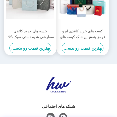
کیسه های خرید کاغذی ایزو
کیسه های خرید کاغذی
قرمز بنفش پوشاک کیسه های
سفارشی هدیه دستی سبک INS
خرید لوگو سفارشی
کیسه های هدیه تولد
بهترین قیمت رو بدست بیار
بهترین قیمت رو بدست بیار
شبکه های اجتماعی