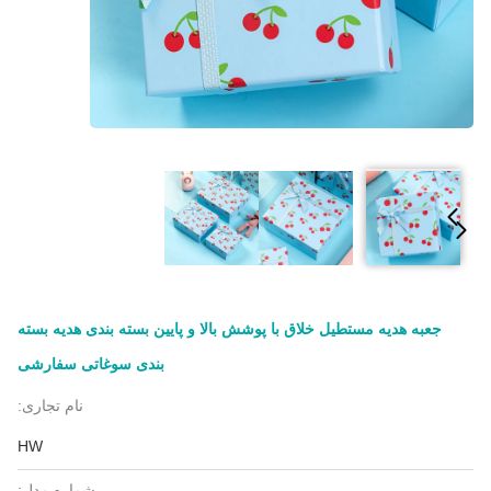
جعبه هدیه مستطیل خلاق با پوشش بالا و پایین بسته بندی هدیه بسته
بندی سوغاتی سفارشی
نام تجاری:
HW
شماره مدل: