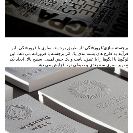
از طریق برجسته سازی یا فرورفتگی، این 
برجسته سازی/فرورفتگی:
فرآیند به طرح های بسته بندی یک اثر برجسته یا فرورفته می دهد. این 
لوگوها یا الگوها را با عمق، بافت و یک حس لمسی سطح بالا، ایجاد یک 
تصویر بصری سه بعدی و صیقلی تر، افزایش می دهد.