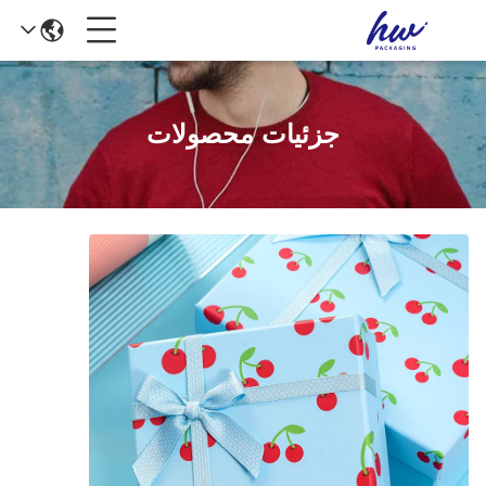
جزئیات محصولات