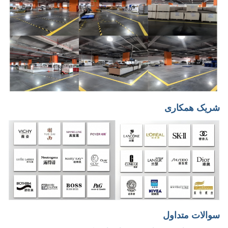
شریک همکاری
سوالات متداول