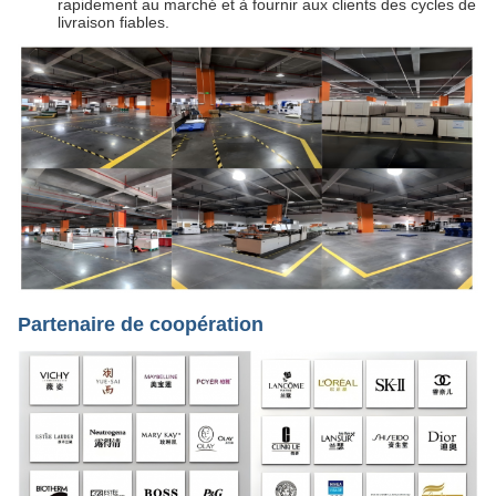
rapidement au marché et à fournir aux clients des cycles de
livraison fiables.
Partenaire de coopération