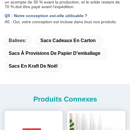
un acompte de 30 % avant la production, et le solde restant de
70 % doit être payé avant l'expédition.
Q5 : Notre conception est-elle utilisable ?
A5 : Oui, votre conception est incluse dans tous nos produits.
Balises:
Sacs Cadeaux En Carton
Sacs À Provisions De Papier D'emballage
Sacs En Kraft De Noël
Produits Connexes