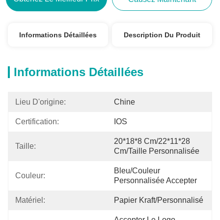
Informations Détaillées
Description Du Produit
Informations Détaillées
Lieu D'origine:
Chine
Certification:
IOS
20*18*8 Cm/22*11*28 
Taille:
Cm/taille Personnalisée
Bleu/couleur 
Couleur:
Personnalisée Accepter
Matériel:
Papier Kraft/personnalisé
Accepter Le Logo 