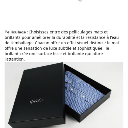
Choisissez entre des pelliculages mats et 
Pelliculage :
brillants pour améliorer la durabilité et la résistance à l'eau 
de l'emballage. Chacun offre un effet visuel distinct : le mat 
offre une sensation de luxe subtile et sophistiquée ; le 
brillant crée une surface lisse et brillante qui attire 
l'attention.