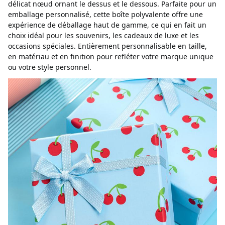
délicat nœud ornant le dessus et le dessous. Parfaite pour un 
emballage personnalisé, cette boîte polyvalente offre une 
expérience de déballage haut de gamme, ce qui en fait un 
choix idéal pour les souvenirs, les cadeaux de luxe et les 
occasions spéciales. Entièrement personnalisable en taille, 
en matériau et en finition pour refléter votre marque unique 
ou votre style personnel.