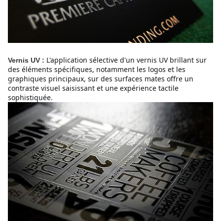
L'application sélective d'un vernis UV brillant sur 
Vernis UV :
des éléments spécifiques, notamment les logos et les 
graphiques principaux, sur des surfaces mates offre un 
contraste visuel saisissant et une expérience tactile 
sophistiquée.