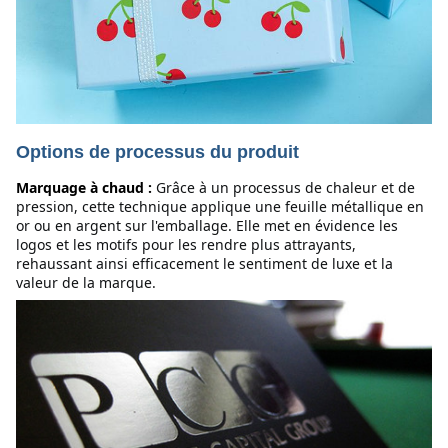
Options de processus du produit
Marquage à chaud :
Grâce à un processus de chaleur et de 
pression, cette technique applique une feuille métallique en 
or ou en argent sur l'emballage. Elle met en évidence les 
logos et les motifs pour les rendre plus attrayants, 
rehaussant ainsi efficacement le sentiment de luxe et la 
valeur de la marque.