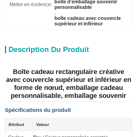
boîte d'emballage souvenir 
Mettre en évidence:
personnalisable
, 
boîte cadeau avec couvercle 
supérieur et inférieur
Description Du Produit
Boîte cadeau rectangulaire créative
avec couvercle supérieur et inférieur en
forme de nœud, emballage cadeau
personnalisable, emballage souvenir
Spécifications du produit
Attribut
Valeur