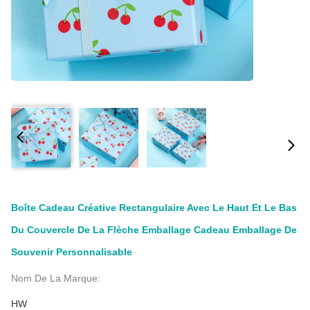
Boîte Cadeau Créative Rectangulaire Avec Le Haut Et Le Bas
Du Couvercle De La Flèche Emballage Cadeau Emballage De
Souvenir Personnalisable
Nom De La Marque:
HW