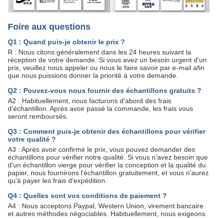
Foire aux questions
Q1 : Quand puis-je obtenir le prix ?
R : Nous citons généralement dans les 24 heures suivant la
réception de votre demande. Si vous avez un besoin urgent d'un
prix, veuillez nous appeler ou nous le faire savoir par e-mail afin
que nous puissions donner la priorité à votre demande.
Q2 : Pouvez-vous nous fournir des échantillons gratuits ?
A2 : Habituellement, nous facturons d'abord des frais
d'échantillon. Après avoir passé la commande, les frais vous
seront remboursés.
Q3 : Comment puis-je obtenir des échantillons pour vérifier
votre qualité ?
A3 : Après avoir confirmé le prix, vous pouvez demander des
échantillons pour vérifier notre qualité. Si vous n'avez besoin que
d'un échantillon vierge pour vérifier la conception et la qualité du
papier, nous fournirons l'échantillon gratuitement, et vous n'aurez
qu'à payer les frais d'expédition.
Q4 : Quelles sont vos conditions de paiement ?
A4 : Nous acceptons Paypal, Western Union, virement bancaire
et autres méthodes négociables. Habituellement, nous exigeons