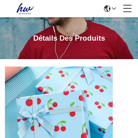
Détails Des Produits