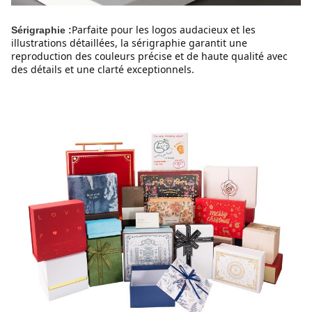
Parfaite pour les logos audacieux et les 
Sérigraphie :
illustrations détaillées, la sérigraphie garantit une 
reproduction des couleurs précise et de haute qualité avec 
des détails et une clarté exceptionnels.