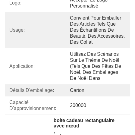
Logo:
Personnalisé
Convient Pour Emballer 
Des Articles Tels Que 
Usage:
Des Échantillons De 
Beauté, Des Accessoires, 
Des Collat
Utilisez Des Scénarios 
Sur Le Thème De Noël 
Application:
(tels Que Des Fêtes De 
Noël, Des Emballages 
De Noël Dans
Détails D'emballage:
Carton
Capacité 
200000
D'approvisionnement:
boîte cadeau rectangulaire 
avec nœud
, 