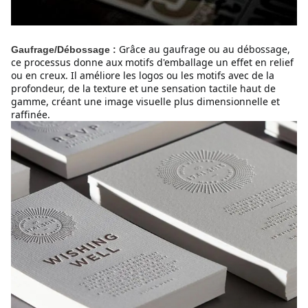
Grâce au gaufrage ou au débossage, 
Gaufrage/Débossage :
ce processus donne aux motifs d'emballage un effet en relief 
ou en creux. Il améliore les logos ou les motifs avec de la 
profondeur, de la texture et une sensation tactile haut de 
gamme, créant une image visuelle plus dimensionnelle et 
raffinée.