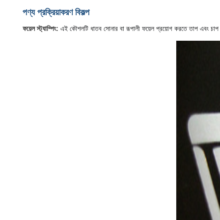
পণ্য প্রক্রিয়াকরণ বিকল্প
এই কৌশলটি ধাতব সোনার বা রূপালী ফয়েল প্রয়োগ করতে তাপ এবং চাপ ব্য
ফয়েল স্ট্যাম্পিং: