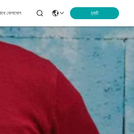
চ্যাট
সাথে যোগাযোগ