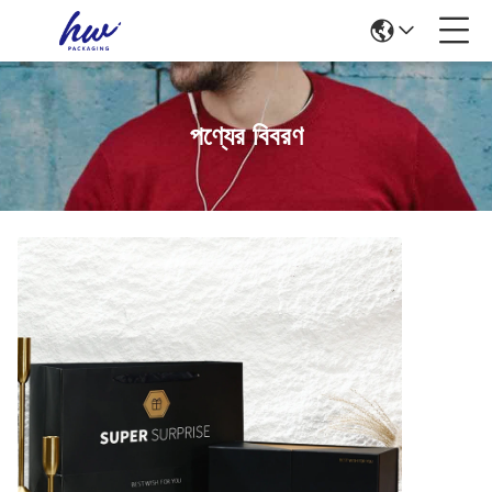
পণ্যের বিবরণ