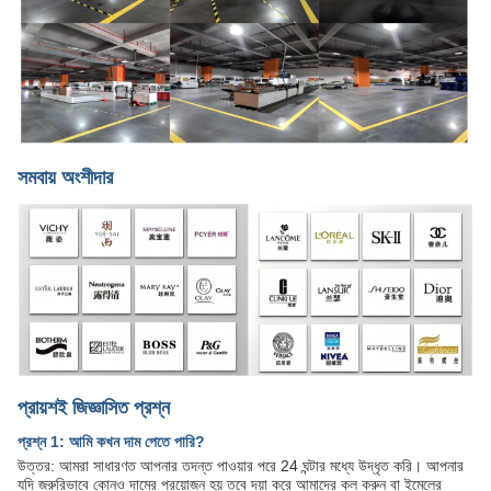
সমবায় অংশীদার
প্রায়শই জিজ্ঞাসিত প্রশ্ন
প্রশ্ন 1: আমি কখন দাম পেতে পারি?
উত্তর: আমরা সাধারণত আপনার তদন্ত পাওয়ার পরে 24 ঘন্টার মধ্যে উদ্ধৃত করি। আপনার
যদি জরুরিভাবে কোনও দামের প্রয়োজন হয় তবে দয়া করে আমাদের কল করুন বা ইমেলের