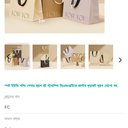
স্পট ইউভি শপিং পেপার ব্যাগ হট স্ট্যাম্পিং সিএমওয়াইকে কাস্টম ক্রাফট ব্যাগ লোগো সহ
ব্র্যান্ডের নাম:
FC
মডেল নম্বর: