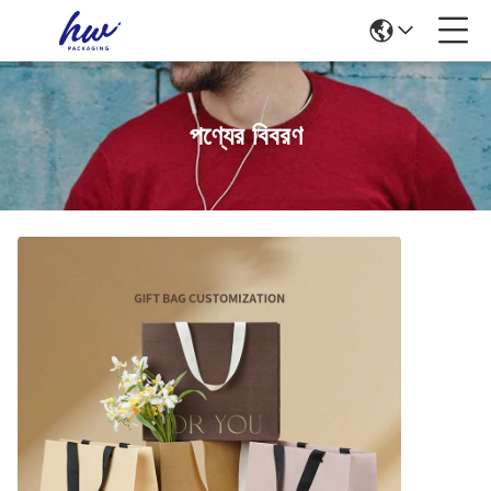
পণ্যের বিবরণ