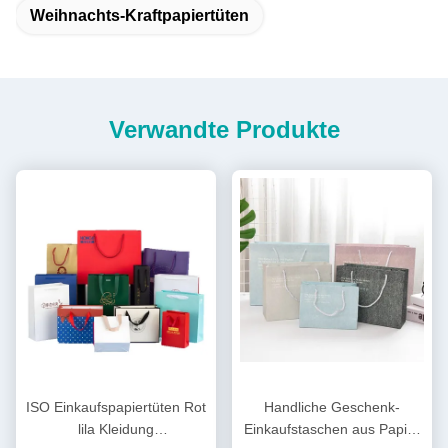
Weihnachts-Kraftpapiertüten
Verwandte Produkte
ISO Einkaufspapiertüten Rot
Handliche Geschenk-
lila Kleidung
Einkaufstaschen aus Papier