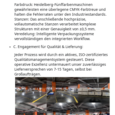
Farbdruck: Heidelberg-Fünffarbenmaschinen 
gewährleisten eine überlegene CMYK-Farbtreue und 
halten die Fehlerraten unter den Industriestandards.
Stanzen: Das anschließende hochpräzise, 
vollautomatische Stanzen verarbeitet komplexe 
Strukturen mit einer Genauigkeit von ±0,5 mm.
Veredelung: Intelligente Verpackungssysteme 
vervollständigen den integrierten Workflow.
C. Engagement für Qualität & Lieferung:
Jeder Prozess wird durch ein aktives, ISO-zertifiziertes 
Qualitätsmanagementsystem gesteuert. Diese 
operative Exzellenz untermauert unser zuverlässiges 
Lieferversprechen von 7-15 Tagen, selbst bei 
Großaufträgen.