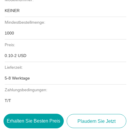
KEINER
Mindestbestellmenge:
1000
Preis:
0.10-2 USD
Lieferzeit:
5-8 Werktage
Zahlungsbedingungen:
T/T
Erhalten Sie Besten Preis
Plaudern Sie Jetzt