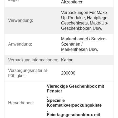
Akzeptieren
Verpackungen Für Make-
Up-Produkte, Hautpflege-
Verwendung:
Geschenksets, Make-Up-
Geschenkboxen Usw.
Markenhandel / Service-
Anwendung:
Szenarien / 
Markentheken Usw.
Verpackung Informationen:
Karton
Versorgungsmaterial-
200000
Fähigkeit:
Viereckige Geschenkbox mit 
Fenster
, 
Spezielle 
Hervorheben:
Kosmetikverpackungskiste
, 
Feiertagsgeschenkbox mit 