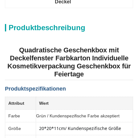
Deckel
Produktbeschreibung
Quadratische Geschenkbox mit
Deckelfenster Farbkarton Individuelle
Kosmetikverpackung Geschenkbox für
Feiertage
Produktspezifikationen
Attribut
Wert
Farbe
Grün / Kundenspezifische Farbe akzeptiert
20*20*11cm
/ Kundenspezifische Größe
Größe