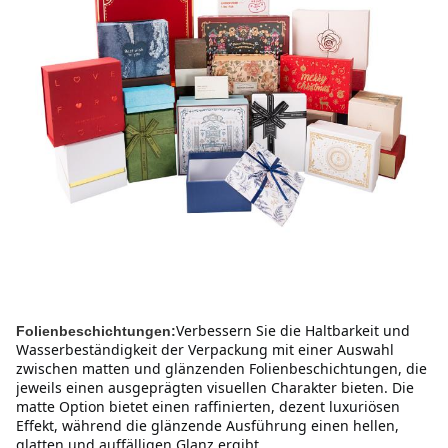
Verbessern Sie die Haltbarkeit und 
Folienbeschichtungen:
Wasserbeständigkeit der Verpackung mit einer Auswahl 
zwischen matten und glänzenden Folienbeschichtungen, die 
jeweils einen ausgeprägten visuellen Charakter bieten. Die 
matte Option bietet einen raffinierten, dezent luxuriösen 
Effekt, während die glänzende Ausführung einen hellen, 
glatten und auffälligen Glanz ergibt.