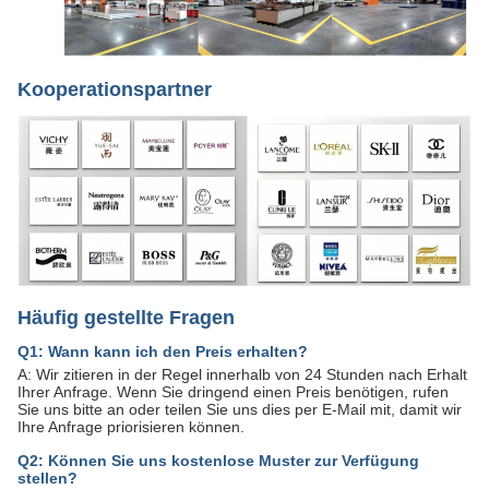
Kooperationspartner
Häufig gestellte Fragen
Q1: Wann kann ich den Preis erhalten?
A: Wir zitieren in der Regel innerhalb von 24 Stunden nach Erhalt
Ihrer Anfrage. Wenn Sie dringend einen Preis benötigen, rufen
Sie uns bitte an oder teilen Sie uns dies per E-Mail mit, damit wir
Ihre Anfrage priorisieren können.
Q2: Können Sie uns kostenlose Muster zur Verfügung
stellen?