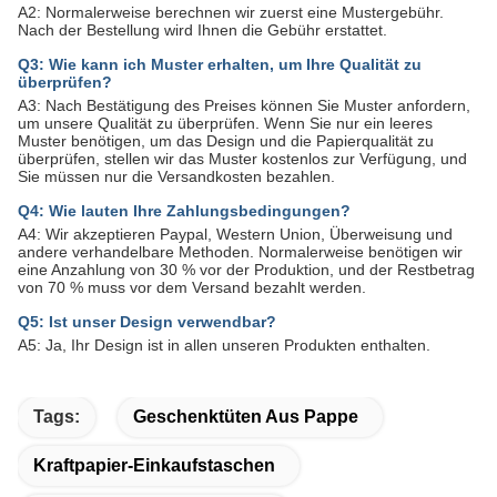
A2: Normalerweise berechnen wir zuerst eine Mustergebühr.
Nach der Bestellung wird Ihnen die Gebühr erstattet.
Q3: Wie kann ich Muster erhalten, um Ihre Qualität zu
überprüfen?
A3: Nach Bestätigung des Preises können Sie Muster anfordern,
um unsere Qualität zu überprüfen. Wenn Sie nur ein leeres
Muster benötigen, um das Design und die Papierqualität zu
überprüfen, stellen wir das Muster kostenlos zur Verfügung, und
Sie müssen nur die Versandkosten bezahlen.
Q4: Wie lauten Ihre Zahlungsbedingungen?
A4: Wir akzeptieren Paypal, Western Union, Überweisung und
andere verhandelbare Methoden. Normalerweise benötigen wir
eine Anzahlung von 30 % vor der Produktion, und der Restbetrag
von 70 % muss vor dem Versand bezahlt werden.
Q5: Ist unser Design verwendbar?
A5: Ja, Ihr Design ist in allen unseren Produkten enthalten.
Tags:
Geschenktüten Aus Pappe
Kraftpapier-Einkaufstaschen