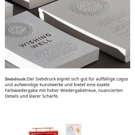
Der Siebdruck eignet sich gut für auffällige Logos 
Siebdruck:
und aufwendige Kunstwerke und bietet eine exakte 
Farbwiedergabe mit hoher Wiedergabetreue, nuancierten 
Details und klarer Schärfe.