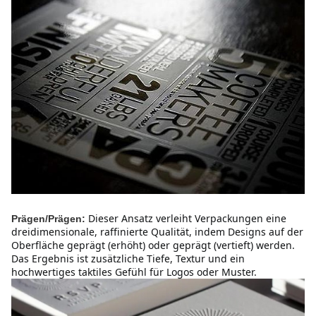
Dieser Ansatz verleiht Verpackungen eine 
Prägen/Prägen:
dreidimensionale, raffinierte Qualität, indem Designs auf der 
Oberfläche geprägt (erhöht) oder geprägt (vertieft) werden. 
Das Ergebnis ist zusätzliche Tiefe, Textur und ein 
hochwertiges taktiles Gefühl für Logos oder Muster.