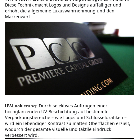
Diese Technik macht Logos und Designs auffälliger und 
erhöht die allgemeine Luxuswahrnehmung und den 
Markenwert.
Durch selektives Auftragen einer 
UV-Lackierung:
hochglänzenden UV-Beschichtung auf bestimmte 
Verpackungsbereiche – wie Logos und Schlüsselgrafiken – 
wird ein lebendiger Kontrast zu matten Oberflächen erzielt, 
wodurch der gesamte visuelle und taktile Eindruck 
verbessert wird.