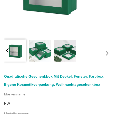
Quadratische Geschenkbox Mit Deckel, Fenster, Farbbox,
Eigene Kosmetikverpackung, Weihnachtsgeschenkbox
Markenname:
HW
Modellnummer: