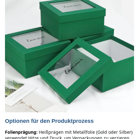
Optionen für den Produktprozess
Folienprägung:
Heißprägen mit Metallfolie (Gold oder Silber) 
verwendet Hitze und Druck, um Verpackungen zu verzieren. 