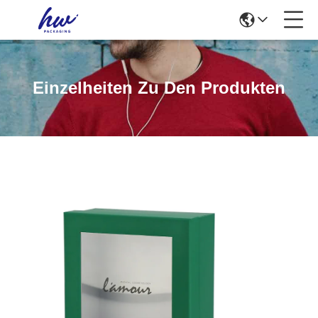
Einzelheiten Zu Den Produkten