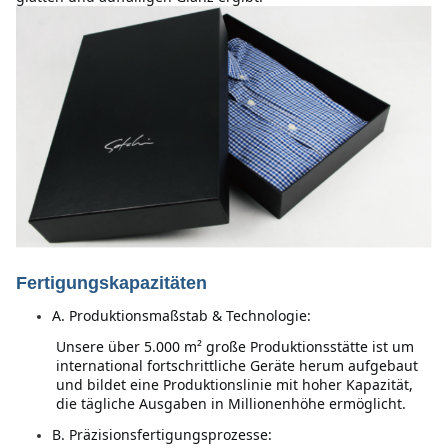
Fertigungskapazitäten
A. Produktionsmaßstab & Technologie:
Unsere über 5.000 m² große Produktionsstätte ist um 
international fortschrittliche Geräte herum aufgebaut 
und bildet eine Produktionslinie mit hoher Kapazität, 
die tägliche Ausgaben in Millionenhöhe ermöglicht.
B. Präzisionsfertigungsprozesse: