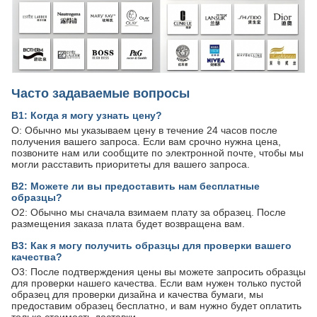
Часто задаваемые вопросы
В1: Когда я могу узнать цену?
О: Обычно мы указываем цену в течение 24 часов после
получения вашего запроса. Если вам срочно нужна цена,
позвоните нам или сообщите по электронной почте, чтобы мы
могли расставить приоритеты для вашего запроса.
В2: Можете ли вы предоставить нам бесплатные
образцы?
О2: Обычно мы сначала взимаем плату за образец. После
размещения заказа плата будет возвращена вам.
В3: Как я могу получить образцы для проверки вашего
качества?
О3: После подтверждения цены вы можете запросить образцы
для проверки нашего качества. Если вам нужен только пустой
образец для проверки дизайна и качества бумаги, мы
предоставим образец бесплатно, и вам нужно будет оплатить