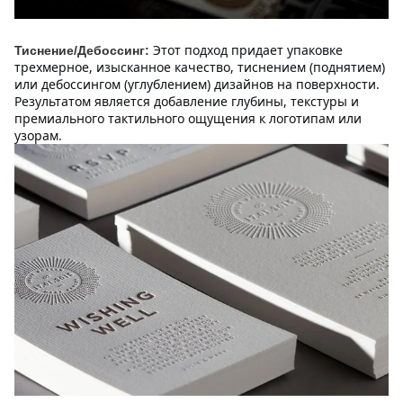
Этот подход придает упаковке 
Тиснение/Дебоссинг:
трехмерное, изысканное качество, тиснением (поднятием) 
или дебоссингом (углублением) дизайнов на поверхности. 
Результатом является добавление глубины, текстуры и 
премиального тактильного ощущения к логотипам или 
узорам.