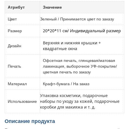
Атрибут
Значение
Цвет
Зеленый / Принимается цвет по заказу
20*20*11 см
/ Индивидуальный размер
Размер
Верхняя и нижняя крышки +
Дизайн
квадратные окна
Офсетная печать, глянцевая/матовая
Печать
ламинация, выборочное УФ-покрытие/
цветная печать по заказу
Материал
Крафт-бумага / На заказ
Упаковка косметики, подарочные
наборы по уходу за кожей, подарочные
Использование
коробки для макияжа и т. д.
Описание продукта