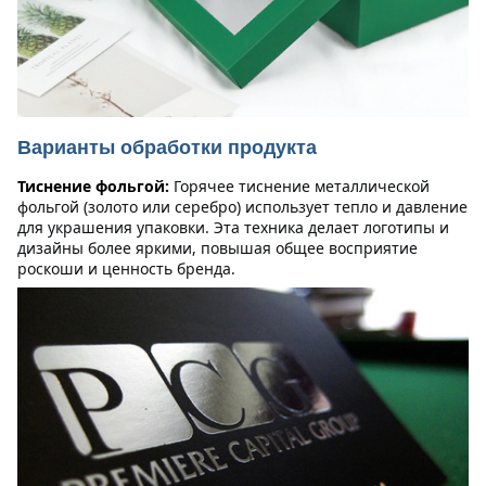
Варианты обработки продукта
Тиснение фольгой:
Горячее тиснение металлической 
фольгой (золото или серебро) использует тепло и давление 
для украшения упаковки. Эта техника делает логотипы и 
дизайны более яркими, повышая общее восприятие 
роскоши и ценность бренда.