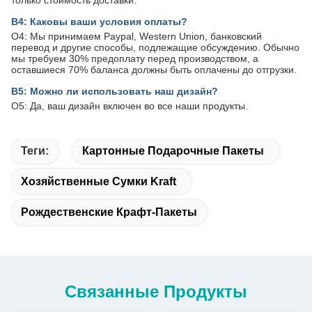
только стоимость доставки.
В4: Каковы ваши условия оплаты?
О4: Мы принимаем Paypal, Western Union, банковский
перевод и другие способы, подлежащие обсуждению. Обычно
мы требуем 30% предоплату перед производством, а
оставшиеся 70% баланса должны быть оплачены до отгрузки.
В5: Можно ли использовать наш дизайн?
О5: Да, ваш дизайн включен во все наши продукты.
Теги:
Картонные Подарочные Пакеты
Хозяйственные Сумки Kraft
Рождественские Крафт-Пакеты
Связанные Продукты