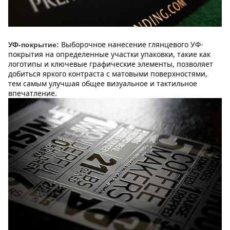
Выборочное нанесение глянцевого УФ-
УФ-покрытие:
покрытия на определенные участки упаковки, такие как 
логотипы и ключевые графические элементы, позволяет 
добиться яркого контраста с матовыми поверхностями, 
тем самым улучшая общее визуальное и тактильное 
впечатление.