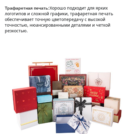
Хорошо подходит для ярких 
Трафаретная печать:
логотипов и сложной графики, трафаретная печать 
обеспечивает точную цветопередачу с высокой 
точностью, нюансированными деталями и четкой 
резкостью.