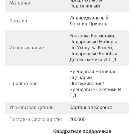
Материал:
Подгонянный
Индивидуальный 
Логотип:
Логотип Принять
Упаковка Косметики, 
Подарочные Наборы 
Использование:
По Уходу За Кожей, 
Подарочные Коробки 
Для Косметики И Т. Д.
Брендовая Розница/
Сценарии 
Приложение:
Обслуживания/
Брендовые Счетчики И 
Т.д.
Упаковывая Детали:
Картонная Коробка
Поставка Способности:
200000
Квадратная подарочная 