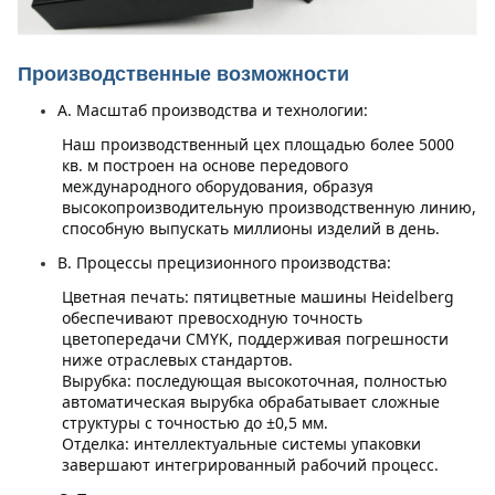
Производственные возможности
A. Масштаб производства и технологии:
Наш производственный цех площадью более 5000 
кв. м построен на основе передового 
международного оборудования, образуя 
высокопроизводительную производственную линию, 
способную выпускать миллионы изделий в день.
B. Процессы прецизионного производства:
Цветная печать: пятицветные машины Heidelberg 
обеспечивают превосходную точность 
цветопередачи CMYK, поддерживая погрешности 
ниже отраслевых стандартов.
Вырубка: последующая высокоточная, полностью 
автоматическая вырубка обрабатывает сложные 
структуры с точностью до ±0,5 мм.
Отделка: интеллектуальные системы упаковки 
завершают интегрированный рабочий процесс.