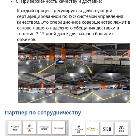
C. Приверженность качеству и доставке:
Каждый процесс регулируется действующей 
сертифицированной по ISO системой управления 
качеством. Это операционное совершенство лежит в 
основе нашего надежного обещания доставки в 
течение 7-15 дней даже для заказов больших 
объемов.
Партнер по сотрудничеству