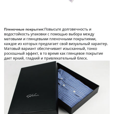
Повысьте долговечность и 
Пленочные покрытия:
водостойкость упаковки с помощью выбора между 
матовыми и глянцевыми пленочными покрытиями, 
каждое из которых предлагает свой визуальный характер. 
Матовый вариант обеспечивает изысканный, тонко 
роскошный эффект, в то время как глянцевое покрытие 
дает яркий, гладкий и привлекательный блеск.