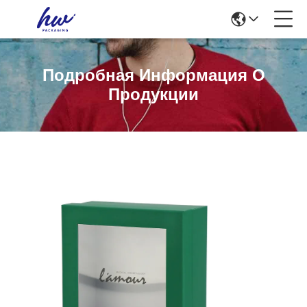
Подробная Информация О
Продукции