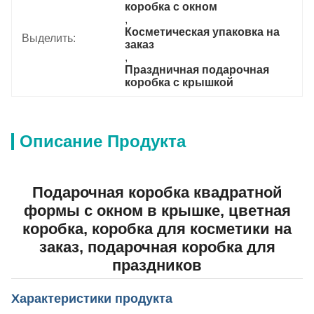
коробка с окном
, 
Косметическая упаковка на 
Выделить:
заказ
, 
Праздничная подарочная 
коробка с крышкой
Описание Продукта
Подарочная коробка квадратной
формы с окном в крышке, цветная
коробка, коробка для косметики на
заказ, подарочная коробка для
праздников
Характеристики продукта