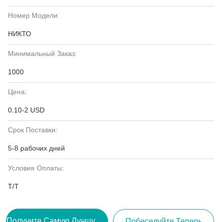
Номер Модели:
НИКТО
Минимальный Заказ:
1000
Цена:
0.10-2 USD
Срок Поставки:
5-8 рабочих дней
Условия Оплаты:
Т/Т
Получите Самую Лучшую Цену
Побеседуйте Теперь