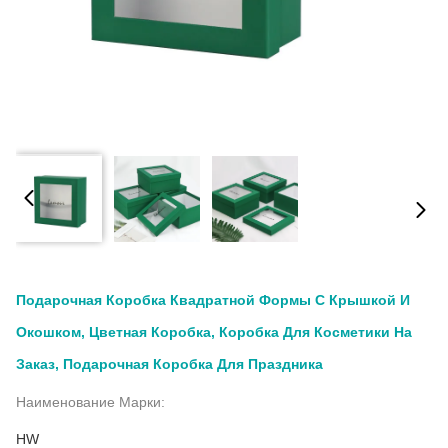
Подарочная Коробка Квадратной Формы С Крышкой И
Окошком, Цветная Коробка, Коробка Для Косметики На
Заказ, Подарочная Коробка Для Праздника
Наименование Марки:
HW