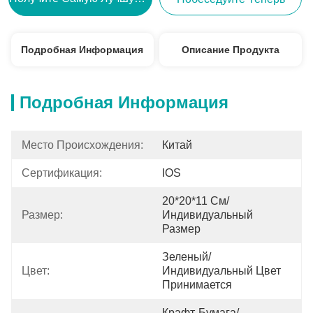
Подробная Информация
Описание Продукта
Подробная Информация
Место Происхождения:
Китай
Сертификация:
IOS
20*20*11 См/
Размер:
Индивидуальный 
Размер
Зеленый/
Цвет:
Индивидуальный Цвет 
Принимается
Крафт-Бумага/