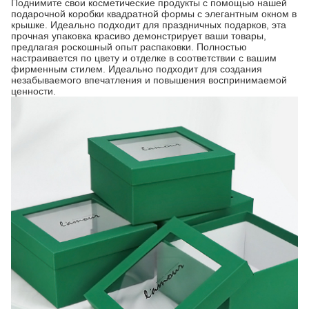
Поднимите свои косметические продукты с помощью нашей
подарочной коробки квадратной формы с элегантным окном в
крышке. Идеально подходит для праздничных подарков, эта
прочная упаковка красиво демонстрирует ваши товары,
предлагая роскошный опыт распаковки. Полностью
настраивается по цвету и отделке в соответствии с вашим
фирменным стилем. Идеально подходит для создания
незабываемого впечатления и повышения воспринимаемой
ценности.