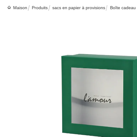
Maison
Produits
sacs en papier à provisions
Boîte cadeau 