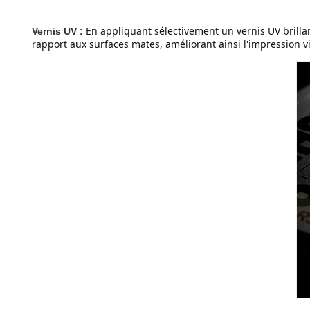
En appliquant sélectivement un vernis UV brilla
Vernis UV :
rapport aux surfaces mates, améliorant ainsi l'impression vis