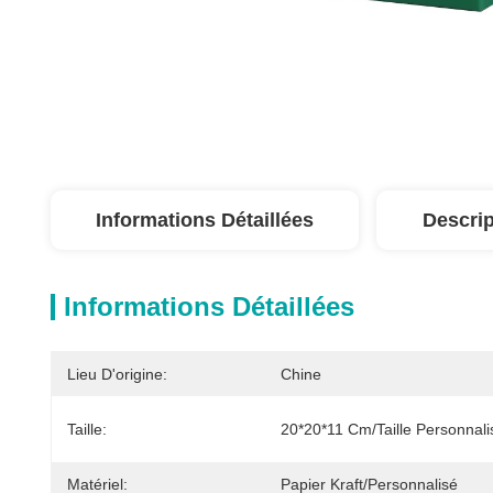
Informations Détaillées
Descrip
Informations Détaillées
Lieu D'origine:
Chine
Taille:
20*20*11 Cm/taille Personnal
Matériel:
Papier Kraft/personnalisé