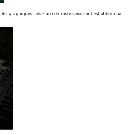
t les graphiques clés—un contraste saisissant est obtenu par 