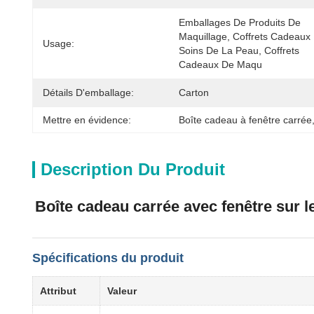
Emballages De Produits De 
Maquillage, Coffrets Cadeaux 
Usage:
Soins De La Peau, Coffrets 
Cadeaux De Maqu
Détails D'emballage:
Carton
Mettre en évidence:
Boîte cadeau à fenêtre carrée
Description Du Produit
Boîte cadeau carrée avec fenêtre sur l
Spécifications du produit
Attribut
Valeur