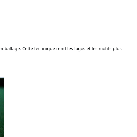
emballage. Cette technique rend les logos et les motifs plus 