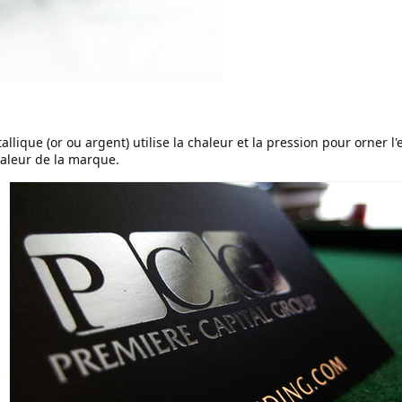
lique (or ou argent) utilise la chaleur et la pression pour orner l'
valeur de la marque.