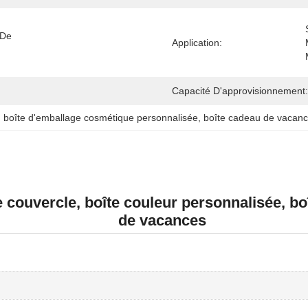
De 
Application:
Capacité D'approvisionnement:
, 
boîte d'emballage cosmétique personnalisée
, 
boîte cadeau de vacanc
e couvercle, boîte couleur personnalisée, b
de vacances