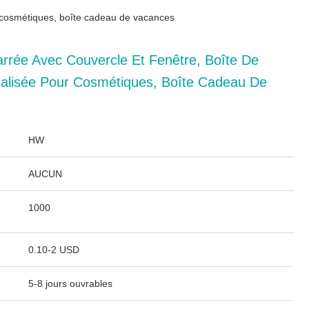
r cosmétiques, boîte cadeau de vacances
rrée Avec Couvercle Et Fenêtre, Boîte De
alisée Pour Cosmétiques, Boîte Cadeau De
HW
AUCUN
1000
0.10-2 USD
5-8 jours ouvrables