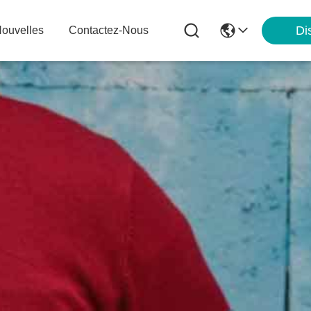
Di
ouvelles
Contactez-Nous