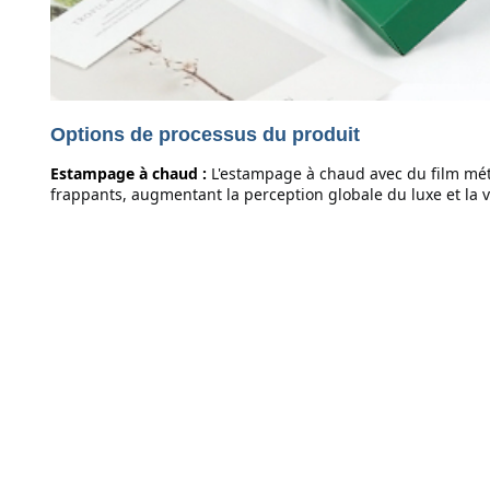
Options de processus du produit
Estampage à chaud :
L'estampage à chaud avec du film métal
frappants, augmentant la perception globale du luxe et la 