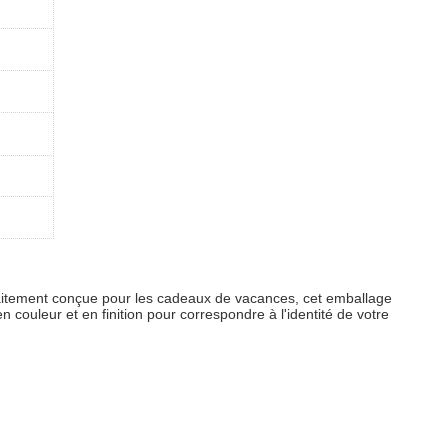
faitement conçue pour les cadeaux de vacances, cet emballage
couleur et en finition pour correspondre à l'identité de votre