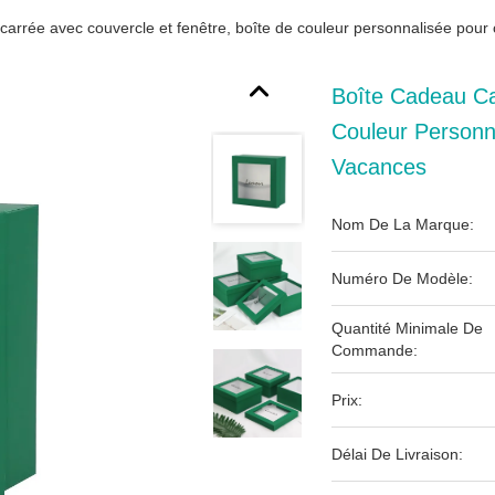
carrée avec couvercle et fenêtre, boîte de couleur personnalisée pou
Boîte Cadeau Ca
Couleur Personn
Vacances
Nom De La Marque:
Numéro De Modèle:
Quantité Minimale De
Commande:
Prix:
Délai De Livraison: