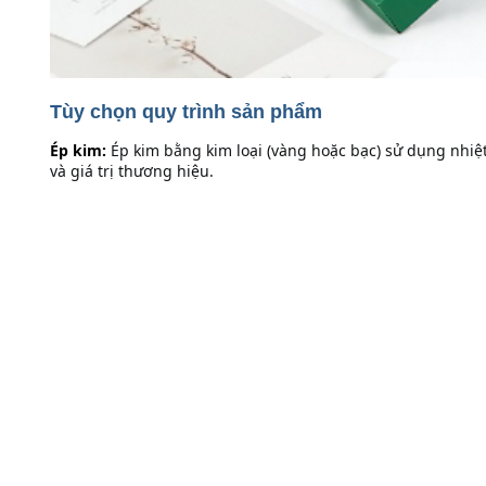
Tùy chọn quy trình sản phẩm
Ép kim:
Ép kim bằng kim loại (vàng hoặc bạc) sử dụng nhiệt 
và giá trị thương hiệu.