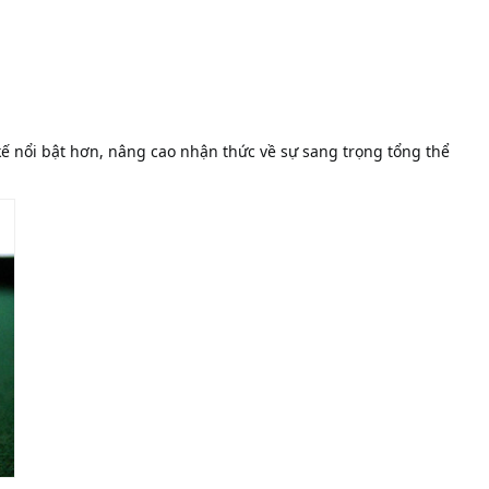
 kế nổi bật hơn, nâng cao nhận thức về sự sang trọng tổng thể 