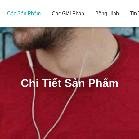
Các Sản Phẩm
Các Giải Pháp
Băng Hình
Tin
Chi Tiết Sản Phẩm