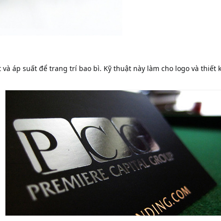
và áp suất để trang trí bao bì. Kỹ thuật này làm cho logo và thiết