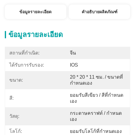
ข้อมูลรายละเอียด
คำอธิบายผลิตภัณฑ์
ข้อมูลรายละเอียด
สถานที่กำเนิด:
จีน
ได้รับการรับรอง:
IOS
20 * 20 * 11 ซม. / ขนาดที่
ขนาด:
กำหนดเอง
ยอมรับสีเขียว / สีที่กำหนด
สี:
เอง
กระดาษคราฟท์ / กำหนด
วัสดุ:
เอง
โลโก้:
ยอมรับโลโก้ที่กำหนดเอง