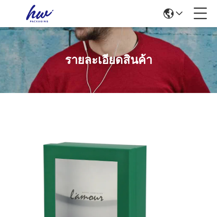
รายละเอียดสินค้า