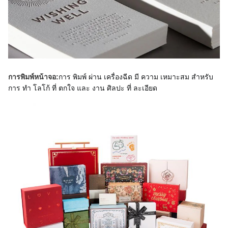
การ พิมพ์ ผ่าน เครื่องฉีด มี ความ เหมาะสม สําหรับ 
การพิมพ์หน้าจอ:
การ ทํา โลโก้ ที่ ตกใจ และ งาน ศิลปะ ที่ ละเอียด