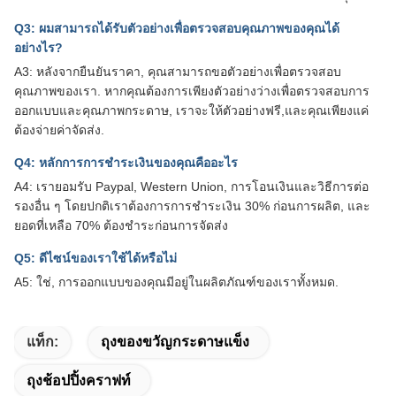
Q3: ผมสามารถได้รับตัวอย่างเพื่อตรวจสอบคุณภาพของคุณได้
อย่างไร?
A3: หลังจากยืนยันราคา, คุณสามารถขอตัวอย่างเพื่อตรวจสอบ
คุณภาพของเรา. หากคุณต้องการเพียงตัวอย่างว่างเพื่อตรวจสอบการ
ออกแบบและคุณภาพกระดาษ, เราจะให้ตัวอย่างฟรี,และคุณเพียงแค่
ต้องจ่ายค่าจัดส่ง.
Q4: หลักการการชําระเงินของคุณคืออะไร
A4: เรายอมรับ Paypal, Western Union, การโอนเงินและวิธีการต่อ
รองอื่น ๆ โดยปกติเราต้องการการชําระเงิน 30% ก่อนการผลิต, และ
ยอดที่เหลือ 70% ต้องชําระก่อนการจัดส่ง
Q5: ดีไซน์ของเราใช้ได้หรือไม่
A5: ใช่, การออกแบบของคุณมีอยู่ในผลิตภัณฑ์ของเราทั้งหมด.
แท็ก:
ถุงของขวัญกระดาษแข็ง
ถุงช้อปปิ้งคราฟท์