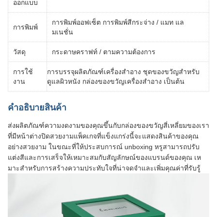
ออกแบบ
การพิมพ์ออฟเซ็ต การพิมพ์สีกระจ่าง / แมท แล
การพิมพ์
มเนชั่น
วัสดุ
กระดาษคราฟท์ / ตามความต้องการ
การบรรจุผลิตภัณฑ์เครื่องสําอาง ชุดของขวัญสําหรับ
การใช้
ดูแลผิวหนัง กล่องของขวัญเครื่องสําอาง เป็นต้น
งาน
คําอธิบายสินค้า
ส่งผลิตภัณฑ์ความงดงามของคุณขึ้นกับกล่องของขวัญสี่เหลี่ยมของเรา
ที่มีหน้าต่างปิดสวยงามแพ็คเกจที่แข็งแกร่งนี้จะแสดงสินค้าของคุณ
อย่างสวยงาม ในขณะที่ให้ประสบการณ์ unboxing หรูสามารถปรับ
แต่งสีและการเสร็จให้เหมาะสมกับสัญลักษณ์ของแบรนด์ของคุณ เห
มาะสําหรับการสร้างความประทับใจที่น่าจดจําและเพิ่มคุณค่าที่รับรู้