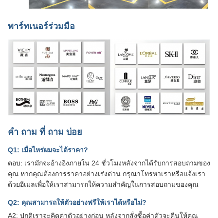
พาร์ทเนอร์ร่วมมือ
คํา ถาม ที่ ถาม บ่อย
Q1: เมื่อไหร่ผมจะได้ราคา?
ตอบ: เรามักจะอ้างอิงภายใน 24 ชั่วโมงหลังจากได้รับการสอบถามของ
คุณ หากคุณต้องการราคาอย่างเร่งด่วน กรุณาโทรหาเราหรือแจ้งเรา
ด้วยอีเมลเพื่อให้เราสามารถให้ความสําคัญในการสอบถามของคุณ
Q2: คุณสามารถให้ตัวอย่างฟรีให้เราได้หรือไม่?
A2: ปกติเราจะคิดค่าตัวอย่างก่อน หลังจากสั่งซื้อค่าตัวจะคืนให้คุณ