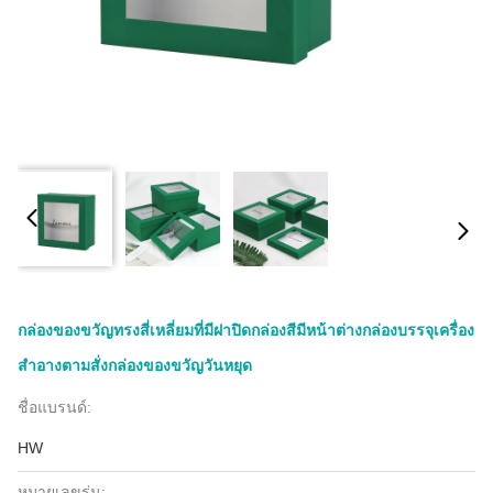
กล่องของขวัญทรงสี่เหลี่ยมที่มีฝาปิดกล่องสีมีหน้าต่างกล่องบรรจุเครื่อง
สําอางตามสั่งกล่องของขวัญวันหยุด
ชื่อแบรนด์:
HW
หมายเลขรุ่น: