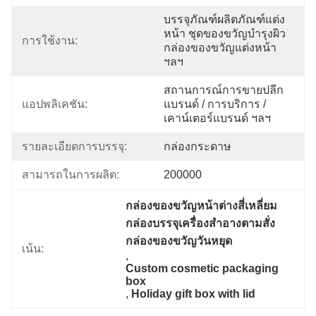
บรรจุภัณฑ์ผลิตภัณฑ์แต่ง
หน้า ชุดของขวัญบำรุงผิว 
การใช้งาน:
กล่องของขวัญแต่งหน้า 
ฯลฯ
สถานการณ์การขายปลีก
แอปพลิเคชัน:
แบรนด์ / การบริการ / 
เคาน์เตอร์แบรนด์ ฯลฯ
รายละเอียดการบรรจุ:
กล่องกระดาษ
สามารถในการผลิต:
200000
กล่องของขวัญหน้าต่างสี่เหลี่ยม 
กล่องบรรจุเครื่องสําอางตามสั่ง 
กล่องของขวัญวันหยุด
เน้น:
, 
Custom cosmetic packaging 
box
, 
Holiday gift box with lid