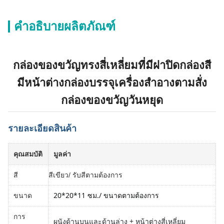
คำอธิบายผลิตภัณฑ์
กล่องของขวัญทรงสี่เหลี่ยมที่มีฝาปิดกล่องสี
มีหน้าต่างกล่องบรรจุเครื่องสําอางตามสั่ง
กล่องของขวัญวันหยุด
รายละเอียดสินค้า
คุณสมบัติ
มูลค่า
สี
สีเขียว/ รับสีตามต้องการ
20*20*11 ซม.
/ ขนาดตามต้องการ
ขนาด
การ
ผนังด้านบนและด้านล่าง + หน้าต่างสี่เหลี่ยม