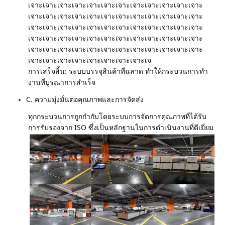
เจาะเจาะเจาะเจาะเจาะเจาะเจาะเจาะเจาะเจาะเจาะเจาะ
เจาะเจาะเจาะเจาะเจาะเจาะเจาะเจาะเจาะเจาะเจาะเจาะ
เจาะเจาะเจาะเจาะเจาะเจาะเจาะเจาะเจาะเจาะเจาะเจาะ
เจาะเจาะเจาะเจาะเจาะเจาะเจาะเจาะเจาะเจาะเจาะเจาะ
เจาะเจาะเจาะเจาะเจาะเจาะเจาะเจาะเจาะเจาะเจาะเจาะ
เจาะเจาะเจาะเจาะเจาะเจาะเจาะเจาะเจ
การเสร็จสิ้น: ระบบบรรจุสินค้าที่ฉลาด ทําให้กระบวนการทํา
งานที่บูรณาการสําเร็จ
C. ความมุ่งมั่นต่อคุณภาพและการจัดส่ง
ทุกกระบวนการถูกกํากับโดยระบบการจัดการคุณภาพที่ได้รับ
การรับรองจาก ISO ซึ่งเป็นหลักฐานในการดําเนินงานที่ดีเยี่ยม