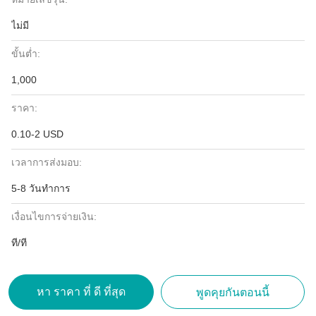
ไม่มี
ขั้นต่ำ:
1,000
ราคา:
0.10-2 USD
เวลาการส่งมอบ:
5-8 วันทำการ
เงื่อนไขการจ่ายเงิน:
ที/ที
หา ราคา ที่ ดี ที่สุด
พูดคุยกันตอนนี้