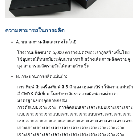
ความสามารถในการผลิต
A. ขนาดการผลิตและเทคโนโลยี:
โรงงานผลิตขนาด 5,000 ตารางเมตรของเราถูกสร้างขึ้นโดย
ใช้อุปกรณ์ที่ทันสมัยระดับนานาชาติ สร้างเส้นการผลิตความจุ
สูง สามารถผลิตรายวันได้หลายล้านชิ้น
B. กระบวนการผลิตแม่นยํา:
การ พิมพ์ สี: เครื่องพิมพ์ สี 5 สี ของ เฮเดลเบิร์ก ให้ความแม่นยํา 
สี CMYK ที่ดีเยี่ยม โดยรักษาอัตราความผิดพลาดต่ํากว่า
มาตรฐานของอุตสาหกรรม
การตัดแบบเจาะเจาะ: การตัดแบบเจาะเจาะแบบเจาะเจาะเจาะ
แบบเจาะเจาะเจาะแบบเจาะเจาะเจาะแบบเจาะเจาะเจาะเจาะ
แบบเจาะเจาะเจาะเจาะเจาะเจาะเจาะเจาะเจาะเจาะเจาะเจาะ
เจาะเจาะเจาะเจาะเจาะเจาะเจาะเจาะเจาะเจาะเจาะเจาะ
เจาะเจาะเจาะเจาะเจาะเจาะเจาะเจาะเจาะเจาะเจาะเจาะ