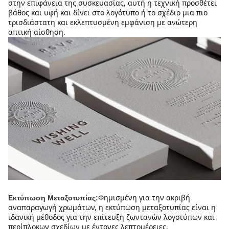
στην επιφάνεια της συσκευασίας, αυτή η τεχνική προσθέτει 
βάθος και υφή και δίνει στο λογότυπο ή το σχέδιο μια πιο 
τρισδιάστατη και εκλεπτυσμένη εμφάνιση με ανώτερη 
απτική αίσθηση.
Φημισμένη για την ακριβή 
Εκτύπωση Μεταξοτυπίας:
αναπαραγωγή χρωμάτων, η εκτύπωση μεταξοτυπίας είναι η 
ιδανική μέθοδος για την επίτευξη ζωντανών λογοτύπων και 
περίπλοκων σχεδίων με έντονες λεπτομέρειες.