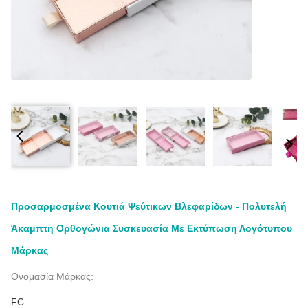
Προσαρμοσμένα Κουτιά Ψεύτικων Βλεφαρίδων - Πολυτελή
Άκαμπτη Ορθογώνια Συσκευασία Με Εκτύπωση Λογότυπου
Μάρκας
Ονομασία Μάρκας:
FC