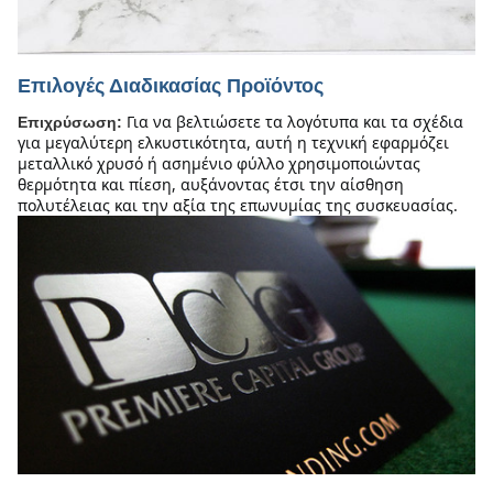
Επιλογές Διαδικασίας Προϊόντος
Για να βελτιώσετε τα λογότυπα και τα σχέδια 
Επιχρύσωση:
για μεγαλύτερη ελκυστικότητα, αυτή η τεχνική εφαρμόζει 
μεταλλικό χρυσό ή ασημένιο φύλλο χρησιμοποιώντας 
θερμότητα και πίεση, αυξάνοντας έτσι την αίσθηση 
πολυτέλειας και την αξία της επωνυμίας της συσκευασίας.