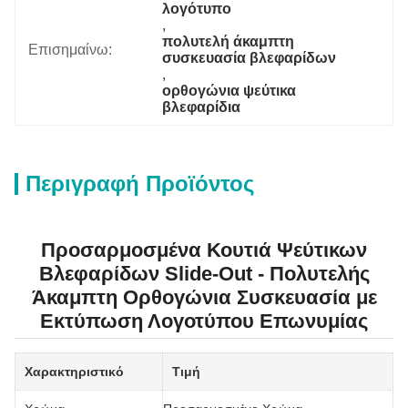
λογότυπο
, 
πολυτελή άκαμπτη 
Επισημαίνω:
συσκευασία βλεφαρίδων
, 
ορθογώνια ψεύτικα 
βλεφαρίδια
Περιγραφή Προϊόντος
Προσαρμοσμένα Κουτιά Ψεύτικων
Βλεφαρίδων Slide-Out - Πολυτελής
Άκαμπτη Ορθογώνια Συσκευασία με
Εκτύπωση Λογοτύπου Επωνυμίας
Χαρακτηριστικό
Τιμή