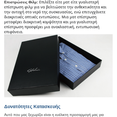
Επιλέξτε είτε ματ είτε γυαλιστερή 
Επιστρώσεις Φιλμ:
επίστρωση φιλμ για να βελτιώσετε την ανθεκτικότητα και 
την αντοχή στο νερό της συσκευασίας, ενώ επιτυγχάνετε 
διακριτικές οπτικές εντυπώσεις. Μια ματ επίστρωση 
μεταφέρει διακριτική κομψότητα και μια γυαλιστερή 
επίστρωση προσφέρει μια ανακλαστική, εντυπωσιακή 
επιφάνεια.
Δυνατότητες Κατασκευής
Αυτό που μας ξεχωρίζει είναι η ευέλικτη προσαρμογή μας για