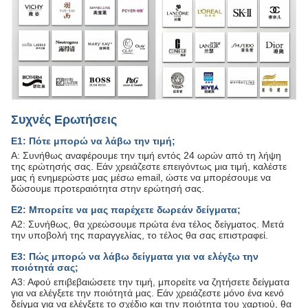
Συχνές Ερωτήσεις
Ε1: Πότε μπορώ να λάβω την τιμή;
Α: Συνήθως αναφέρουμε την τιμή εντός 24 ωρών από τη λήψη
της ερώτησής σας. Εάν χρειάζεστε επειγόντως μια τιμή, καλέστε
μας ή ενημερώστε μας μέσω email, ώστε να μπορέσουμε να
δώσουμε προτεραιότητα στην ερώτησή σας.
Ε2: Μπορείτε να μας παρέχετε δωρεάν δείγματα;
Α2: Συνήθως, θα χρεώσουμε πρώτα ένα τέλος δείγματος. Μετά
την υποβολή της παραγγελίας, το τέλος θα σας επιστραφεί.
Ε3: Πώς μπορώ να λάβω δείγματα για να ελέγξω την
ποιότητά σας;
Α3: Αφού επιβεβαιώσετε την τιμή, μπορείτε να ζητήσετε δείγματα
για να ελέγξετε την ποιότητά μας. Εάν χρειάζεστε μόνο ένα κενό
δείγμα για να ελέγξετε το σχέδιο και την ποιότητα του χαρτιού, θα