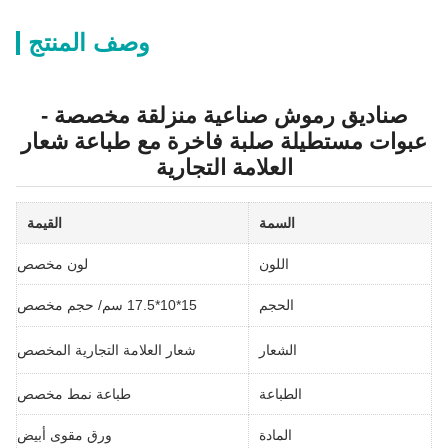
وصف المنتج
صناديق رموش صناعية منزلقة مخصصة -
عبوات مستطيلة صلبة فاخرة مع طباعة شعار
العلامة التجارية
السمة
القيمة
اللون
لون مخصص
الحجم
15*10*17.5 سم/ حجم مخصص
الشعار
شعار العلامة التجارية المخصص
الطباعة
طباعة نمط مخصص
المادة
ورق مقوى أبيض