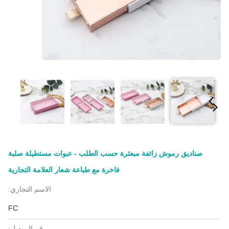
صناديق رموش زائفة مبعثرة حسب الطلب - عبوات مستطيلة صلبة
فاخرة مع طباعة شعار العلامة التجارية
الاسم التجاري:
FC
رقم الموديل: