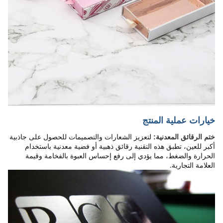
خيارات عملية المنتج
لتعزيز الشعارات والتصميمات للحصول على جاذبية 
ختم الرقائق المعدنية:
أكبر للعين، تطبق هذه التقنية رقائق ذهبية أو فضية معدنية باستخدام 
الحرارة والضغط، مما يؤدي إلى رفع إحساس العبوة بالفخامة وقيمة 
العلامة التجارية.