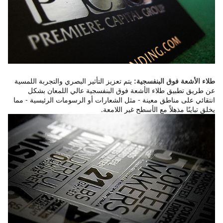
يتم تعزيز التأثير البصري والتجربة اللمسية 
طلاء الأشعة فوق البنفسجية:
عن طريق تطبيق طلاء الأشعة فوق البنفسجية عالي اللمعان بشكل 
انتقائي على مناطق معينة - مثل الشعارات أو الرسومات الرئيسية - مما 
يخلق تباينًا مذهلاً مع الأسطح غير اللامعة.