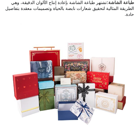
تشتهر طباعة الشاشة بإعادة إنتاج الألوان الدقيقة، وهي 
طباعة الشاشة:
الطريقة المثالية لتحقيق شعارات نابضة بالحياة وتصميمات معقدة بتفاصيل 
حادة.