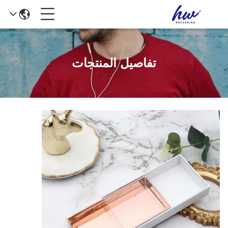
تفاصيل المنتجات