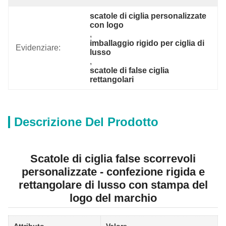
scatole di ciglia personalizzate 
con logo
, 
imballaggio rigido per ciglia di 
Evidenziare:
lusso
, 
scatole di false ciglia 
rettangolari
Descrizione Del Prodotto
Scatole di ciglia false scorrevoli
personalizzate - confezione rigida e
rettangolare di lusso con stampa del
logo del marchio