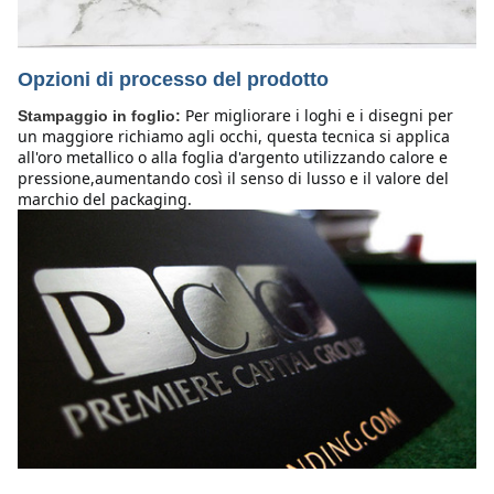
Opzioni di processo del prodotto
Per migliorare i loghi e i disegni per 
Stampaggio in foglio:
un maggiore richiamo agli occhi, questa tecnica si applica 
all'oro metallico o alla foglia d'argento utilizzando calore e 
pressione,aumentando così il senso di lusso e il valore del 
marchio del packaging.