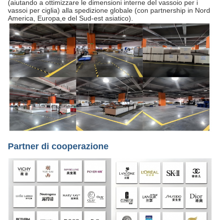
(aiutando a ottimizzare le dimensioni interne del vassoio per i
vassoi per ciglia) alla spedizione globale (con partnership in Nord
America, Europa,e del Sud-est asiatico).
Partner di cooperazione