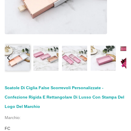
Scatole Di Ciglia False Scorrevoli Personalizzate -
Confezione Rigida E Rettangolare Di Lusso Con Stampa Del
Logo Del Marchio
Marchio:
FC