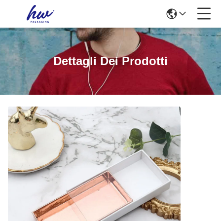
Dettagli Dei Prodotti