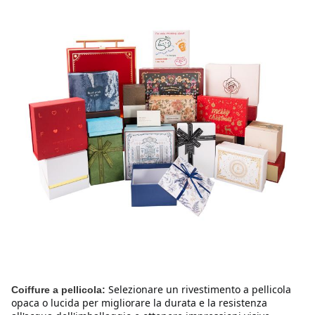
Selezionare un rivestimento a pellicola 
Coiffure a pellicola:
opaca o lucida per migliorare la durata e la resistenza 