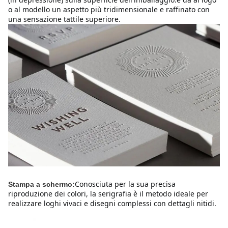
o al modello un aspetto più tridimensionale e raffinato con 
una sensazione tattile superiore.
Conosciuta per la sua precisa 
Stampa a schermo:
riproduzione dei colori, la serigrafia è il metodo ideale per 
realizzare loghi vivaci e disegni complessi con dettagli nitidi.