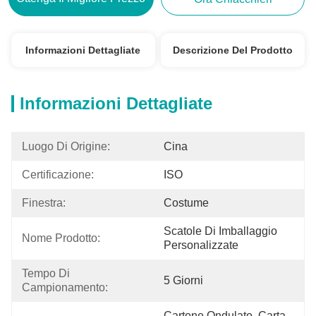
Informazioni Dettagliate
Descrizione Del Prodotto
Informazioni Dettagliate
Luogo Di Origine:
Cina
Certificazione:
ISO
Finestra:
Costume
Scatole Di Imballaggio 
Nome Prodotto:
Personalizzate
Tempo Di 
5 Giorni
Campionamento:
Cartone Ondulato, Carta 