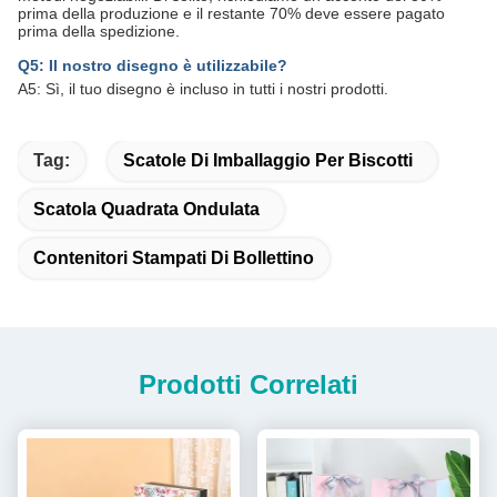
prima della produzione e il restante 70% deve essere pagato
prima della spedizione.
Q5: Il nostro disegno è utilizzabile?
A5: Sì, il tuo disegno è incluso in tutti i nostri prodotti.
Tag:
Scatole Di Imballaggio Per Biscotti
Scatola Quadrata Ondulata
Contenitori Stampati Di Bollettino
Prodotti Correlati