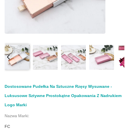
Dostosowane Pudełka Na Sztuczne Rzęsy Wysuwane -
Luksusowe Sztywne Prostokątne Opakowania Z Nadrukiem
Logo Marki
Nazwa Marki:
FC