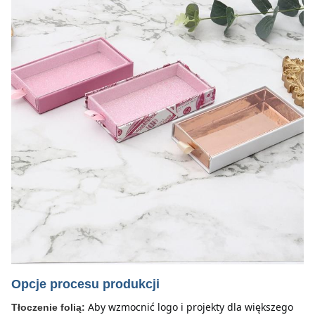
Opcje procesu produkcji
Aby wzmocnić logo i projekty dla większego 
Tłoczenie folią: