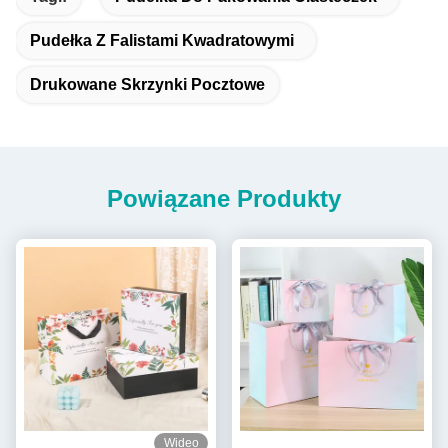
Pudełka Z Falistami Kwadratowymi
Drukowane Skrzynki Pocztowe
Powiązane Produkty
Wideo