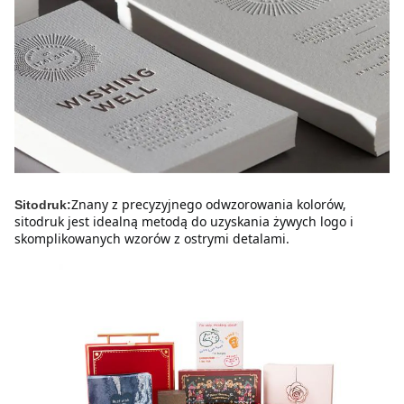
Znany z precyzyjnego odwzorowania kolorów, 
Sitodruk:
sitodruk jest idealną metodą do uzyskania żywych logo i 
skomplikowanych wzorów z ostrymi detalami.