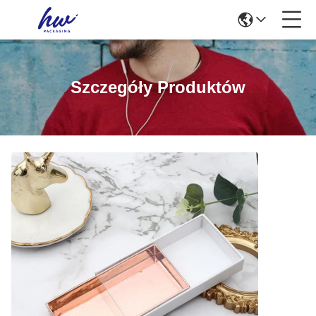
Szczegóły Produktów