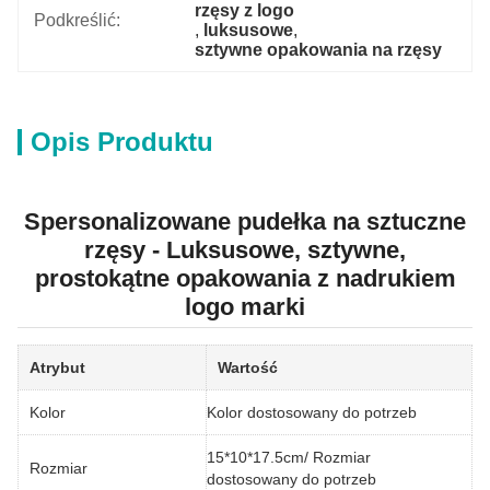
rzęsy z logo
Podkreślić:
, 
luksusowe
, 
sztywne opakowania na rzęsy
Opis Produktu
Spersonalizowane pudełka na sztuczne
rzęsy - Luksusowe, sztywne,
prostokątne opakowania z nadrukiem
logo marki
Atrybut
Wartość
Kolor
Kolor dostosowany do potrzeb
15*10*17.5cm/ Rozmiar
Rozmiar
dostosowany do potrzeb