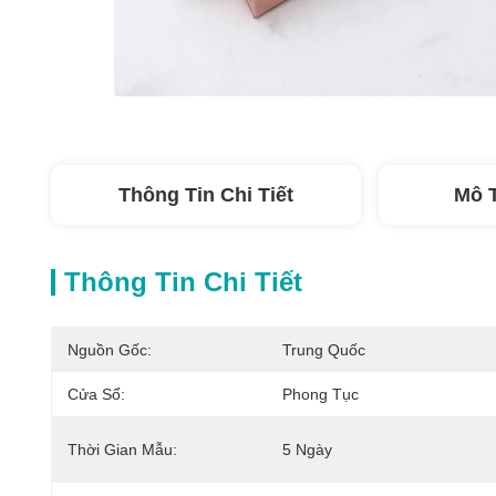
Thông Tin Chi Tiết
Mô 
Thông Tin Chi Tiết
Nguồn Gốc:
Trung Quốc
Cửa Sổ:
Phong Tục
Thời Gian Mẫu:
5 Ngày