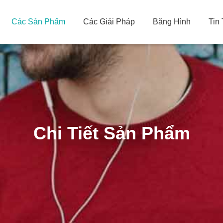
Các Sản Phẩm
Các Giải Pháp
Băng Hình
Tin
Chi Tiết Sản Phẩm