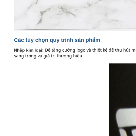
Các tùy chọn quy trình sản phẩm
Để tăng cường logo và thiết kế để thu hút m
Nhập kim loại:
sang trọng và giá trị thương hiệu.