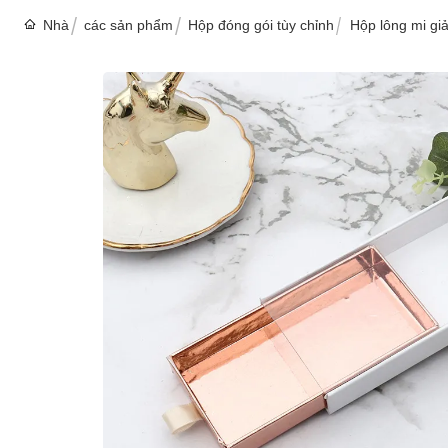
Nhà
các sản phẩm
Hộp đóng gói tùy chỉnh
Hộp lông mi giả