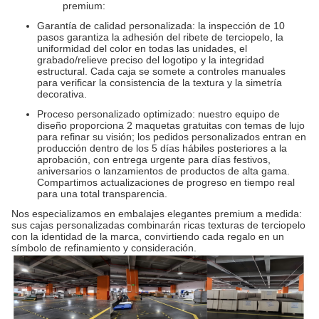
premium:
Garantía de calidad personalizada: la inspección de 10
pasos garantiza la adhesión del ribete de terciopelo, la
uniformidad del color en todas las unidades, el
grabado/relieve preciso del logotipo y la integridad
estructural. Cada caja se somete a controles manuales
para verificar la consistencia de la textura y la simetría
decorativa.
Proceso personalizado optimizado: nuestro equipo de
diseño proporciona 2 maquetas gratuitas con temas de lujo
para refinar su visión; los pedidos personalizados entran en
producción dentro de los 5 días hábiles posteriores a la
aprobación, con entrega urgente para días festivos,
aniversarios o lanzamientos de productos de alta gama.
Compartimos actualizaciones de progreso en tiempo real
para una total transparencia.
Nos especializamos en embalajes elegantes premium a medida:
sus cajas personalizadas combinarán ricas texturas de terciopelo
con la identidad de la marca, convirtiendo cada regalo en un
símbolo de refinamiento y consideración.