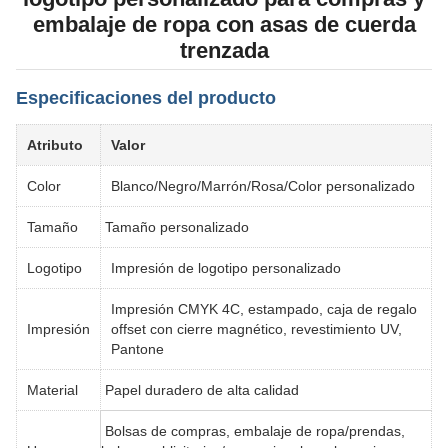
embalaje de ropa con asas de cuerda
trenzada
Especificaciones del producto
Atributo
Valor
Color
Blanco/Negro/Marrón/Rosa/Color personalizado
Tamaño
Tamaño personalizado
Logotipo
Impresión de logotipo personalizado
Impresión CMYK 4C, estampado, caja de regalo
Impresión
offset con cierre magnético, revestimiento UV,
Pantone
Material
Papel duradero de alta calidad
Bolsas de compras, embalaje de ropa/prendas,