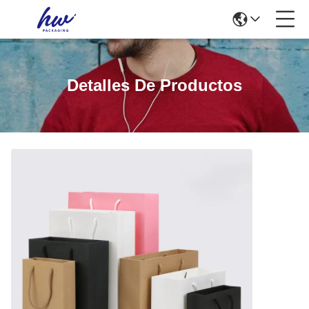
Detalles De Productos