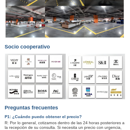
Socio cooperativo
Preguntas frecuentes
P1: ¿Cuándo puedo obtener el precio?
R: Por lo general, cotizamos dentro de las 24 horas posteriores a
la recepción de su consulta. Si necesita un precio con urgencia,