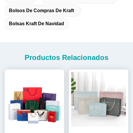
Bolsos De Compras De Kraft
Bolsas Kraft De Navidad
Productos Relacionados