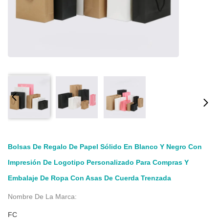
Bolsas De Regalo De Papel Sólido En Blanco Y Negro Con
Impresión De Logotipo Personalizado Para Compras Y
Embalaje De Ropa Con Asas De Cuerda Trenzada
Nombre De La Marca:
FC