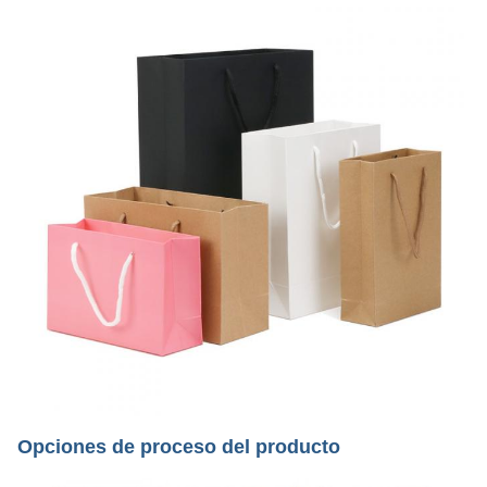
Opciones de proceso del producto