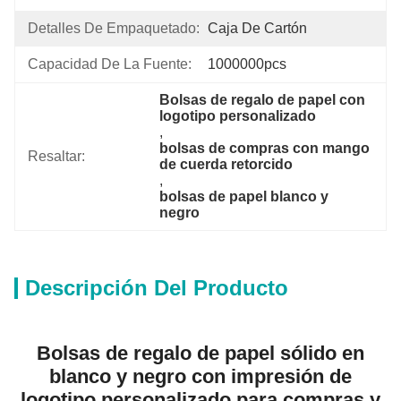
Detalles De Empaquetado:
Caja De Cartón
Capacidad De La Fuente:
1000000pcs
Bolsas de regalo de papel con 
logotipo personalizado
, 
bolsas de compras con mango 
Resaltar:
de cuerda retorcido
, 
bolsas de papel blanco y 
negro
Descripción Del Producto
Bolsas de regalo de papel sólido en
blanco y negro con impresión de
logotipo personalizado para compras y