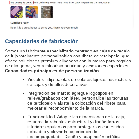
Capacidades de fabricación
Somos un fabricante especializado centrado en cajas de regalo
de lujo totalmente personalizables con ribete de terciopelo, que
ofrece soluciones premium alineadas con la marca para regalos
de alta gama, venta minorista boutique y ocasiones especiales.
Capacidades principales de personalización:
Visuales: Elija paletas de colores lujosas, estructuras
de cajas y detalles decorativos.
Integración de marca: agregue logotipos en
relieve/grabados con láser, personalice las texturas
de terciopelo y ajuste la colocación del ribete para
mejorar el reconocimiento de la marca.
Funcionalidad: Adapte las dimensiones de la caja,
refuerce la robustez estructural y diseñe forros
interiores opulentos para proteger los contenidos
delicados y elevar la experiencia de
desempaquetado. Diseño y adaptación estética