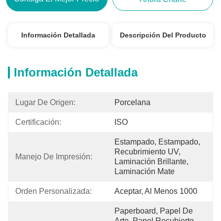
Información Detallada
Descripción Del Producto
Información Detallada
Lugar De Origen:
Porcelana
Certificación:
ISO
Estampado, Estampado, 
Recubrimiento UV, 
Manejo De Impresión:
Laminación Brillante, 
Laminación Mate
Orden Personalizada:
Aceptar, Al Menos 1000
Paperboard, Papel De 
Arte, Papel Recubierto, 