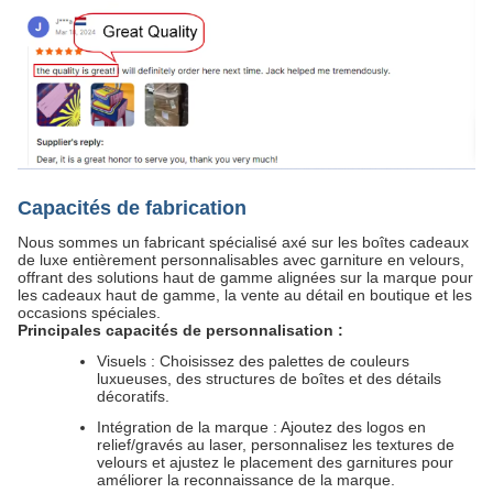
Capacités de fabrication
Nous sommes un fabricant spécialisé axé sur les boîtes cadeaux
de luxe entièrement personnalisables avec garniture en velours,
offrant des solutions haut de gamme alignées sur la marque pour
les cadeaux haut de gamme, la vente au détail en boutique et les
occasions spéciales.
Principales capacités de personnalisation :
Visuels : Choisissez des palettes de couleurs
luxueuses, des structures de boîtes et des détails
décoratifs.
Intégration de la marque : Ajoutez des logos en
relief/gravés au laser, personnalisez les textures de
velours et ajustez le placement des garnitures pour
améliorer la reconnaissance de la marque.