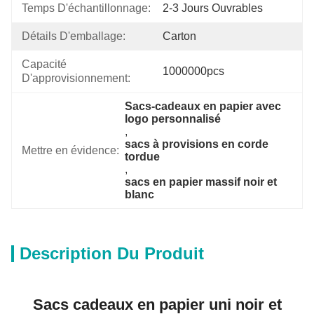
Temps D'échantillonnage:
2-3 Jours Ouvrables
Détails D'emballage:
Carton
Capacité 
1000000pcs
D'approvisionnement:
Sacs-cadeaux en papier avec 
logo personnalisé
, 
sacs à provisions en corde 
Mettre en évidence:
tordue
, 
sacs en papier massif noir et 
blanc
Description Du Produit
Sacs cadeaux en papier uni noir et