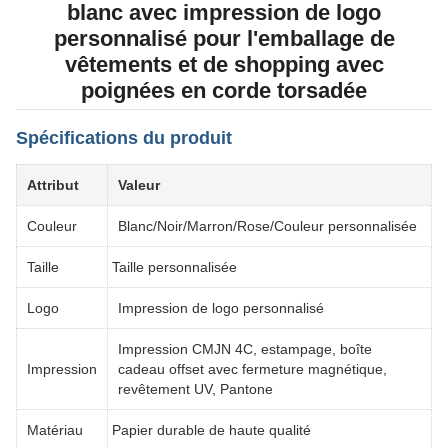
blanc avec impression de logo
personnalisé pour l'emballage de
vêtements et de shopping avec
poignées en corde torsadée
Spécifications du produit
Attribut
Valeur
Couleur
Blanc/Noir/Marron/Rose/Couleur personnalisée
Taille
Taille personnalisée
Logo
Impression de logo personnalisé
Impression CMJN 4C, estampage, boîte
Impression
cadeau offset avec fermeture magnétique,
revêtement UV, Pantone
Matériau
Papier durable de haute qualité