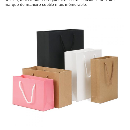
marque de manière subtile mais mémorable.