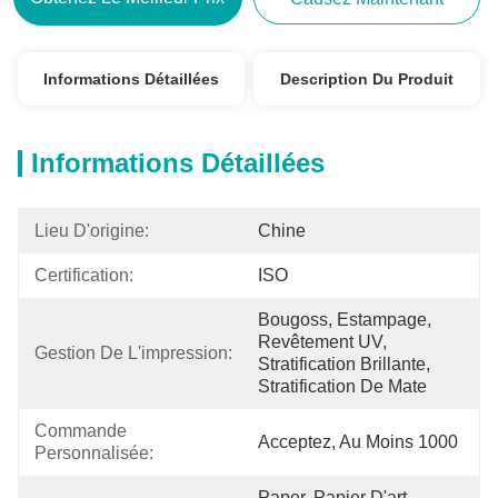
Informations Détaillées
Description Du Produit
Informations Détaillées
Lieu D'origine:
Chine
Certification:
ISO
Bougoss, Estampage, 
Revêtement UV, 
Gestion De L'impression:
Stratification Brillante, 
Stratification De Mate
Commande 
Acceptez, Au Moins 1000
Personnalisée:
Paper, Papier D'art, 