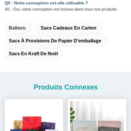
Q5 : Notre conception est-elle utilisable ?
A5 : Oui, votre conception est incluse dans tous nos produits.
Balises:
Sacs Cadeaux En Carton
Sacs À Provisions De Papier D'emballage
Sacs En Kraft De Noël
Produits Connexes