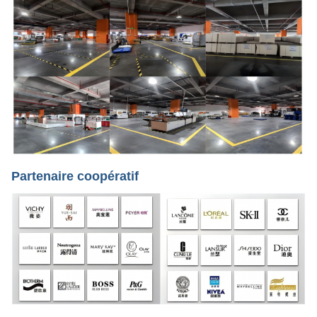
Partenaire coopératif