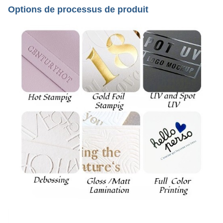
Options de processus de produit