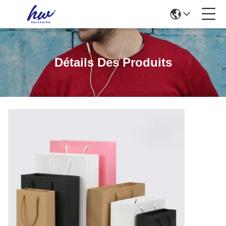
Détails Des Produits