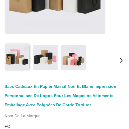
Sacs Cadeaux En Papier Massif Noir Et Blanc Impression
Personnalisée De Logos Pour Les Magasins Vêtements
Emballage Avec Poignées De Corde Tordues
Nom De La Marque:
FC