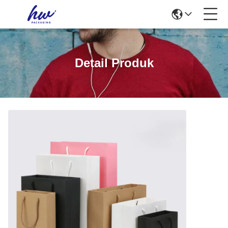
Detail Produk