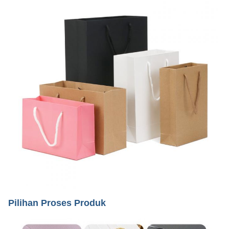
Pilihan Proses Produk