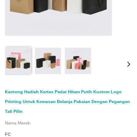
Kantong Hadiah Kertas Padat Hitam Putih Kustom Logo
Printing Untuk Kemasan Belanja Pakaian Dengan Pegangan
Tali Pilin
Nama Merek:
FC