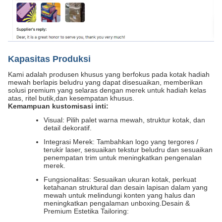
Kapasitas Produksi
Kami adalah produsen khusus yang berfokus pada kotak hadiah
mewah berlapis beludru yang dapat disesuaikan, memberikan
solusi premium yang selaras dengan merek untuk hadiah kelas
atas, ritel butik,dan kesempatan khusus.
Kemampuan kustomisasi inti:
Visual: Pilih palet warna mewah, struktur kotak, dan
detail dekoratif.
Integrasi Merek: Tambahkan logo yang tergores /
terukir laser, sesuaikan tekstur beludru dan sesuaikan
penempatan trim untuk meningkatkan pengenalan
merek.
Fungsionalitas: Sesuaikan ukuran kotak, perkuat
ketahanan struktural dan desain lapisan dalam yang
mewah untuk melindungi konten yang halus dan
meningkatkan pengalaman unboxing.Desain &
Premium Estetika Tailoring: