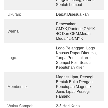
Sentuh Lembut
Ukuran:
Dapat Disesuaikan
Pencetakan 
CMYK,Pantone,CMYK 
Warna:
4C Dan OEM,merah 
Muda,4c-CMYK
Logo Pelanggan, Logo 
Khusus Dapat Diterima, 
Logo:
Tanpa Pencetakan + 
Stempel Foil, Sesuai 
Kebutuhan Klien
Magnet Lipat, Persegi, 
Bentuk Buku Dengan 
Membentuk:
Penutupan Magnetik, 
Jenis Lipat, Persegi 
Panjang
Waktu Sampel:
2-3 Hari Kerja