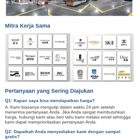
Mitra Kerja Sama
Pertanyaan yang Sering Diajukan
Q1: Kapan saya bisa mendapatkan harga?
A: Kami biasanya mengutip dalam waktu 24 jam setelah
menerima pertanyaan Anda. Jika Anda sangat membutuhkan
harga, hubungi kami atau beri tahu kami melalui email sehingga
kami dapat memprioritaskan pertanyaan Anda.
Q2: Dapatkah Anda menyediakan kami dengan sampel
gratis?