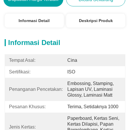
Informasi Detail
Deskripsi Produk
Informasi Detail
Tempat Asal:
Cina
Sertifikasi:
ISO
Embossing, Stamping, 
Penanganan Pencetakan:
Lapisan UV, Laminasi 
Glossy, Laminasi Matt
Pesanan Khusus:
Terima, Setidaknya 1000
Paperboard, Kertas Seni, 
Kertas Dilapisi, Papan 
Jenis Kertas:
Bergelombang, Kertas 