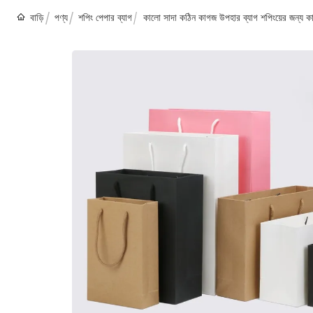
বাড়ি
পণ্য
শপিং পেপার ব্যাগ
কালো সাদা কঠিন কাগজ উপহার ব্যাগ শপিংয়ের জন্য কাস্