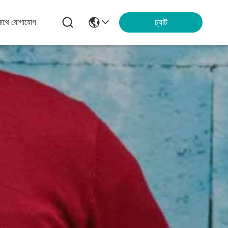
চ্যাট
সাথে যোগাযোগ