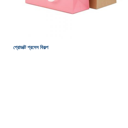
প্রোডাক্ট প্রসেস বিকল্প