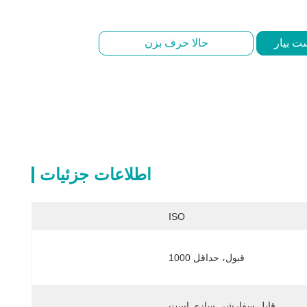
ت بیار
حالا حرف بزن
اطلاعات جزئیات
ISO
قبول، حداقل 1000
قابل سفارشی سازی است