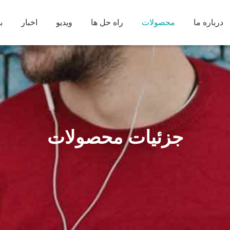
درباره ما
محصولات
راه حل ها
ویدیو
اخبار
ب
جزئیات محصولات