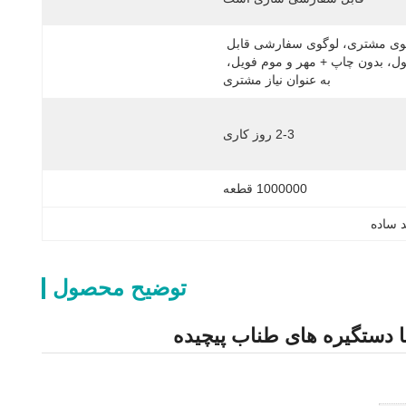
لوگوی مشتری، لوگوی سفارشی قابل 
قبول، بدون چاپ + مهر و موم فویل، 
به عنوان نیاز مشتری
2-3 روز کاری
1000000 قطعه
 ساده
توضیح محصول
ا دستگیره های طناب پیچیده