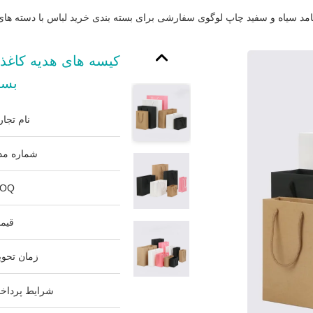
مد سیاه و سفید چاپ لوگوی سفارشی برای بسته بندی خرید لباس با دسته های
کیسه های هدیه کاغذ
بست
نام تجار
شماره مد
OQ:
قیم
زمان تحوی
شرایط پرداخ