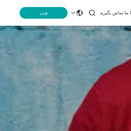
چت
ا ما تماس بگیرید