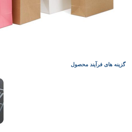
گزینه های فرآیند محصول