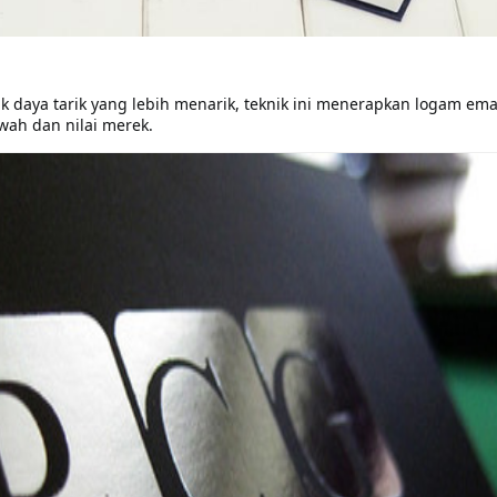
k daya tarik yang lebih menarik, teknik ini menerapkan logam em
ah dan nilai merek.