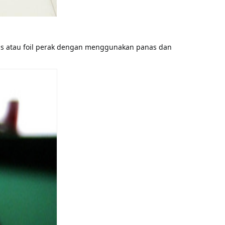
as atau foil perak dengan menggunakan panas dan 