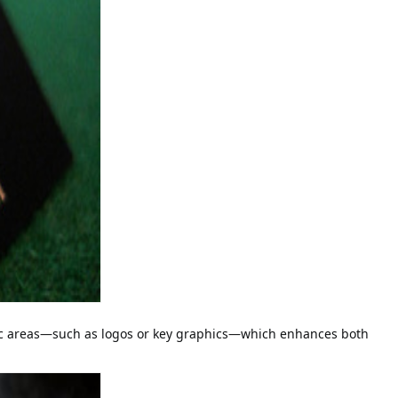
cific areas—such as logos or key graphics—which enhances both 