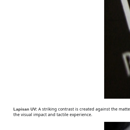
A striking contrast is created against the mat
Lapisan UV:
the visual impact and tactile experience.