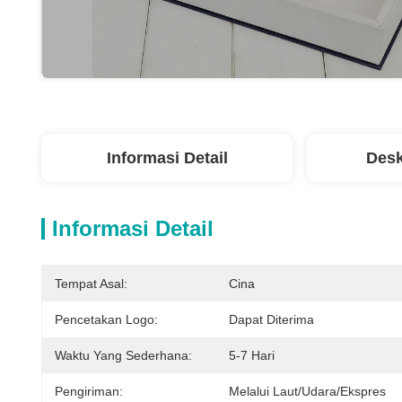
Informasi Detail
Desk
Informasi Detail
Tempat Asal:
Cina
Pencetakan Logo:
Dapat Diterima
Waktu Yang Sederhana:
5-7 Hari
Pengiriman:
Melalui Laut/udara/ekspres