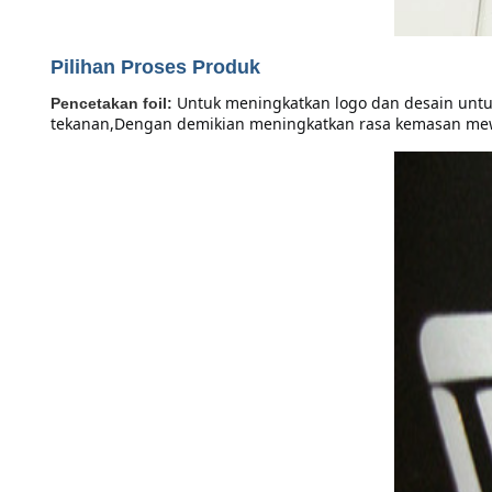
Pilihan Proses Produk
Untuk meningkatkan logo dan desain untu
Pencetakan foil:
tekanan,Dengan demikian meningkatkan rasa kemasan mew