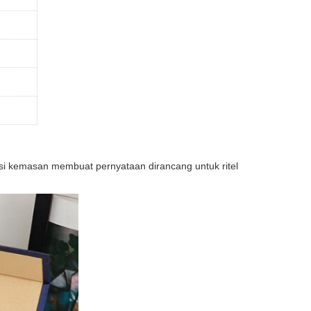
si kemasan membuat pernyataan dirancang untuk ritel