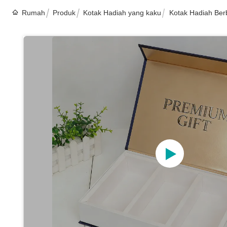
Rumah
Produk
Kotak Hadiah yang kaku
Kotak Hadiah Ber