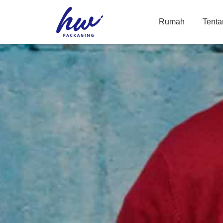
Rumah
Tenta